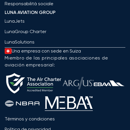
Responsabilità sociale
LUNA AVIATION GROUP
LunaJets
LunaGroup Charter
LunaSolutions
Una empresa con sede en Suiza
Miembro de las principales asociaciones de
aviación empresarial:
Términos y condiciones
Política de privacidad