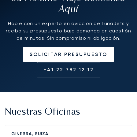
Aquí
Hable con un experto en aviación de LunaJets y
reciba su presupuesto bajo demanda en cuestión
de minutos. Sin compromiso ni obligación.
SOLICITAR PRESUPUESTO
+41 22 782 12 12
Nuestras Oficinas
GINEBRA, SUIZA