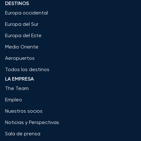
DESTINOS
Europa occidental
Europa del Sur
Europa del Este
Medio Oriente
Aeropuertos
Todos los destinos
LA EMPRESA
The Team
Empleo
Nuestros socios
Noticias y Perspectivas
Sala de prensa