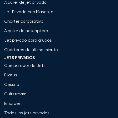
Alquiler de jet privado
Jet Privado con Mascotas
Chárter corporativo
Alquiler de helicóptero
Jet privado para grupos
Chárteres de último minuto
JETS PRIVADOS
Comparador de Jets
Pilatus
Cessna
Gulfstream
Embraer
Todos los jets privados