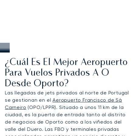
¿Cuál Es El Mejor Aeropuerto
Para Vuelos Privados A O
Desde Oporto?
Las llegadas de jets privados al norte de Portugal
se gestionan en el
Aeropuerto Francisco de Sá
Carneiro
(OPO/LPPR). Situado a unos 11 km de la
ciudad, es la puerta de entrada tanto al distrito
de negocios de Oporto como a los viñedos del
valle del Duero. Las FBO y terminales privadas