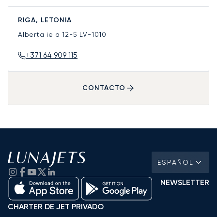
RIGA, LETONIA
Alberta iela 12-5
LV-1010
+371 64 909 115
CONTACTO
ESPAÑOL
NEWSLETTER
CHARTER DE JET PRIVADO