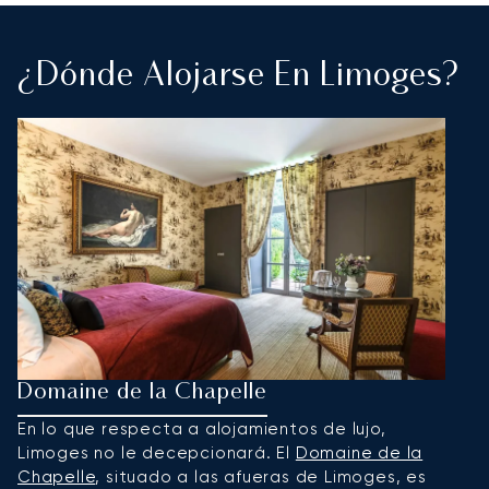
¿Dónde Alojarse En Limoges?
Domaine de la Chapelle
En lo que respecta a alojamientos de lujo,
Limoges no le decepcionará. El
Domaine de la
Chapelle
, situado a las afueras de Limoges, es