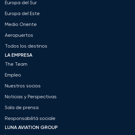
Europa del Sur
Europa del Este
Medio Oriente
Aeropuertos
Todos los destinos
LA EMPRESA
The Team
Empleo
Nuestros socios
Noticias y Perspectivas
Sala de prensa
Responsabilità sociale
LUNA AVIATION GROUP