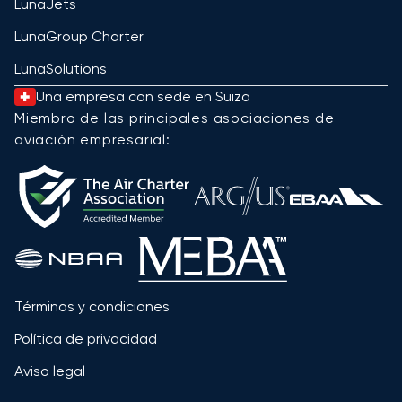
LunaJets
LunaGroup Charter
LunaSolutions
Una empresa con sede en Suiza
Miembro de las principales asociaciones de
aviación empresarial:
Términos y condiciones
Política de privacidad
Aviso legal