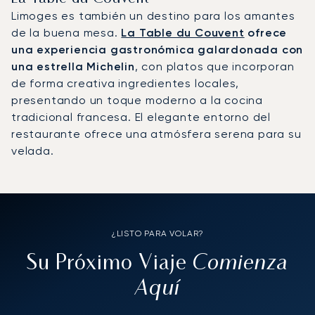
Limoges es también un destino para los amantes
de la buena mesa.
La Table du Couvent
ofrece
una experiencia gastronómica galardonada con
una estrella Michelin
, con platos que incorporan
de forma creativa ingredientes locales,
presentando un toque moderno a la cocina
tradicional francesa. El elegante entorno del
restaurante ofrece una atmósfera serena para su
velada.
¿LISTO PARA VOLAR?
Comienza
Su Próximo Viaje
Aquí