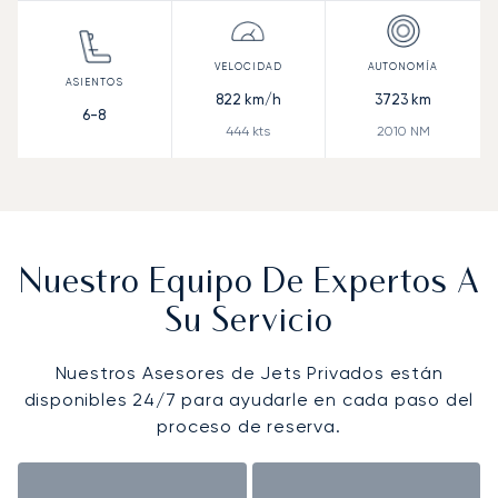
822
km/h
3723
km
6-8
444
kts
2010
NM
Nuestro Equipo De Expertos A
Su Servicio
Nuestros Asesores de Jets Privados están
disponibles 24/7 para ayudarle en cada paso del
proceso de reserva.