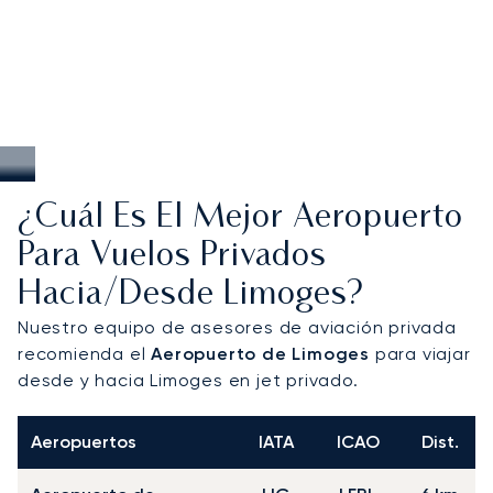
¿Cuál Es El Mejor Aeropuerto
Para Vuelos Privados
Hacia/desde Limoges?
Nuestro equipo de asesores de aviación privada
recomienda el
Aeropuerto de Limoges
para viajar
desde y hacia Limoges en jet privado.
Aeropuertos
IATA
ICAO
Dist.