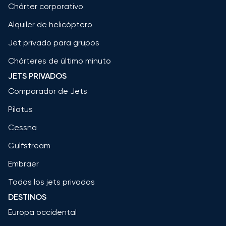
Chárter corporativo
Alquiler de helicóptero
Jet privado para grupos
Chárteres de último minuto
JETS PRIVADOS
Comparador de Jets
Pilatus
Cessna
Gulfstream
Embraer
Todos los jets privados
DESTINOS
Europa occidental