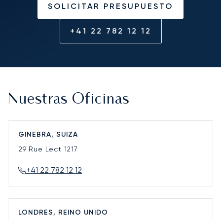
SOLICITAR PRESUPUESTO
+41 22 782 12 12
Nuestras Oficinas
GINEBRA, SUIZA
29 Rue Lect
1217
+41 22 782 12 12
LONDRES, REINO UNIDO