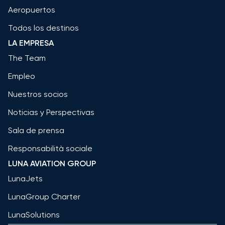
Aeropuertos
Todos los destinos
LA EMPRESA
The Team
Empleo
Nuestros socios
Noticias y Perspectivas
Sala de prensa
Responsabilità sociale
LUNA AVIATION GROUP
LunaJets
LunaGroup Charter
LunaSolutions