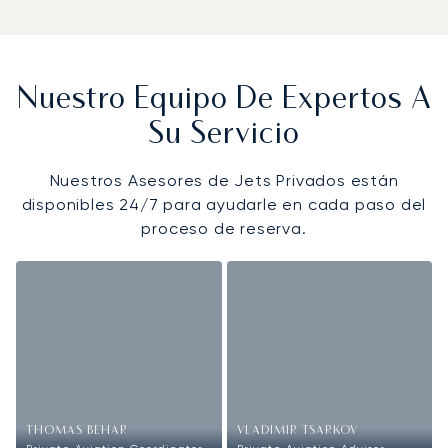
Nuestro Equipo De Expertos A
Su Servicio
Nuestros Asesores de Jets Privados están
disponibles 24/7 para ayudarle en cada paso del
proceso de reserva.
THOMAS BEHAR
VLADIMIR TSARKOV