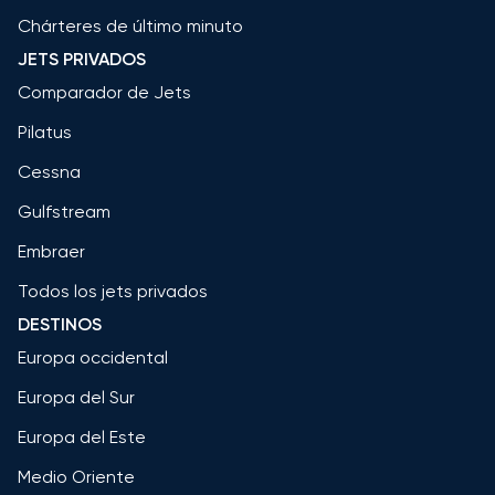
Chárteres de último minuto
JETS PRIVADOS
Comparador de Jets
Pilatus
Cessna
Gulfstream
Embraer
Todos los jets privados
DESTINOS
Europa occidental
Europa del Sur
Europa del Este
Medio Oriente