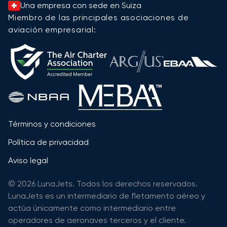
Una empresa con sede en Suiza
Miembro de las principales asociaciones de
aviación empresarial:
Términos y condiciones
Política de privacidad
Aviso legal
© 2026 LunaJets. Todos los derechos reservados.
LunaJets es un intermediario de fletamento aéreo y
actúa únicamente como intermediario entre
operadores de aeronaves terceros y el cliente.