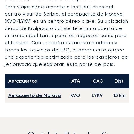
Para viajar directamente a los territorios del
centro y sur de Serbia, el
aeropuerto de Morava
(KVO/LYKV) es un centro aéreo clave. Su ubicación
cerca de Kraljevo lo convierte en una puerta de
entrada ideal tanto para los negocios como para
el turismo. Con una infraestructura moderna y
todos los servicios de FBO, el aeropuerto ofrece
una experiencia optimizada para los pasajeros de
jet privado que exploran esta parte del país.
Aeropuertos
IATA
ICAO
Dist.
Aeropuerto de Morava
KVO
LYKV
13 km