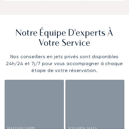
Notre Équipe D'experts À
Votre Service
Nos conseillers en jets privés sont disponibles
24h/24 et 7j/7 pour vous accompagner à chaque
étape de votre réservation.
NATHAN TAUBY
YOLANDA MATA