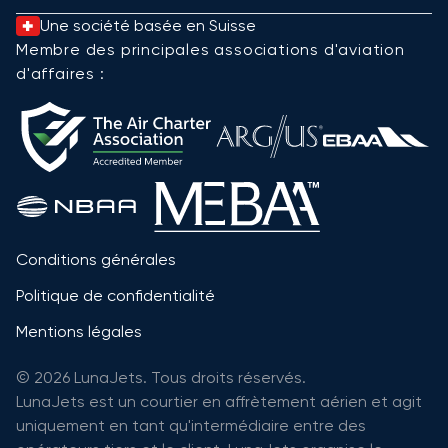
Une société basée en Suisse
Membre des principales associations d'aviation
d'affaires :
Conditions générales
Politique de confidentialité
Mentions légales
© 2026 LunaJets. Tous droits réservés.
LunaJets est un courtier en affrètement aérien et agit
uniquement en tant qu'intermédiaire entre des