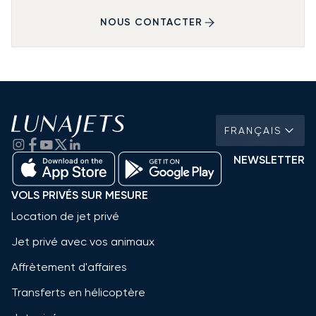
NOUS CONTACTER
FRANÇAIS
NEWSLETTER
VOLS PRIVÉS SUR MESURE
Location de jet privé
Jet privé avec vos animaux
Affrètement d'affaires
Transferts en hélicoptère