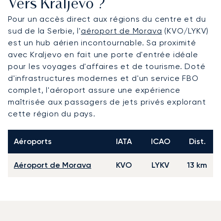
Vers Kraljevo ?
Pour un accès direct aux régions du centre et du
sud de la Serbie, l'
aéroport de Morava
(KVO/LYKV)
est un hub aérien incontournable. Sa proximité
avec Kraljevo en fait une porte d'entrée idéale
pour les voyages d'affaires et de tourisme. Doté
d'infrastructures modernes et d'un service FBO
complet, l'aéroport assure une expérience
maîtrisée aux passagers de jets privés explorant
cette région du pays.
Aéroports
IATA
ICAO
Dist.
Aéroport de Morava
KVO
LYKV
13 km