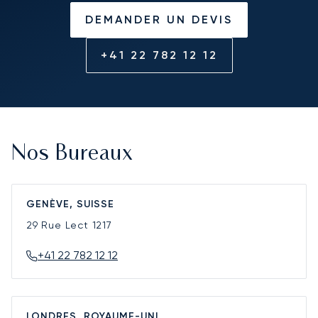
DEMANDER UN DEVIS
+41 22 782 12 12
Nos Bureaux
GENÈVE, SUISSE
29 Rue Lect
1217
+41 22 782 12 12
LONDRES, ROYAUME-UNI