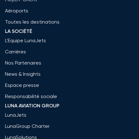
Aéroports
Toutes les destinations
LA SOCIÉTÉ
L'Equipe LunaJets
Carrières
Nos Partenaires
News & Insights
Espace presse
Responsabilité sociale
LUNA AVIATION GROUP
LunaJets
LunaGroup Charter
LunaSolutions