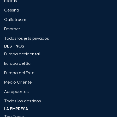
Pilatus
Cessna
Gulfstream
Embraer
Todos los jets privados
DESTINOS
Europa occidental
Europa del Sur
Europa del Este
Medio Oriente
Aeropuertos
Todos los destinos
LA EMPRESA
The Team