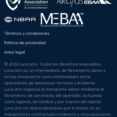
Términos y condiciones
Política de privacidad
Aviso legal
© 2026 LunaJets. Todos los derechos reservados.
LunaJets es un intermediario de fletamento aéreo y
actúa únicamente como intermediario entre
operadores de aeronaves terceros y el cliente.
LunaJets organiza el transporte aéreo mediante el
fletamento de aeronaves del operador, actuando
como agente, en nombre y por cuenta del cliente.
LunaJets no opera aeronaves por sí misma, no es
transportista contractual ni indirecto y no proporciona