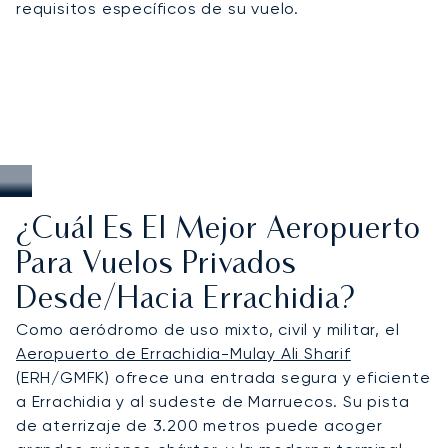
requisitos específicos de su vuelo.
¿Cuál Es El Mejor Aeropuerto
Para Vuelos Privados
Desde/hacia Errachidia?
Como aeródromo de uso mixto, civil y militar, el
Aeropuerto de Errachidia-Mulay Ali Sharif
(ERH/GMFK) ofrece una entrada segura y eficiente
a Errachidia y al sudeste de Marruecos. Su pista
de aterrizaje de 3.200 metros puede acoger