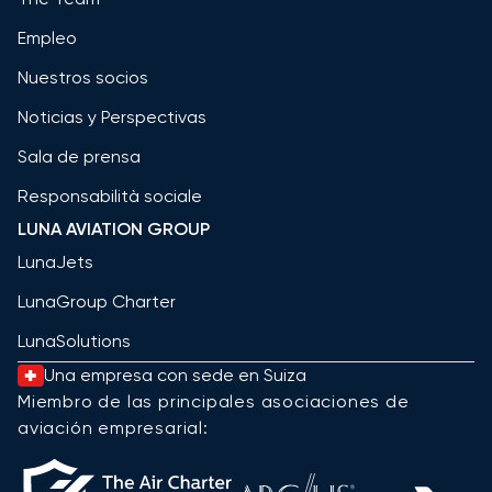
Empleo
Nuestros socios
Noticias y Perspectivas
Sala de prensa
Responsabilità sociale
LUNA AVIATION GROUP
LunaJets
LunaGroup Charter
LunaSolutions
Una empresa con sede en Suiza
Miembro de las principales asociaciones de
aviación empresarial: