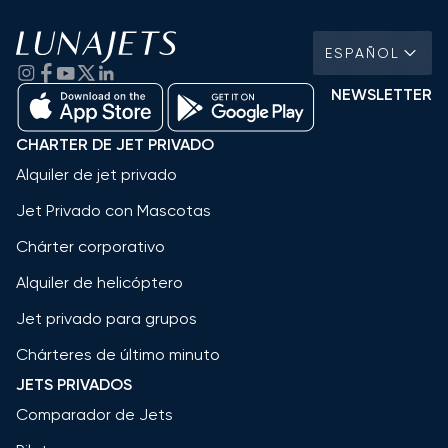
ESPAÑOL
NEWSLETTER
CHARTER DE JET PRIVADO
Alquiler de jet privado
Jet Privado con Mascotas
Chárter corporativo
Alquiler de helicóptero
Jet privado para grupos
Chárteres de último minuto
JETS PRIVADOS
Comparador de Jets