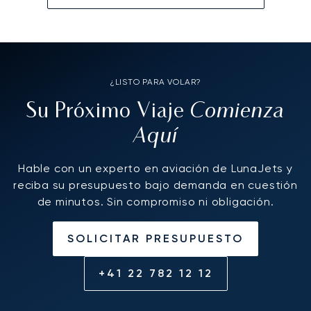
¿LISTO PARA VOLAR?
Comienza
Su Próximo Viaje
Aquí
Hable con un experto en aviación de LunaJets y
reciba su presupuesto bajo demanda en cuestión
de minutos. Sin compromiso ni obligación.
SOLICITAR PRESUPUESTO
+41 22 782 12 12