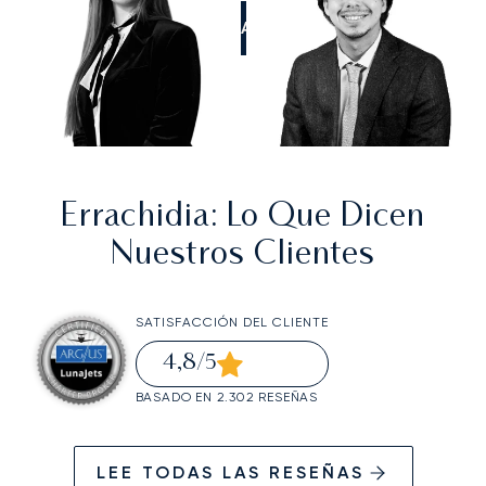
LLÁMANOS
Errachidia
: Lo Que Dicen
Nuestros Clientes
SATISFACCIÓN DEL CLIENTE
4,8
/5
BASADO EN 2.302 RESEÑAS
LEE TODAS LAS RESEÑAS