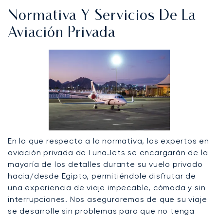
Normativa Y Servicios De La
Aviación Privada
En lo que respecta a la normativa, los expertos en
aviación privada de LunaJets se encargarán de la
mayoría de los detalles durante su vuelo privado
hacia/desde Egipto, permitiéndole disfrutar de
una experiencia de viaje impecable, cómoda y sin
interrupciones. Nos aseguraremos de que su viaje
se desarrolle sin problemas para que no tenga