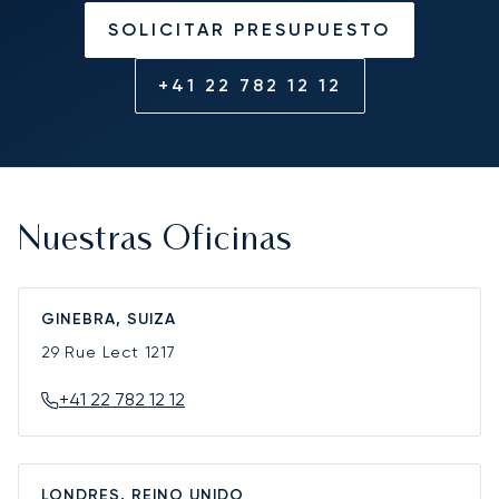
SOLICITAR PRESUPUESTO
+41 22 782 12 12
Nuestras Oficinas
GINEBRA, SUIZA
29 Rue Lect
1217
+41 22 782 12 12
LONDRES, REINO UNIDO