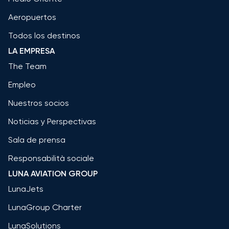
Aeropuertos
Todos los destinos
LA EMPRESA
The Team
Empleo
Nuestros socios
Noticias y Perspectivas
Sala de prensa
Responsabilità sociale
LUNA AVIATION GROUP
LunaJets
LunaGroup Charter
LunaSolutions