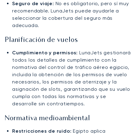
Seguro de viaje:
No es obligatorio, pero sí muy
recomendable. LunaJets puede ayudarle a
seleccionar la cobertura del seguro más
adecuada.
Planificación de vuelos
Cumplimiento y permisos:
LunaJets gestionará
todos los detalles de cumplimiento con la
normativa del control de tráfico aéreo egipcio,
incluida la obtención de los permisos de vuelo
necesarios, los permisos de aterrizaje y la
asignación de slots, garantizando que su vuelo
cumpla con todas las normativas y se
desarrolle sin contratiempos.
Normativa medioambiental
Restricciones de ruido:
Egipto aplica