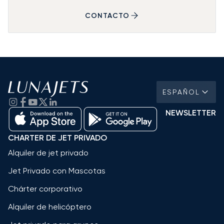
CONTACTO
ESPAÑOL
NEWSLETTER
CHARTER DE JET PRIVADO
Alquiler de jet privado
Jet Privado con Mascotas
Chárter corporativo
Alquiler de helicóptero