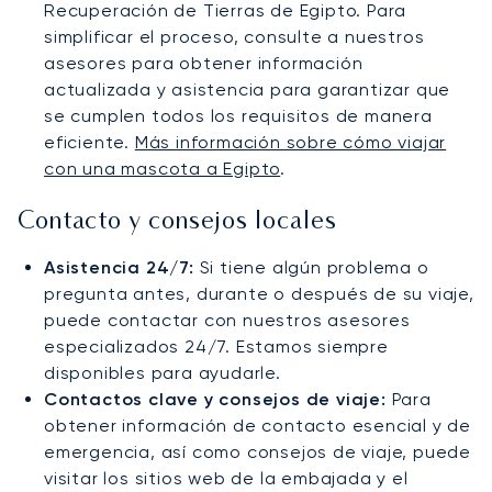
Recuperación de Tierras de Egipto. Para
simplificar el proceso, consulte a nuestros
asesores para obtener información
actualizada y asistencia para garantizar que
se cumplen todos los requisitos de manera
eficiente.
Más información sobre cómo viajar
con una mascota a Egipto
.
Contacto y consejos locales
Asistencia 24/7:
Si tiene algún problema o
pregunta antes, durante o después de su viaje,
puede contactar con nuestros asesores
especializados 24/7. Estamos siempre
disponibles para ayudarle.
Contactos clave y consejos de viaje:
Para
obtener información de contacto esencial y de
emergencia, así como consejos de viaje, puede
visitar los sitios web de la embajada y el