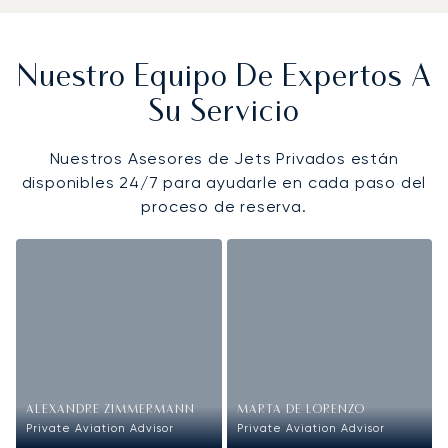
Nuestro Equipo De Expertos A
Su Servicio
Nuestros Asesores de Jets Privados están
disponibles 24/7 para ayudarle en cada paso del
proceso de reserva.
ALEXANDRE ZIMMERMANN
MARTA DE LORENZO
Private Aviation Advisor
Private Aviation Advisor