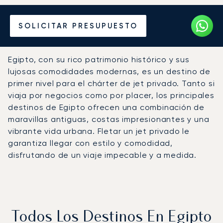
Alquile un Jet Privado en
SOLICITAR PRESUPUESTO
Egipto
Egipto, con su rico patrimonio histórico y sus
lujosas comodidades modernas, es un destino de
primer nivel para el chárter de jet privado. Tanto si
viaja por negocios como por placer, los principales
destinos de Egipto ofrecen una combinación de
maravillas antiguas, costas impresionantes y una
vibrante vida urbana. Fletar un jet privado le
garantiza llegar con estilo y comodidad,
disfrutando de un viaje impecable y a medida.
Todos Los Destinos En Egipto