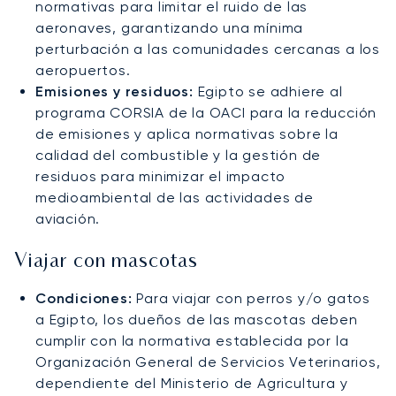
normativas para limitar el ruido de las
aeronaves, garantizando una mínima
perturbación a las comunidades cercanas a los
aeropuertos.
Emisiones y residuos:
Egipto se adhiere al
programa CORSIA de la OACI para la reducción
de emisiones y aplica normativas sobre la
calidad del combustible y la gestión de
residuos para minimizar el impacto
medioambiental de las actividades de
aviación.
Viajar con mascotas
Condiciones:
Para viajar con perros y/o gatos
a Egipto, los dueños de las mascotas deben
cumplir con la normativa establecida por la
Organización General de Servicios Veterinarios,
dependiente del Ministerio de Agricultura y