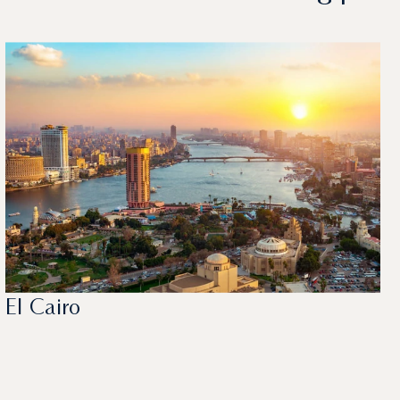
El Cairo