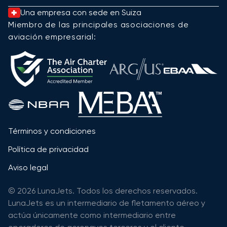
Una empresa con sede en Suiza
Miembro de las principales asociaciones de
aviación empresarial:
Términos y condiciones
Política de privacidad
Aviso legal
© 2026 LunaJets. Todos los derechos reservados.
LunaJets es un intermediario de fletamento aéreo y
actúa únicamente como intermediario entre