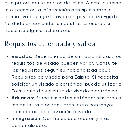
que preocuparse por los detalles. A continuación,
le ofrecemos la información principal sobre la
normativa que rige la aviación privada en Egipto.
No dude en consultar a nuestros asesores si
necesita alguna aclaración.
Requisitos de entrada y salida
Visados:
Dependiendo de su nacionalidad, los
requisitos de visado pueden variar. Consulte
los requisitos según su nacionalidad aquí:
Requisitos de visado para Egipto
. Si necesita
solicitar un visado electrónico, puede utilizar el
Formulario de solicitud de visado electrónico
.
Aduanas:
Procedimientos estándar similares a
los de los vuelos regulares, pero con mayor
comodidad en la aviación privada.
Inmigración:
Controles acelerados y más
personalizados.