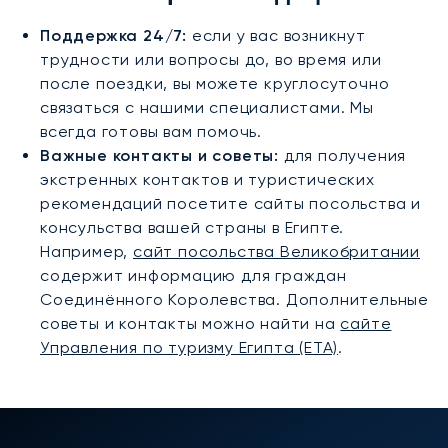
Поддержка 24/7:
если у вас возникнут
трудности или вопросы до, во время или
после поездки, вы можете круглосуточно
связаться с нашими специалистами. Мы
всегда готовы вам помочь.
Важные контакты и советы:
для получения
экстренных контактов и туристических
рекомендаций посетите сайты посольства и
консульства вашей страны в Египте.
Например,
сайт посольства Великобритании
содержит информацию для граждан
Соединённого Королевства. Дополнительные
советы и контакты можно найти на
сайте
Управления по туризму Египта (ETA)
.