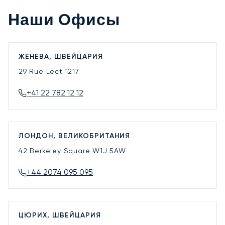
Наши Офисы
ЖЕНЕВА, ШВЕЙЦАРИЯ
29 Rue Lect
1217
+41 22 782 12 12
ЛОНДОН, ВЕЛИКОБРИТАНИЯ
42 Berkeley Square
W1J 5AW
+44 2074 095 095
ЦЮРИХ, ШВЕЙЦАРИЯ