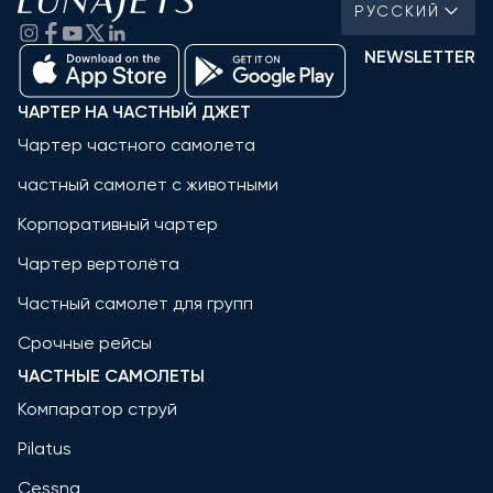
РУССКИЙ
NEWSLETTER
ЧАРТЕР НА ЧАСТНЫЙ ДЖЕТ
Чартер частного самолета
частный самолет с животными
Корпоративный чартер
Чартер вертолёта
Частный самолет для групп
Срочные рейсы
ЧАСТНЫЕ САМОЛЕТЫ
Компаратор струй
Pilatus
Cessna