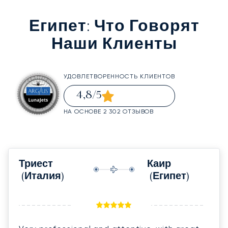
Египет
: Что Говорят
Наши Клиенты
УДОВЛЕТВОРЕННОСТЬ КЛИЕНТОВ
4,8
/5
НА ОСНОВЕ 2 302 ОТЗЫВОВ
Триест
Каир
(Италия)
(Египет)