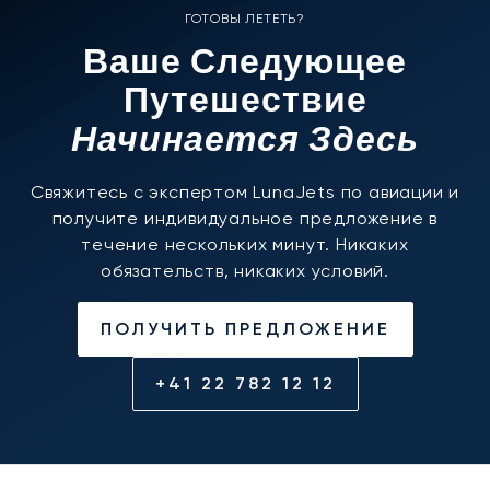
ГОТОВЫ ЛЕТЕТЬ?
Ваше Следующее
Путешествие
Начинается Здесь
Свяжитесь с экспертом LunaJets по авиации и
получите индивидуальное предложение в
течение нескольких минут. Никаких
обязательств, никаких условий.
ПОЛУЧИТЬ ПРЕДЛОЖЕНИЕ
+41 22 782 12 12