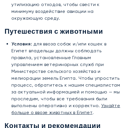
утилизацию отходов, чтобы свести к
минимуму воздействие авиации на
окружающую среду.
Путешествия с животными
Условия:
для ввоза собак и/или кошек в
Египет владельцы должны соблюдать
правила, установленные Главным
управлением ветеринарных служб при
Министерстве сельского хозяйства и
мелиорации земель Египта. Чтобы упростить
процесс, обратитесь к нашим специалистам
за актуальной информацией и помощью — мы
проследим, чтобы все требования были
выполнены оперативно и корректно.
Узнайте
больше о ввозе животных в Египет
.
Контакты и рекомендации