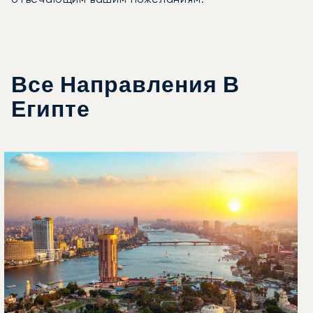
Все Направления В
Египте