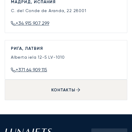
МАДРИД, ИСПАНИЯ
C. del Conde de Aranda, 22
28001
+34 915 907 299
РИГА, ЛАТВИЯ
Alberta iela 12-5
LV-1010
+371 64 909 115
КОНТАКТЫ