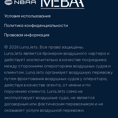
Условия использования
Политика конфиденциальности
Правовая информация
© 2026 LunaJets. Все права защищены.
LunaJets является брокером воздушного чартера и
действует исключительно в качестве посредника
между сторонними операторами воздушных судов и
клиентом. LunaJets организует воздушную перевозку
путем фрахтования воздушных судов у оператора,
действуя в качестве агента, от имени и по
поручению клиента. LunaJets сама не
эксплуатирует воздушные суда, не является
договорным или фактическим перевозчиком и не
оказывает услуги воздушной перевозки.