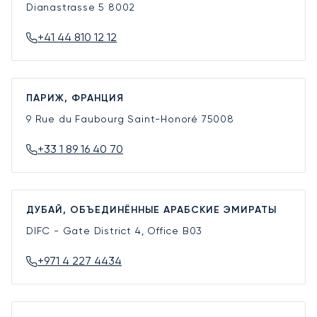
Dianastrasse 5
8002
+41 44 810 12 12
ПАРИЖ, ФРАНЦИЯ
9 Rue du Faubourg Saint-Honoré
75008
+33 1 89 16 40 70
ДУБАЙ, ОБЪЕДИНЁННЫЕ АРАБСКИЕ ЭМИРАТЫ
DIFC - Gate District 4, Office B03
+971 4 227 4434