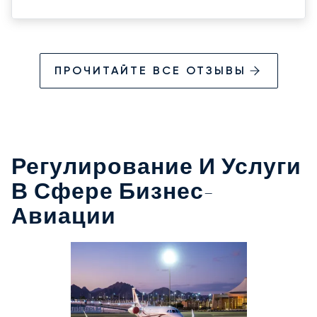
ПРОЧИТАЙТЕ ВСЕ ОТЗЫВЫ
Регулирование И Услуги
В Сфере Бизнес-
Авиации