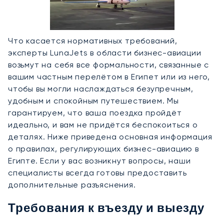
Что касается нормативных требований,
эксперты LunaJets в области бизнес-авиации
возьмут на себя все формальности, связанные с
вашим частным перелётом в Египет или из него,
чтобы вы могли наслаждаться безупречным,
удобным и спокойным путешествием. Мы
гарантируем, что ваша поездка пройдёт
идеально, и вам не придётся беспокоиться о
деталях. Ниже приведена основная информация
о правилах, регулирующих бизнес-авиацию в
Египте. Если у вас возникнут вопросы, наши
специалисты всегда готовы предоставить
дополнительные разъяснения.
Требования к въезду и выезду