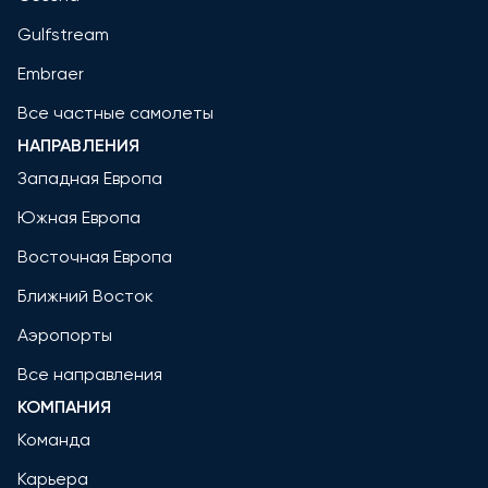
Gulfstream
Embraer
Все частные самолеты
НАПРАВЛЕНИЯ
Западная Европа
Южная Европа
Восточная Европа
Ближний Восток
Аэропорты
Все направления
КОМПАНИЯ
Команда
Карьера