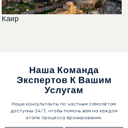
Каир
Наша Команда
Экспертов К Вашим
Услугам
Наши консультанты по частным самолётам
доступны 24/7, чтобы помочь вам на каждом
этапе процесса бронирования.