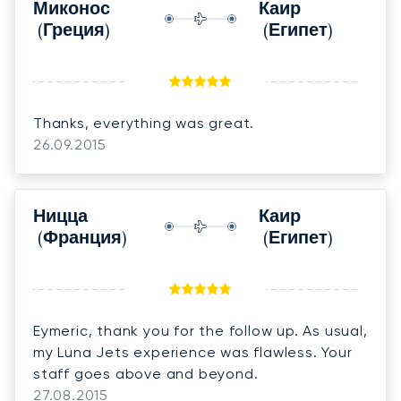
Миконос
Каир
(Греция)
(Египет)
Thanks, everything was great.
26.09.2015
Ницца
Каир
(Франция)
(Египет)
Eymeric, thank you for the follow up. As usual,
my Luna Jets experience was flawless. Your
staff goes above and beyond.
27.08.2015