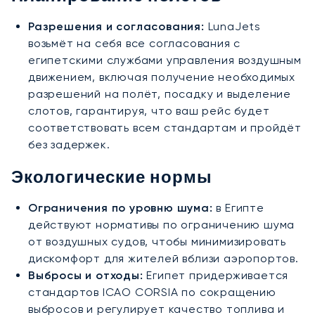
Разрешения и согласования:
LunaJets
возьмёт на себя все согласования с
египетскими службами управления воздушным
движением, включая получение необходимых
разрешений на полёт, посадку и выделение
слотов, гарантируя, что ваш рейс будет
соответствовать всем стандартам и пройдёт
без задержек.
Экологические нормы
Ограничения по уровню шума:
в Египте
действуют нормативы по ограничению шума
от воздушных судов, чтобы минимизировать
дискомфорт для жителей вблизи аэропортов.
Выбросы и отходы:
Египет придерживается
стандартов ICAO CORSIA по сокращению
выбросов и регулирует качество топлива и