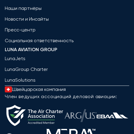
Наши партнёры
Новости и Инсайты
Пресс-центр
Социальная ответственность
LUNA AVIATION GROUP
LunaJets
LunaGroup Charter
LunaSolutions
Швейцарская компания
Член ведущих ассоциаций деловой авиации: