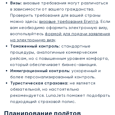
Визы:
визовые требования могут различаться
в зависимости от вашего гражданства.
Проверить требования для вашей страны
можно здесь:
визовые требования Египта
. Если
вам необходимо оформить электронную визу,
воспользуйтесь
формой для подачи заявления
на электронную визу
.
Таможенный контроль:
стандартные
процедуры, аналогичные коммерческим
рейсам, но с повышенным уровнем комфорта,
который обеспечивает бизнес-авиация.
Иммиграционный контроль:
ускоренный и
более персонализированный контроль.
Туристическая страховка:
не является
обязательной, но настоятельно
рекомендуется. LunaJets поможет подобрать
подходящий страховой полис.
Планирование полётов