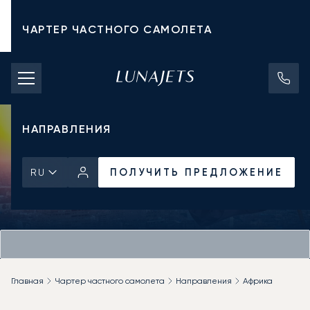
ЧАРТЕР ЧАСТНОГО САМОЛЕТА
СТОИМОСТЬ ЧАРТЕРА
ЧАСТНЫЕ САМОЛЕТЫ
НАПРАВЛЕНИЯ
ПОЛУЧИТЬ ПРЕДЛОЖЕНИЕ
RU
Главная
Чартер частного самолета
Направления
Африка