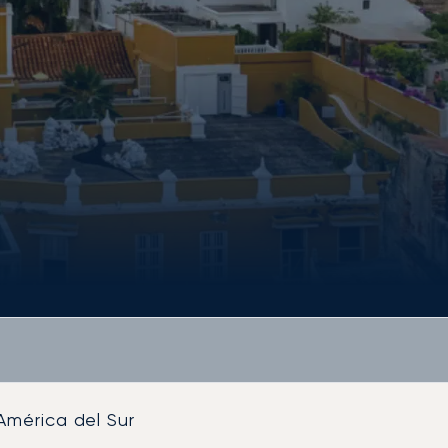
América del Sur