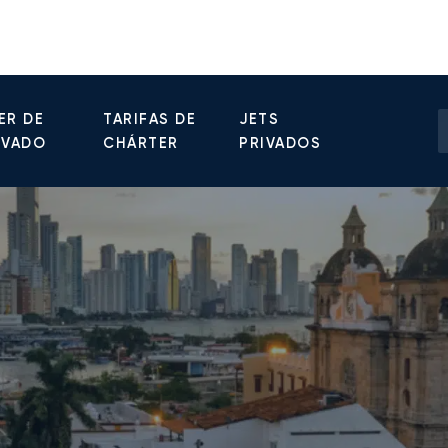
ER DE
TARIFAS DE
JETS
IVADO
CHÁRTER
PRIVADOS