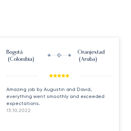
Bogotá
Oranjestad
(Colombia)
(Aruba)
Amazing job by Augustin and David,
everything went smoothly and exceeded
expectations.
13.10.2022