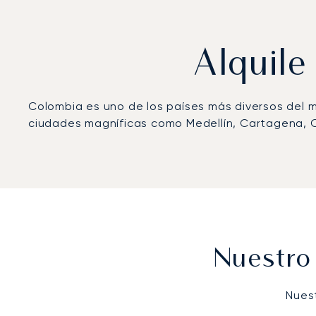
Alquile
Colombia es uno de los países más diversos del 
ciudades magníficas como Medellín, Cartagena, C
Nuestro
Nues