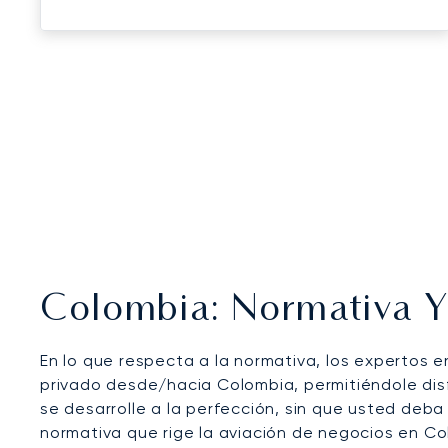
Colombia: Normativa Y 
En lo que respecta a la normativa, los expertos 
privado desde/hacia Colombia, permitiéndole disf
se desarrolle a la perfección, sin que usted deba
normativa que rige la aviación de negocios en Co