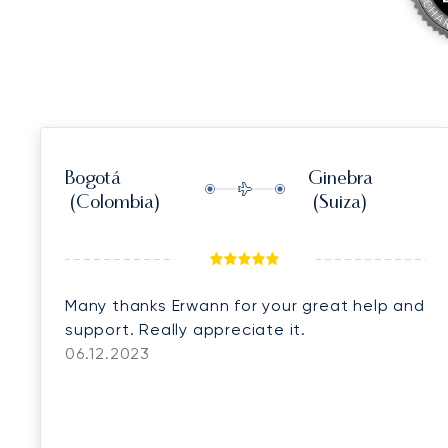
Bogotá
Ginebra
(Colombia)
(Suiza)
Many thanks Erwann for your great help and
support. Really appreciate it.
06.12.2023