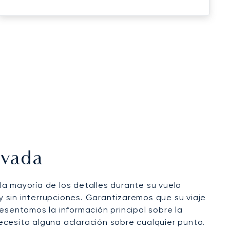
ivada
la mayoría de los detalles durante su vuelo
 sin interrupciones. Garantizaremos que su viaje
esentamos la información principal sobre la
ecesita alguna aclaración sobre cualquier punto.