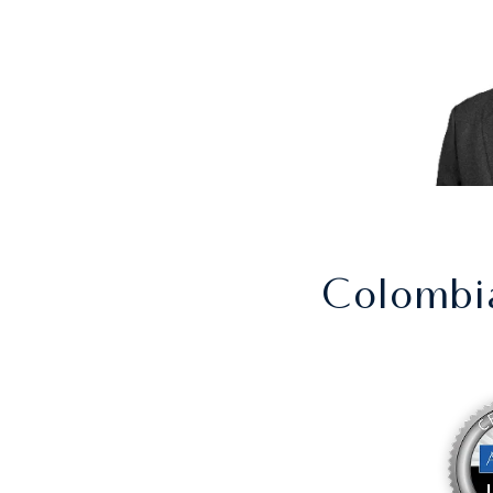
Colombi