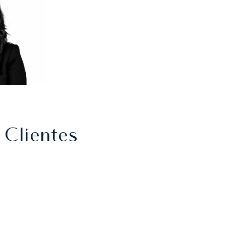
 Clientes