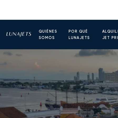
QUIÉNES
POR QUÉ
ALQUIL
SOMOS
LUNAJETS
JET PR