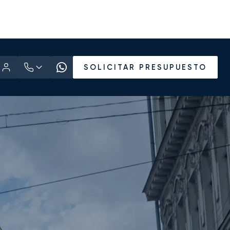
SOLICITAR PRESUPUESTO