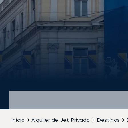
Inicio
Alquiler de Jet Privado
Destinos