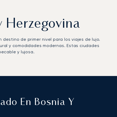
 y Herzegovina
destino de primer nivel para los viajes de lujo.
ultural y comodidades modernas. Estas ciudades
ecable y lujosa.
ivado En Bosnia Y