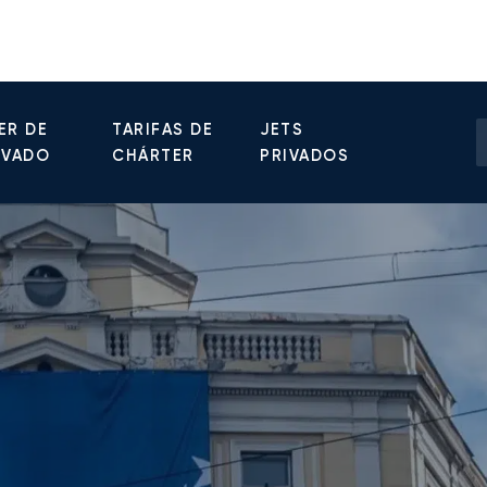
ER DE
TARIFAS DE
JETS
IVADO
CHÁRTER
PRIVADOS