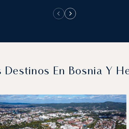
 Destinos En Bosnia Y H