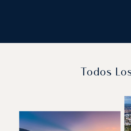
Todos Los