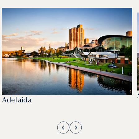
Adelaida