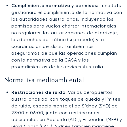
Cumplimiento normativo y permisos:
LunaJets
gestionará el cumplimiento de la normativa con
las autoridades australianas, incluyendo los
permisos para vuelos chárter internacionales
no regulares, las autorizaciones de aterrizaje,
los derechos de tráfico (si procede) y la
coordinación de slots. También nos
aseguramos de que las operaciones cumplan
con la normativa de la CASA y los
procedimientos de Airservices Australia.
Normativa medioambiental
Restricciones de ruido:
Varios aeropuertos
australianos aplican toques de queda y límites
de ruido, especialmente el de Sídney (SYD) de
23:00 a 06:00, junto con restricciones
adicionales en Adelaida (ADL), Essendon (MEB) y
Gold Coast (OOL). Sídney también mantiene