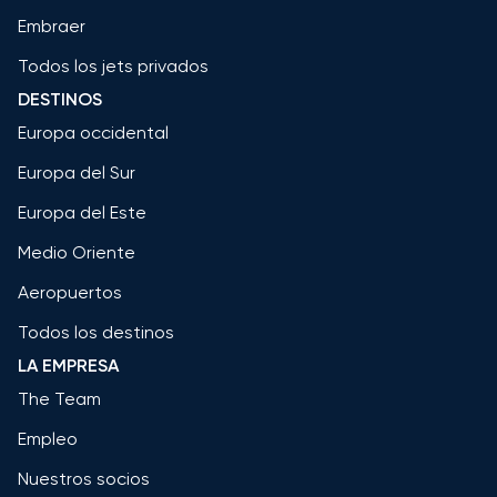
Embraer
Todos los jets privados
DESTINOS
Europa occidental
Europa del Sur
Europa del Este
Medio Oriente
Aeropuertos
Todos los destinos
LA EMPRESA
The Team
Empleo
Nuestros socios