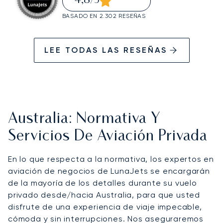
4,8
/5
BASADO EN 2.302 RESEÑAS
LEE TODAS LAS RESEÑAS
Australia: Normativa Y
Servicios De Aviación Privada
En lo que respecta a la normativa, los expertos en
aviación de negocios de LunaJets se encargarán
de la mayoría de los detalles durante su vuelo
privado desde/hacia Australia, para que usted
disfrute de una experiencia de viaje impecable,
cómoda y sin interrupciones. Nos aseguraremos