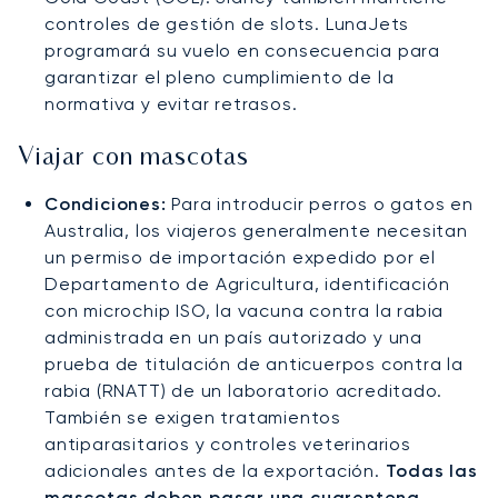
controles de gestión de slots. LunaJets
programará su vuelo en consecuencia para
garantizar el pleno cumplimiento de la
normativa y evitar retrasos.
Viajar con mascotas
Condiciones:
Para introducir perros o gatos en
Australia, los viajeros generalmente necesitan
un permiso de importación expedido por el
Departamento de Agricultura, identificación
con microchip ISO, la vacuna contra la rabia
administrada en un país autorizado y una
prueba de titulación de anticuerpos contra la
rabia (RNATT) de un laboratorio acreditado.
También se exigen tratamientos
antiparasitarios y controles veterinarios
adicionales antes de la exportación.
Todas las
mascotas deben pasar una cuarentena