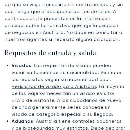
de que su viaje transcurra sin contratiempos y sin
que tenga que preocuparse por los detalles. A
continuación, le presentamos la información
principal sobre la normativa que rige la aviación
de negocios en Australia. No dude en consultar a
nuestros agentes si necesita alguna aclaración.
Requisitos de entrada y salida
Visados:
Los requisitos de visado pueden
variar en función de su nacionalidad. Verifique
los requisitos según su nacionalidad aquí:
Requisitos de visado para Australia
. La mayoría
de los viajeros necesitan un visado eVisitor,
ETA o de visitante. A los ciudadanos de Nueva
Zelanda generalmente se les concede un
visado de categoría especial a su llegada.
Aduanas:
Australia tiene controles aduaneros
y de bioseguridad muy estrictos. Debe declarar