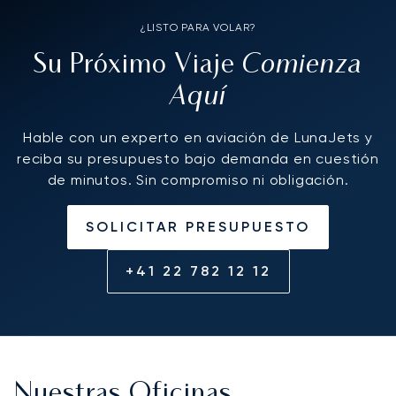
¿LISTO PARA VOLAR?
Comienza
Su Próximo Viaje
Aquí
Hable con un experto en aviación de LunaJets y
reciba su presupuesto bajo demanda en cuestión
de minutos. Sin compromiso ni obligación.
SOLICITAR PRESUPUESTO
+41 22 782 12 12
Nuestras Oficinas