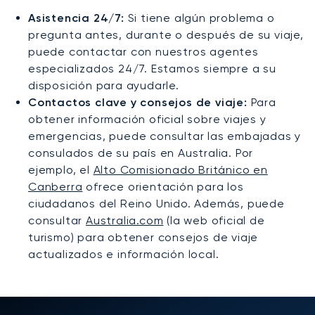
Asistencia 24/7:
Si tiene algún problema o
pregunta antes, durante o después de su viaje,
puede contactar con nuestros agentes
especializados 24/7. Estamos siempre a su
disposición para ayudarle.
Contactos clave y consejos de viaje:
Para
obtener información oficial sobre viajes y
emergencias, puede consultar las embajadas y
consulados de su país en Australia. Por
ejemplo, el
Alto Comisionado Británico en
Canberra
ofrece orientación para los
ciudadanos del Reino Unido. Además, puede
consultar
Australia.com
(la web oficial de
turismo) para obtener consejos de viaje
actualizados e información local.