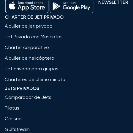
NEWSLETTER
CHARTER DE JET PRIVADO
Alquiler de jet privado
Jet Privado con Mascotas
Chárter corporativo
Alquiler de helicóptero
Jet privado para grupos
Chárteres de último minuto
JETS PRIVADOS
Comparador de Jets
Pilatus
Cessna
Gulfstream