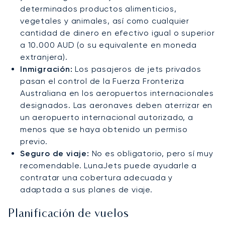
determinados productos alimenticios,
vegetales y animales, así como cualquier
cantidad de dinero en efectivo igual o superior
a 10.000 AUD (o su equivalente en moneda
extranjera).
Inmigración:
Los pasajeros de jets privados
pasan el control de la Fuerza Fronteriza
Australiana en los aeropuertos internacionales
designados. Las aeronaves deben aterrizar en
un aeropuerto internacional autorizado, a
menos que se haya obtenido un permiso
previo.
Seguro de viaje:
No es obligatorio, pero sí muy
recomendable. LunaJets puede ayudarle a
contratar una cobertura adecuada y
adaptada a sus planes de viaje.
Planificación de vuelos