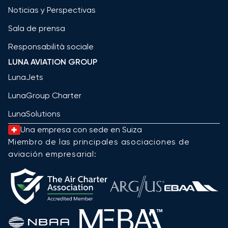
Noticias y Perspectivas
Sala de prensa
Responsabilità sociale
LUNA AVIATION GROUP
LunaJets
LunaGroup Charter
LunaSolutions
Una empresa con sede en Suiza
Miembro de las principales asociaciones de
aviación empresarial: