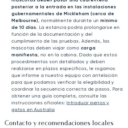
posterior a la entrada en las instalaciones
gubernamentales de Mickleham (cerca de
Melbourne)
, normalmente durante un
mínimo
de 10 días
. La estancia podría prolongarse en
función de la documentación y del
cumplimiento de las pruebas. Además, las
mascotas deben viajar como
carga
manifiesta
, no en la cabina. Dado que estos
procedimientos son detallados y deben
realizarse en plazos específicos, le rogamos
que informe a nuestro equipo con antelación
para que podamos verificar la elegibilidad y
coordinar la secuencia correcta de pasos. Para
obtener una guía completa, consulte las
instrucciones oficiales:
Introducir perros y
gatos en Australia
Contacto y recomendaciones locales