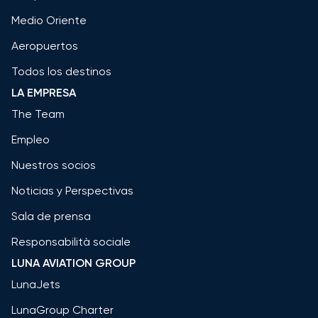
Medio Oriente
Aeropuertos
Todos los destinos
LA EMPRESA
The Team
Empleo
Nuestros socios
Noticias y Perspectivas
Sala de prensa
Responsabilità sociale
LUNA AVIATION GROUP
LunaJets
LunaGroup Charter