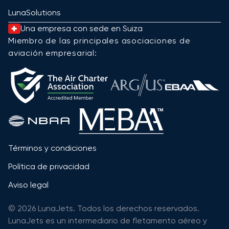
LunaSolutions
Una empresa con sede en Suiza
Miembro de las principales asociaciones de
aviación empresarial:
Términos y condiciones
Política de privacidad
Aviso legal
© 2026 LunaJets. Todos los derechos reservados.
LunaJets es un intermediario de fletamento aéreo y