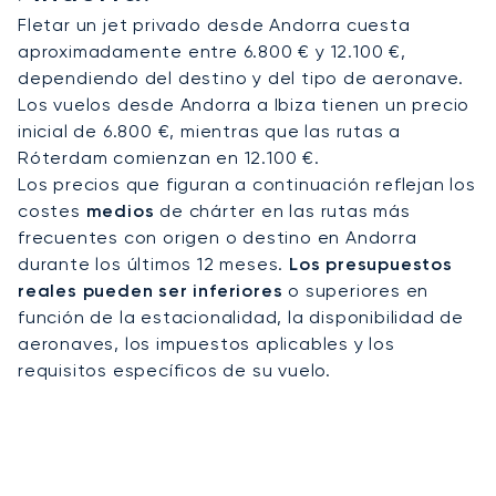
Fletar un jet privado desde Andorra cuesta
aproximadamente entre 6.800 € y 12.100 €,
dependiendo del destino y del tipo de aeronave.
Los vuelos desde Andorra a Ibiza tienen un precio
inicial de 6.800 €, mientras que las rutas a
Róterdam comienzan en 12.100 €.
Los precios que figuran a continuación reflejan los
costes
medios
de chárter en las rutas más
frecuentes con origen o destino en Andorra
durante los últimos 12 meses.
Los presupuestos
reales pueden ser inferiores
o superiores en
función de la estacionalidad, la disponibilidad de
aeronaves, los impuestos aplicables y los
requisitos específicos de su vuelo.