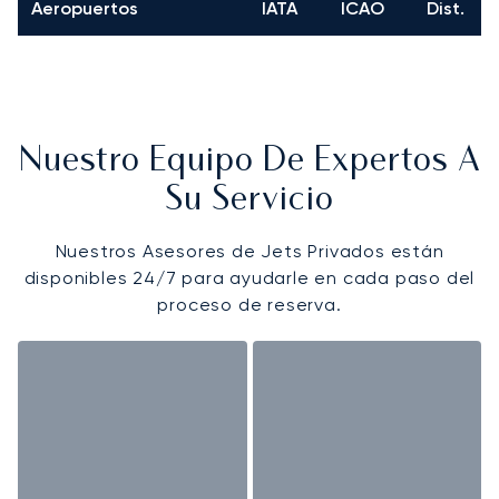
Aeropuertos
IATA
ICAO
Dist.
Nuestro Equipo De Expertos A
Su Servicio
Nuestros Asesores de Jets Privados están
disponibles 24/7 para ayudarle en cada paso del
proceso de reserva.