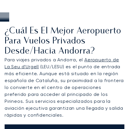
¿Cuál Es El Mejor Aeropuerto
Para Vuelos Privados
Desde/hacia Andorra?
Para viajes privados a Andorra, el
Aeropuerto de
La Seu d'Urgell
(LEU/LESU) es el punto de entrada
más eficiente. Aunque está situado en la región
española de Cataluña, su proximidad a la frontera
lo convierte en el centro de operaciones
preferido para acceder al principado de los
Pirineos. Sus servicios especializados para la
aviación ejecutiva garantizan una llegada y salida
rápidas y confidenciales.