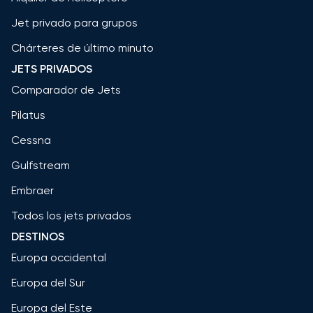
Jet privado para grupos
Chárteres de último minuto
JETS PRIVADOS
Comparador de Jets
Pilatus
Cessna
Gulfstream
Embraer
Todos los jets privados
DESTINOS
Europa occidental
Europa del Sur
Europa del Este