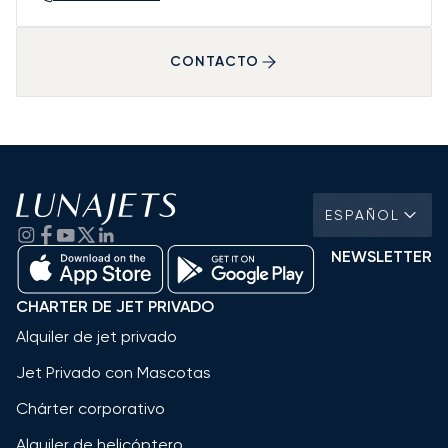
CONTACTO
ESPAÑOL
NEWSLETTER
CHARTER DE JET PRIVADO
Alquiler de jet privado
Jet Privado con Mascotas
Chárter corporativo
Alquiler de helicóptero