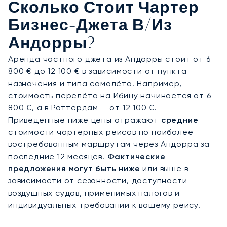
Сколько Стоит Чартер
Бизнес-Джета В/из
Андорры?
Аренда частного джета из Андорры стоит от 6
800 € до 12 100 € в зависимости от пункта
назначения и типа самолёта. Например,
стоимость перелёта на Ибицу начинается от 6
800 €, а в Роттердам — от 12 100 €.
Приведённые ниже цены отражают
средние
стоимости чартерных рейсов по наиболее
востребованным маршрутам через Андорра за
последние 12 месяцев.
Фактические
предложения могут быть ниже
или выше в
зависимости от сезонности, доступности
воздушных судов, применимых налогов и
индивидуальных требований к вашему рейсу.