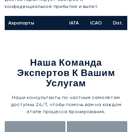
конфиденциальное прибытие и вылет.
Аэропорты
IATA
ICAO
Dist.
Наша Команда
Экспертов К Вашим
Услугам
Наши консультанты по частным самолётам
доступны 24/7, чтобы помочь вам на каждом
этапе процесса бронирования.