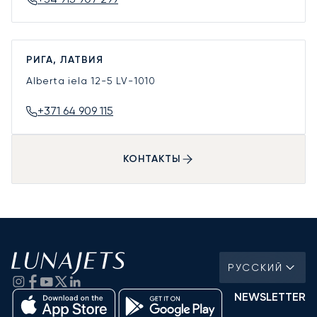
РИГА, ЛАТВИЯ
Alberta iela 12-5
LV-1010
+371 64 909 115
КОНТАКТЫ
РУССКИЙ
NEWSLETTER