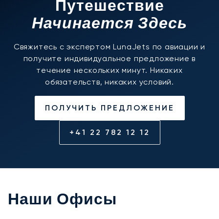
Путешествие
Начинается Здесь
Свяжитесь с экспертом LunaJets по авиации и
получите индивидуальное предложение в
течение нескольких минут. Никаких
обязательств, никаких условий.
ПОЛУЧИТЬ ПРЕДЛОЖЕНИЕ
+41 22 782 12 12
Наши Офисы