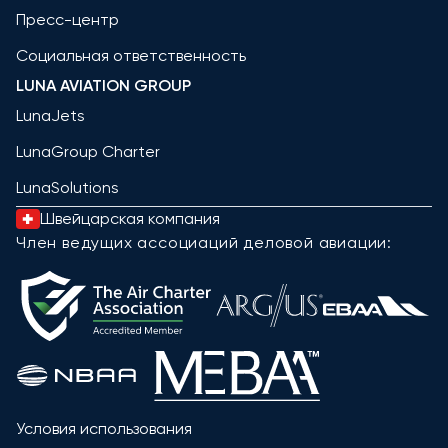
Пресс-центр
Социальная ответственность
LUNA AVIATION GROUP
LunaJets
LunaGroup Charter
LunaSolutions
Швейцарская компания
Член ведущих ассоциаций деловой авиации:
Условия использования