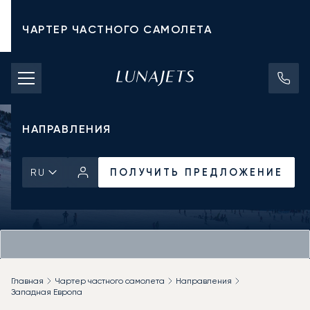
ЧАРТЕР ЧАСТНОГО САМОЛЕТА
СТОИМОСТЬ ЧАРТЕРА
ЧАСТНЫЕ САМОЛЕТЫ
НАПРАВЛЕНИЯ
ПОЛУЧИТЬ ПРЕДЛОЖЕНИЕ
RU
Главная
Чартер частного самолета
Направления
Западная Европа