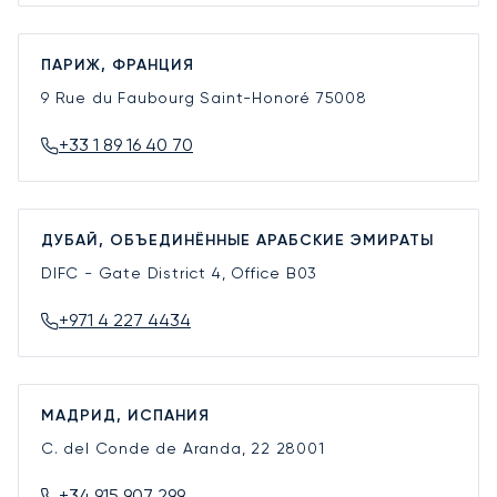
ПАРИЖ, ФРАНЦИЯ
9 Rue du Faubourg Saint-Honoré
75008
+33 1 89 16 40 70
ДУБАЙ, ОБЪЕДИНЁННЫЕ АРАБСКИЕ ЭМИРАТЫ
DIFC - Gate District 4, Office B03
+971 4 227 4434
МАДРИД, ИСПАНИЯ
C. del Conde de Aranda, 22
28001
+34 915 907 299