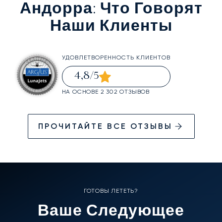
Андорра
: Что Говорят
Наши Клиенты
УДОВЛЕТВОРЕННОСТЬ КЛИЕНТОВ
4,8
/5
НА ОСНОВЕ 2 302 ОТЗЫВОВ
ПРОЧИТАЙТЕ ВСЕ ОТЗЫВЫ
ГОТОВЫ ЛЕТЕТЬ?
Ваше Следующее