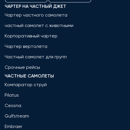
ЧАРТЕР НА ЧАСТНЫЙ ДЖЕТ
Чартер частного самолета
частный самолет с животными
Корпоративный чартер
Чартер вертолёта
Частный самолет для групп
Срочные рейсы
ЧАСТНЫЕ САМОЛЕТЫ
Компаратор струй
Pilatus
Cessna
Gulfstream
Embraer