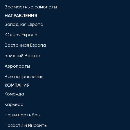
Все частные самолеты
НАПРАВЛЕНИЯ
Западная Европа
Южная Европа
Восточная Европа
Ближний Восток
Аэропорты
Все направления
КОМПАНИЯ
Команда
Карьера
Наши партнёры
Новости и Инсайты