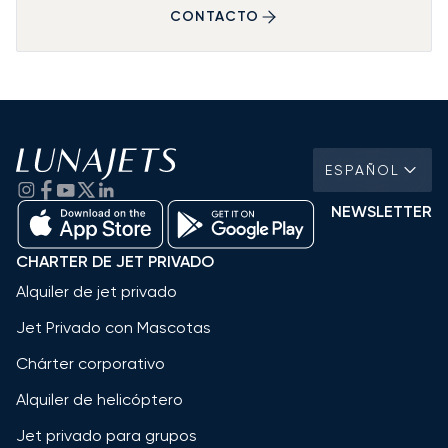
CONTACTO
ESPAÑOL
NEWSLETTER
CHARTER DE JET PRIVADO
Alquiler de jet privado
Jet Privado con Mascotas
Chárter corporativo
Alquiler de helicóptero
Jet privado para grupos