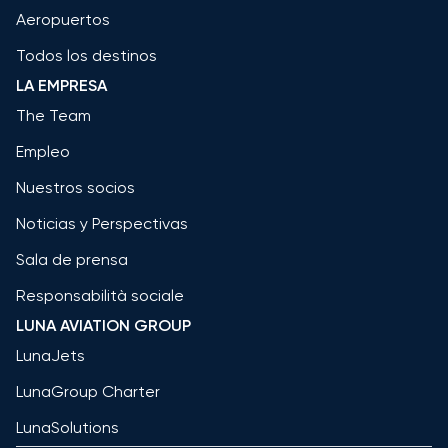
Aeropuertos
Todos los destinos
LA EMPRESA
The Team
Empleo
Nuestros socios
Noticias y Perspectivas
Sala de prensa
Responsabilità sociale
LUNA AVIATION GROUP
LunaJets
LunaGroup Charter
LunaSolutions