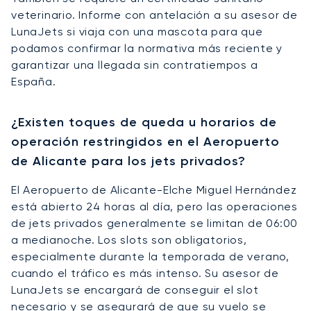
veterinario. Informe con antelación a su asesor de
LunaJets si viaja con una mascota para que
podamos confirmar la normativa más reciente y
garantizar una llegada sin contratiempos a
España.
¿Existen toques de queda u horarios de
operación restringidos en el Aeropuerto
de Alicante para los jets privados?
El Aeropuerto de Alicante-Elche Miguel Hernández
está abierto 24 horas al día, pero las operaciones
de jets privados generalmente se limitan de 06:00
a medianoche. Los slots son obligatorios,
especialmente durante la temporada de verano,
cuando el tráfico es más intenso. Su asesor de
LunaJets se encargará de conseguir el slot
necesario y se asegurará de que su vuelo se