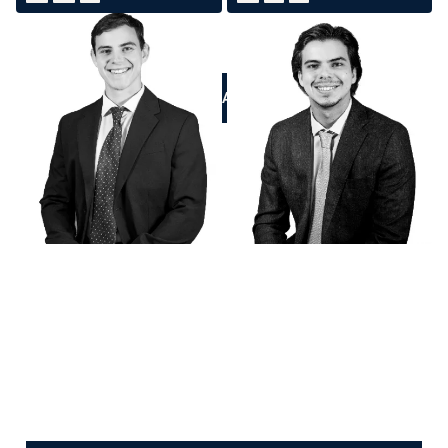
LLÁMANOS