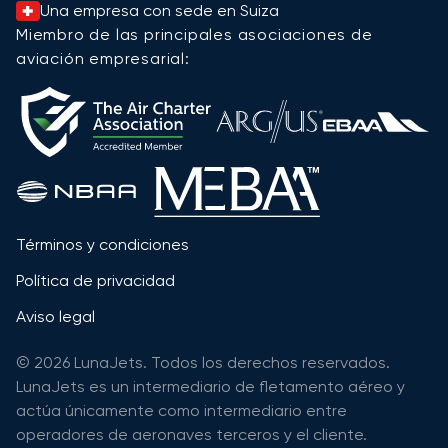
Una empresa con sede en Suiza
Miembro de las principales asociaciones de
aviación empresarial:
Términos y condiciones
Política de privacidad
Aviso legal
© 2026 LunaJets. Todos los derechos reservados.
LunaJets es un intermediario de fletamento aéreo y
actúa únicamente como intermediario entre
operadores de aeronaves terceros y el cliente.