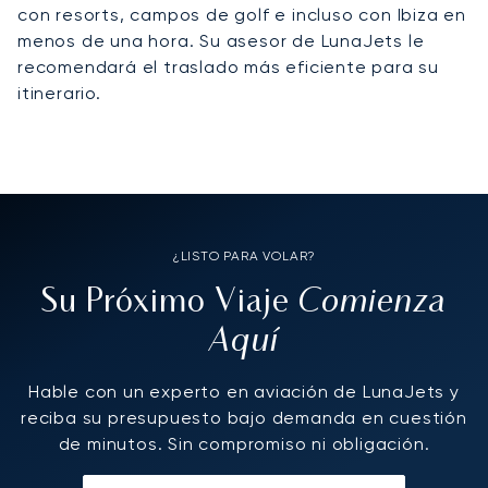
con resorts, campos de golf e incluso con Ibiza en
menos de una hora. Su asesor de LunaJets le
recomendará el traslado más eficiente para su
itinerario.
¿LISTO PARA VOLAR?
Comienza
Su Próximo Viaje
Aquí
Hable con un experto en aviación de LunaJets y
reciba su presupuesto bajo demanda en cuestión
de minutos. Sin compromiso ni obligación.