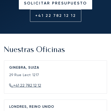
SOLICITAR PRESUPUESTO
+41 22 782 12 12
Nuestras Oficinas
GINEBRA, SUIZA
29 Rue Lect
1217
+41 22 782 12 12
LONDRES, REINO UNIDO