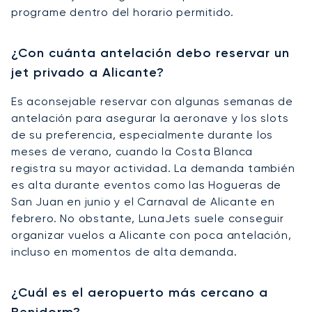
programe dentro del horario permitido.
¿Con cuánta antelación debo reservar un
jet privado a Alicante?
Es aconsejable reservar con algunas semanas de
antelación para asegurar la aeronave y los slots
de su preferencia, especialmente durante los
meses de verano, cuando la Costa Blanca
registra su mayor actividad. La demanda también
es alta durante eventos como las Hogueras de
San Juan en junio y el Carnaval de Alicante en
febrero. No obstante, LunaJets suele conseguir
organizar vuelos a Alicante con poca antelación,
incluso en momentos de alta demanda.
¿Cuál es el aeropuerto más cercano a
Benidorm?