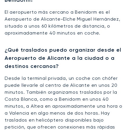
El aeropuerto más cercano a Benidorm es el
Aeropuerto de Alicante-Elche Miguel Hernández,
situado a unos 60 kilómetros de distancia, o
aproximadamente 40 minutos en coche.
¿Qué traslados puedo organizar desde el
Aeropuerto de Alicante a la ciudad o a
destinos cercanos?
Desde la terminal privada, un coche con chófer
puede llevarle al centro de Alicante en unos 20
minutos. También organizamos traslados por la
Costa Blanca, como a Benidorm en unos 40
minutos, a Altea en aproximadamente una hora o
a Valencia en algo menos de dos horas. Hay
traslados en helicóptero disponibles bajo
petición, que ofrecen conexiones más rápidas