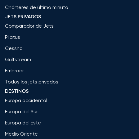
Chárteres de último minuto
JETS PRIVADOS
Comparador de Jets
Pilatus
Cessna
Gulfstream
Embraer
Todos los jets privados
DESTINOS
Europa occidental
Europa del Sur
Europa del Este
Medio Oriente