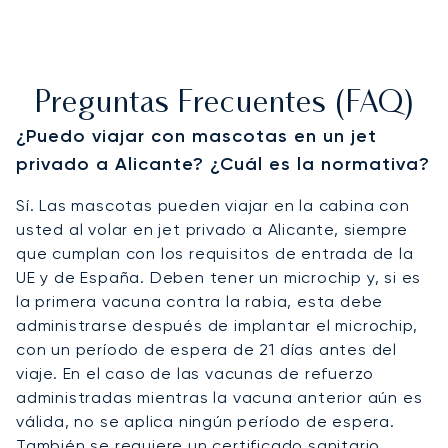
Preguntas Frecuentes (FAQ)
¿Puedo viajar con mascotas en un jet
privado a Alicante? ¿Cuál es la normativa?
Sí. Las mascotas pueden viajar en la cabina con
usted al volar en jet privado a Alicante, siempre
que cumplan con los requisitos de entrada de la
UE y de España. Deben tener un microchip y, si es
la primera vacuna contra la rabia, esta debe
administrarse después de implantar el microchip,
con un período de espera de 21 días antes del
viaje. En el caso de las vacunas de refuerzo
administradas mientras la vacuna anterior aún es
válida, no se aplica ningún período de espera.
También se requiere un certificado sanitario