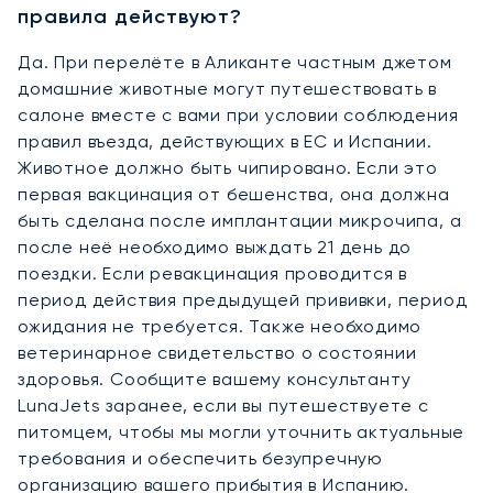
правила действуют?
Да. При перелёте в Аликанте частным джетом
домашние животные могут путешествовать в
салоне вместе с вами при условии соблюдения
правил въезда, действующих в ЕС и Испании.
Животное должно быть чипировано. Если это
первая вакцинация от бешенства, она должна
быть сделана после имплантации микрочипа, а
после неё необходимо выждать 21 день до
поездки. Если ревакцинация проводится в
период действия предыдущей прививки, период
ожидания не требуется. Также необходимо
ветеринарное свидетельство о состоянии
здоровья. Сообщите вашему консультанту
LunaJets заранее, если вы путешествуете с
питомцем, чтобы мы могли уточнить актуальные
требования и обеспечить безупречную
организацию вашего прибытия в Испанию.