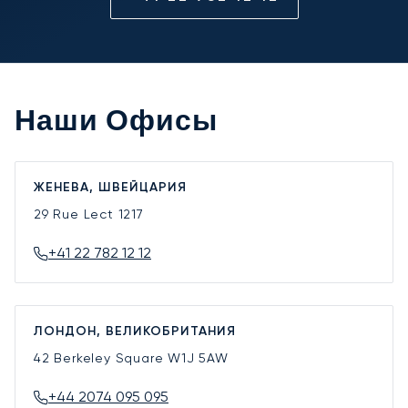
Наши Офисы
ЖЕНЕВА, ШВЕЙЦАРИЯ
29 Rue Lect
1217
+41 22 782 12 12
ЛОНДОН, ВЕЛИКОБРИТАНИЯ
42 Berkeley Square
W1J 5AW
+44 2074 095 095