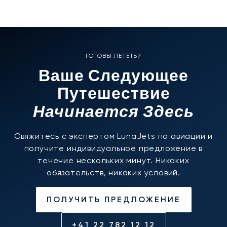
ГОТОВЫ ЛЕТЕТЬ?
Ваше Следующее
Путешествие
Начинается Здесь
Свяжитесь с экспертом LunaJets по авиации и
получите индивидуальное предложение в
течение нескольких минут. Никаких
обязательств, никаких условий.
ПОЛУЧИТЬ ПРЕДЛОЖЕНИЕ
+41 22 782 12 12