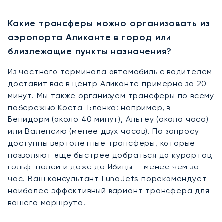
Какие трансферы можно организовать из
аэропорта Аликанте в город или
близлежащие пункты назначения?
Из частного терминала автомобиль с водителем
доставит вас в центр Аликанте примерно за 20
минут. Мы также организуем трансферы по всему
побережью Коста-Бланка: например, в
Бенидорм (около 40 минут), Альтеу (около часа)
или Валенсию (менее двух часов). По запросу
доступны вертолётные трансферы, которые
позволяют ещё быстрее добраться до курортов,
гольф-полей и даже до Ибицы — менее чем за
час. Ваш консультант LunaJets порекомендует
наиболее эффективный вариант трансфера для
вашего маршрута.