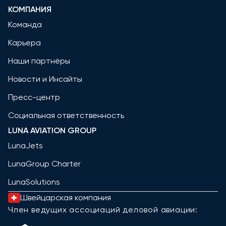
КОМПАНИЯ
Команда
Карьера
Наши партнёры
Новости и Инсайты
Пресс-центр
Социальная ответственность
LUNA AVIATION GROUP
LunaJets
LunaGroup Charter
LunaSolutions
Швейцарская компания
Член ведущих ассоциаций деловой авиации: