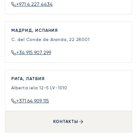
+971 4 227 4434
МАДРИД, ИСПАНИЯ
C. del Conde de Aranda, 22
28001
+34 915 907 299
РИГА, ЛАТВИЯ
Alberta iela 12-5
LV-1010
+371 64 909 115
КОНТАКТЫ