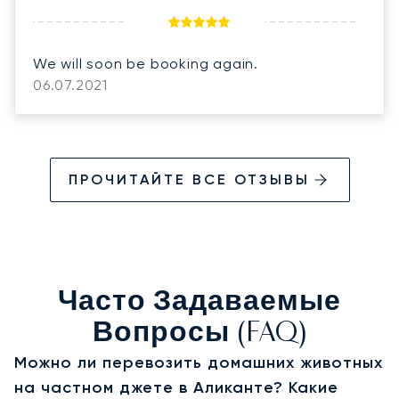
We will soon be booking again.
06.07.2021
ПРОЧИТАЙТЕ ВСЕ ОТЗЫВЫ
Часто Задаваемые
Вопросы (FAQ)
Можно ли перевозить домашних животных
на частном джете в Аликанте? Какие