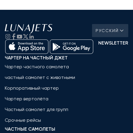
РУССКИЙ
NEWSLETTER
ЧАРТЕР НА ЧАСТНЫЙ ДЖЕТ
Чартер частного самолета
частный самолет с животными
Корпоративный чартер
Чартер вертолёта
Частный самолет для групп
Срочные рейсы
ЧАСТНЫЕ САМОЛЕТЫ