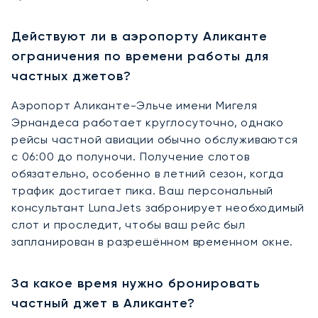
Действуют ли в аэропорту Аликанте
ограничения по времени работы для
частных джетов?
Аэропорт Аликанте-Эльче имени Мигеля
Эрнандеса работает круглосуточно, однако
рейсы частной авиации обычно обслуживаются
с 06:00 до полуночи. Получение слотов
обязательно, особенно в летний сезон, когда
трафик достигает пика. Ваш персональный
консультант LunaJets забронирует необходимый
слот и проследит, чтобы ваш рейс был
запланирован в разрешённом временном окне.
За какое время нужно бронировать
частный джет в Аликанте?