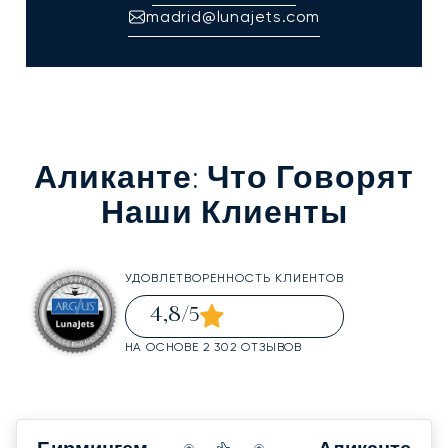
madrid@lunajets.com
Аликанте
: Что Говорят
Наши Клиенты
УДОВЛЕТВОРЕННОСТЬ КЛИЕНТОВ
4,8
/5
НА ОСНОВЕ 2 302 ОТЗЫВОВ