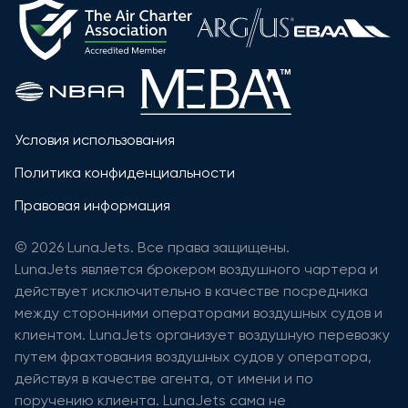
Условия использования
Политика конфиденциальности
Правовая информация
© 2026 LunaJets. Все права защищены.
LunaJets является брокером воздушного чартера и
действует исключительно в качестве посредника
между сторонними операторами воздушных судов и
клиентом. LunaJets организует воздушную перевозку
путем фрахтования воздушных судов у оператора,
действуя в качестве агента, от имени и по
поручению клиента. LunaJets сама не