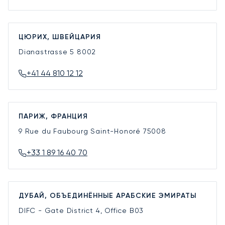
ЦЮРИХ, ШВЕЙЦАРИЯ
Dianastrasse 5
8002
+41 44 810 12 12
ПАРИЖ, ФРАНЦИЯ
9 Rue du Faubourg Saint-Honoré
75008
+33 1 89 16 40 70
ДУБАЙ, ОБЪЕДИНЁННЫЕ АРАБСКИЕ ЭМИРАТЫ
DIFC - Gate District 4, Office B03