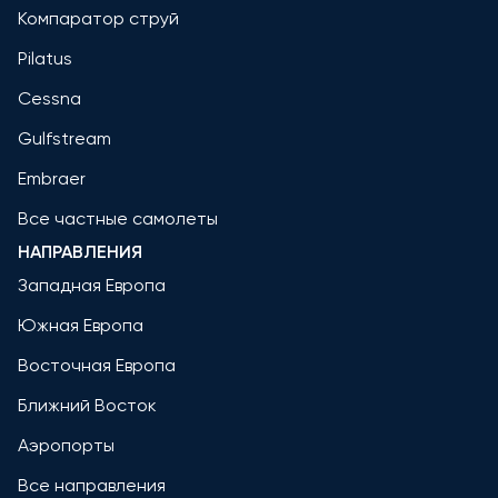
Компаратор струй
Pilatus
Cessna
Gulfstream
Embraer
Все частные самолеты
НАПРАВЛЕНИЯ
Западная Европа
Южная Европа
Восточная Европа
Ближний Восток
Аэропорты
Все направления