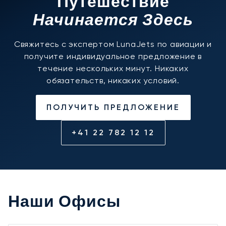
Путешествие
Начинается Здесь
Свяжитесь с экспертом LunaJets по авиации и
получите индивидуальное предложение в
течение нескольких минут. Никаких
обязательств, никаких условий.
ПОЛУЧИТЬ ПРЕДЛОЖЕНИЕ
+41 22 782 12 12
Наши Офисы