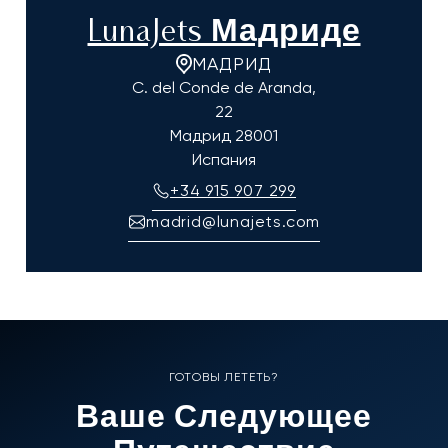
LunaJets Мадриде
МАДРИД
C. del Conde de Aranda,
22
Мадрид
28001
Испания
+34 915 907 299
madrid@lunajets.com
ГОТОВЫ ЛЕТЕТЬ?
Ваше Следующее