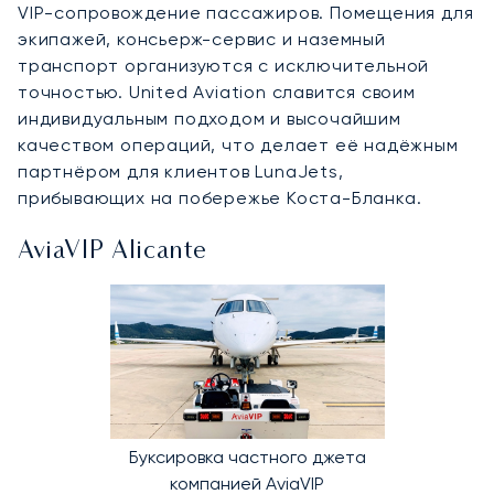
VIP-сопровождение пассажиров. Помещения для
экипажей, консьерж-сервис и наземный
транспорт организуются с исключительной
точностью. United Aviation славится своим
индивидуальным подходом и высочайшим
качеством операций, что делает её надёжным
партнёром для клиентов LunaJets,
прибывающих на побережье Коста-Бланка.
AviaVIP Alicante
Буксировка частного джета
компанией AviaVIP