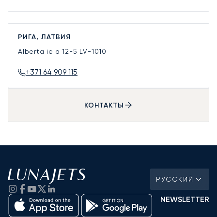
РИГА, ЛАТВИЯ
Alberta iela 12-5
LV-1010
+371 64 909 115
КОНТАКТЫ
РУССКИЙ
NEWSLETTER