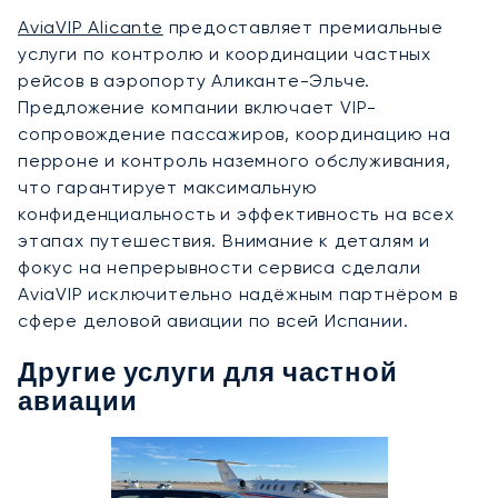
AviaVIP Alicante
предоставляет премиальные
услуги по контролю и координации частных
рейсов в аэропорту Аликанте-Эльче.
Предложение компании включает VIP-
сопровождение пассажиров, координацию на
перроне и контроль наземного обслуживания,
что гарантирует максимальную
конфиденциальность и эффективность на всех
этапах путешествия. Внимание к деталям и
фокус на непрерывности сервиса сделали
AviaVIP исключительно надёжным партнёром в
сфере деловой авиации по всей Испании.
Другие услуги для частной
авиации