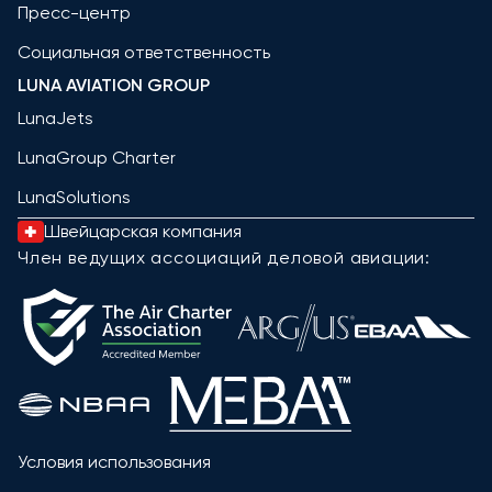
Пресс-центр
Социальная ответственность
LUNA AVIATION GROUP
LunaJets
LunaGroup Charter
LunaSolutions
Швейцарская компания
Член ведущих ассоциаций деловой авиации:
Условия использования