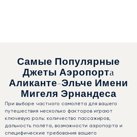
Самые Популярные
Джеты Аэропортa
Аликанте-Эльче Имени
Мигеля Эрнандеса
При выборе частного самолёта для вашего
путешествия несколько факторов играют
ключевую роль: количество пассажиров,
дальность полёта, возможности аэропорта и
специфические требования вашего