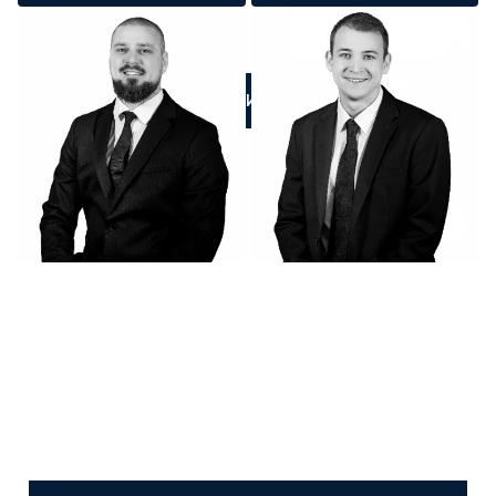
ПОЗВОНИТЕ НАМ