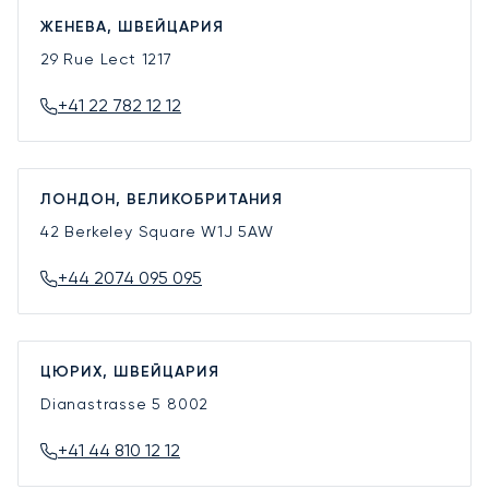
ЖЕНЕВА, ШВЕЙЦАРИЯ
29 Rue Lect
1217
+41 22 782 12 12
ЛОНДОН, ВЕЛИКОБРИТАНИЯ
42 Berkeley Square
W1J 5AW
+44 2074 095 095
ЦЮРИХ, ШВЕЙЦАРИЯ
Dianastrasse 5
8002
+41 44 810 12 12