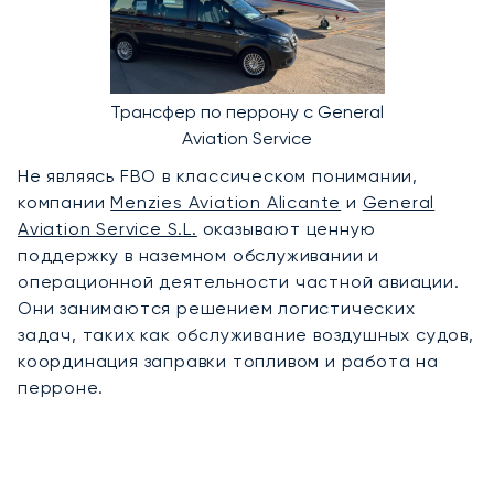
Трансфер по перрону с General
Aviation Service
Не являясь FBO в классическом понимании,
компании
Menzies Aviation Alicante
и
General
Aviation Service S.L.
оказывают ценную
поддержку в наземном обслуживании и
операционной деятельности частной авиации.
Они занимаются решением логистических
задач, таких как обслуживание воздушных судов,
координация заправки топливом и работа на
перроне.