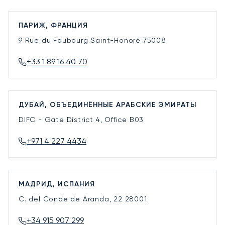
ПАРИЖ, ФРАНЦИЯ
9 Rue du Faubourg Saint-Honoré
75008
+33 1 89 16 40 70
ДУБАЙ, ОБЪЕДИНЁННЫЕ АРАБСКИЕ ЭМИРАТЫ
DIFC - Gate District 4, Office B03
+971 4 227 4434
МАДРИД, ИСПАНИЯ
C. del Conde de Aranda, 22
28001
+34 915 907 299