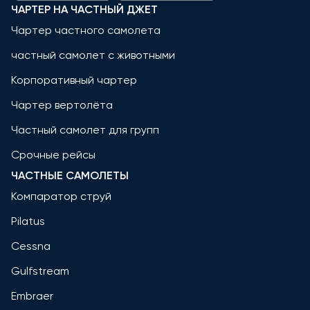
ЧАРТЕР НА ЧАСТНЫЙ ДЖЕТ
Чартер частного самолета
частный самолет с животными
Корпоративный чартер
Чартер вертолёта
Частный самолет для групп
Срочные рейсы
ЧАСТНЫЕ САМОЛЕТЫ
Компаратор струй
Pilatus
Cessna
Gulfstream
Embraer