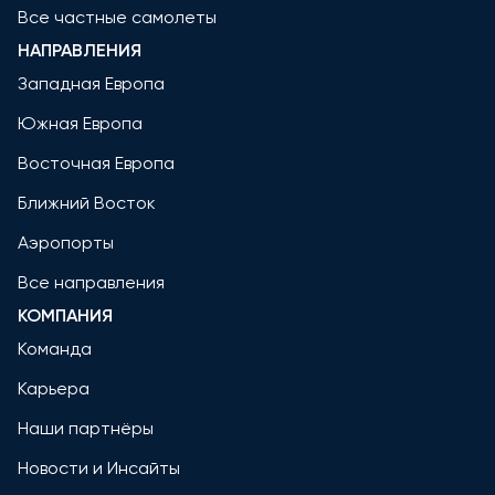
Все частные самолеты
НАПРАВЛЕНИЯ
Западная Европа
Южная Европа
Восточная Европа
Ближний Восток
Аэропорты
Все направления
КОМПАНИЯ
Команда
Карьера
Наши партнёры
Новости и Инсайты