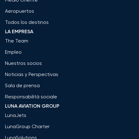
Aeropuertos
Todos los destinos
LA EMPRESA
The Team
Empleo
Nuestros socios
Noticias y Perspectivas
Sala de prensa
Responsabilità sociale
LUNA AVIATION GROUP
LunaJets
LunaGroup Charter
LunaSolutions