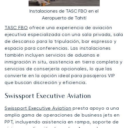
Instalaciones de TASC FBO en el
Aeropuerto de Tahití
TASC FBO
ofrece una experiencia de aviación
ejecutiva especializada con una sala privada, sala
de descanso para la tripulación, bar espresso y
espacio para conferencias. Las instalaciones
también incluyen servicios de aduanas e
inmigración in situ, asistencia en tierra completa y
servicios de conserjería opcionales, lo que las
convierte en la opción ideal para pasajeros VIP
que buscan discreción y eficiencia.
Swissport Executive Aviation
Swissport Executive Aviation
presta apoyo a una
amplia gama de operaciones de business jets en
PPT, incluyendo asistencia en rampa, soporte de