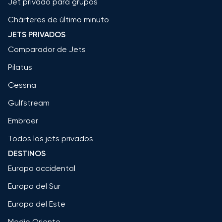
Jet privado para grupos
Chárteres de último minuto
JETS PRIVADOS
Comparador de Jets
Pilatus
Cessna
Gulfstream
Embraer
Todos los jets privados
DESTINOS
Europa occidental
Europa del Sur
Europa del Este
Medio Oriente