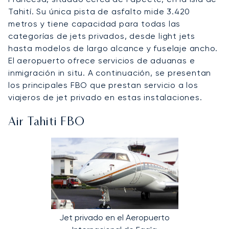
Tahití. Su única pista de asfalto mide 3.420
metros y tiene capacidad para todas las
categorías de jets privados, desde light jets
hasta modelos de largo alcance y fuselaje ancho.
El aeropuerto ofrece servicios de aduanas e
inmigración in situ. A continuación, se presentan
los principales FBO que prestan servicio a los
viajeros de jet privado en estas instalaciones.
Air Tahiti FBO
Jet privado en el Aeropuerto