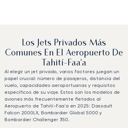
Los Jets Privados Más
Comunes En El Aeropuerto De
Tahití-Faa'a
Al elegir un jet privado, varios factores juegan un
papel crucial: número de pasajeros, distancia del
vuelo, capacidades aeroportuarias y requisitos
específicos de su viaje. Estos son los modelos de
aviones más frecuentemente fletados al
Aeropuerto de Tahití-Faa'a en 2025: Dassault
Falcon 2000LX, Bombardier Global 5000 y
Bombardier Challenger 350.