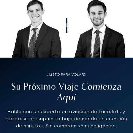
LLÁMENOS
¿LISTO PARA VOLAR?
Comienza
Su Próximo Viaje
Aquí
Hable con un experto en aviación de LunaJets y
reciba su presupuesto bajo demanda en cuestión
de minutos. Sin compromiso ni obligación.