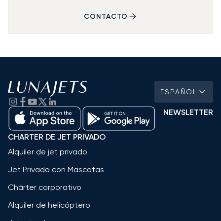
CONTACTO
ESPAÑOL
NEWSLETTER
CHARTER DE JET PRIVADO
Alquiler de jet privado
Jet Privado con Mascotas
Chárter corporativo
Alquiler de helicóptero