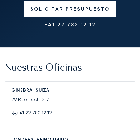
SOLICITAR PRESUPUESTO
+41 22 782 12 12
Nuestras Oficinas
GINEBRA, SUIZA
29 Rue Lect
1217
+41 22 782 12 12
LONDRES, REINO UNIDO