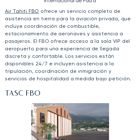
Internacional de Faa'a
Air Tahiti FBO
ofrece un servicio completo de
asistencia en tierra para la aviación privada, que
incluye coordinación de combustible,
estacionamiento de aeronaves y asistencia a
pasajeros. El FBO ofrece acceso a la sala VIP del
aeropuerto para una experiencia de llegada
discreta y confortable. Los servicios están
disponibles 24/7 e incluyen asistencia a la
tripulación, coordinación de inmigración y
servicios de hospitalidad a medida bajo petición.
TASC FBO