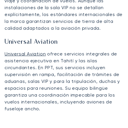
viaje y coordinación de vuelos. Aunque las
instalaciones de la sala VIP no se detallan
explícitamente, los estándares internacionales de
la marca garantizan servicios de tierra de alta
calidad adaptados a la aviación privada.
Universal Aviation
Universal Aviation
ofrece servicios integrales de
asistencia ejecutiva en Tahití y las islas
circundantes. En PPT, sus servicios incluyen
supervisión en rampa, facilitación de trámites de
aduanas, salas VIP y para la tripulación, duchas y
espacios para reuniones. Su equipo bilingüe
garantiza una coordinación impecable para los
vuelos internacionales, incluyendo aviones de
fuselaje ancho.