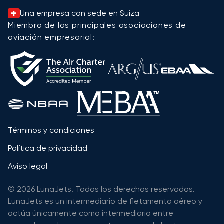
Una empresa con sede en Suiza
Miembro de las principales asociaciones de
aviación empresarial:
Términos y condiciones
Política de privacidad
Aviso legal
© 2026 LunaJets. Todos los derechos reservados.
LunaJets es un intermediario de fletamento aéreo y
actúa únicamente como intermediario entre