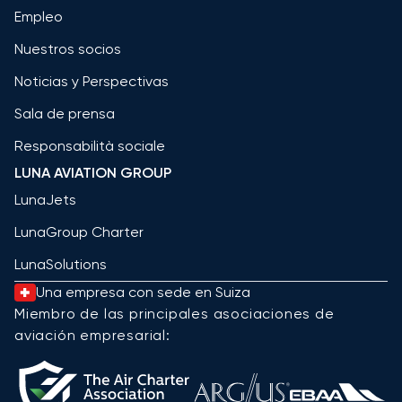
Empleo
Nuestros socios
Noticias y Perspectivas
Sala de prensa
Responsabilità sociale
LUNA AVIATION GROUP
LunaJets
LunaGroup Charter
LunaSolutions
Una empresa con sede en Suiza
Miembro de las principales asociaciones de
aviación empresarial: