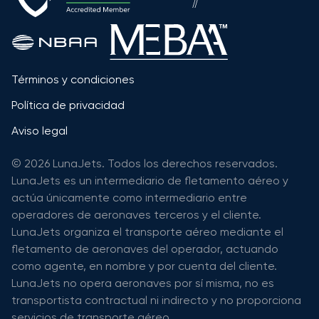
Términos y condiciones
Política de privacidad
Aviso legal
© 2026 LunaJets. Todos los derechos reservados.
LunaJets es un intermediario de fletamento aéreo y
actúa únicamente como intermediario entre
operadores de aeronaves terceros y el cliente.
LunaJets organiza el transporte aéreo mediante el
fletamento de aeronaves del operador, actuando
como agente, en nombre y por cuenta del cliente.
LunaJets no opera aeronaves por sí misma, no es
transportista contractual ni indirecto y no proporciona
servicios de transporte aéreo.