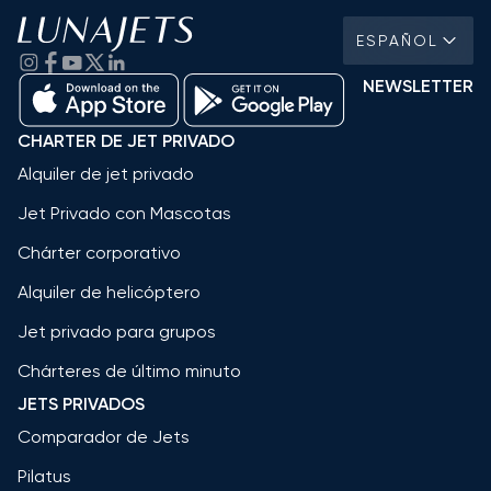
ESPAÑOL
NEWSLETTER
CHARTER DE JET PRIVADO
Alquiler de jet privado
Jet Privado con Mascotas
Chárter corporativo
Alquiler de helicóptero
Jet privado para grupos
Chárteres de último minuto
JETS PRIVADOS
Comparador de Jets
Pilatus