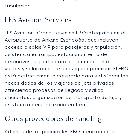
tripulación.
LFS Aviation Services
LFS Aviation
ofrece servicios FBO integrales en el
Aeropuerto de Ankara Esenboğa, que incluyen
acceso a salas VIP para pasajeros y tripulación,
asistencia en rampa, estacionamiento de
aeronaves, soporte para la planificación de
vuelos y soluciones de conserjería premium. El FBO
está perfectamente equipado para satisfacer las
necesidades de los viajeros de jets privados,
ofreciendo procesos de llegada y salida
eficientes, organización de transporte de lujo y
asistencia personalizada en tierra.
Otros proveedores de handling
Además de los principales FBO mencionados,