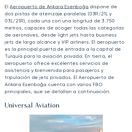
El
Aeropuerto de Ankara Esenboğa
dispone de
dos pistas de aterrizaje paralelas (03R/21L y
03L/21R), cada una con una longitud de 3.750
metros, capaces de acoger todas las categorías
de aeronaves, desde light jets hasta business
jets de largo alcance y VIP airliners. El aeropuerto
es la principal puerta de entrada a la capital de
Turquía para la aviación privada. En tierra, el
aeropuerto ofrece excelentes servicios de
asistencia y bienvenida para pasajeros y
tripulación de jets privados. El Aeropuerto de
Ankara Esenboğa cuenta con varios FBO
principales, que se detallan a continuación.
Universal Aviation