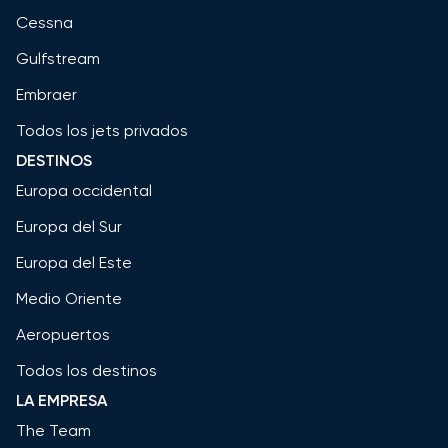
Cessna
Gulfstream
Embraer
Todos los jets privados
DESTINOS
Europa occidental
Europa del Sur
Europa del Este
Medio Oriente
Aeropuertos
Todos los destinos
LA EMPRESA
The Team