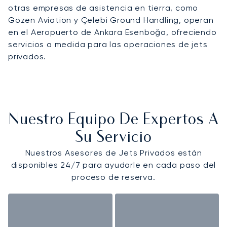
otras empresas de asistencia en tierra, como
Gözen Aviation y Çelebi Ground Handling, operan
en el Aeropuerto de Ankara Esenboğa, ofreciendo
servicios a medida para las operaciones de jets
privados.
Nuestro Equipo De Expertos A
Su Servicio
Nuestros Asesores de Jets Privados están
disponibles 24/7 para ayudarle en cada paso del
proceso de reserva.