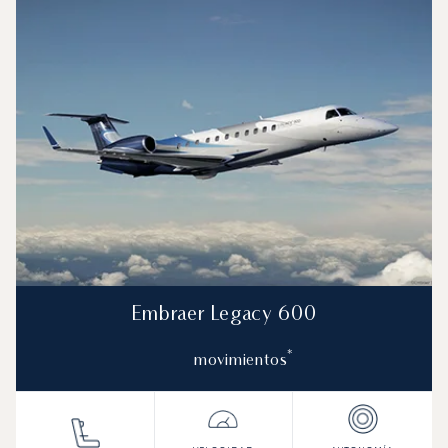
Embraer Legacy 600
*
movimientos