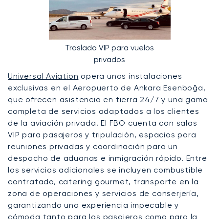
Traslado VIP para vuelos
privados
Universal Aviation
opera unas instalaciones
exclusivas en el Aeropuerto de Ankara Esenboğa,
que ofrecen asistencia en tierra 24/7 y una gama
completa de servicios adaptados a los clientes
de la aviación privada. El FBO cuenta con salas
VIP para pasajeros y tripulación, espacios para
reuniones privadas y coordinación para un
despacho de aduanas e inmigración rápido. Entre
los servicios adicionales se incluyen combustible
contratado, catering gourmet, transporte en la
zona de operaciones y servicios de conserjería,
garantizando una experiencia impecable y
cómoda tanto para los pasajeros como para la