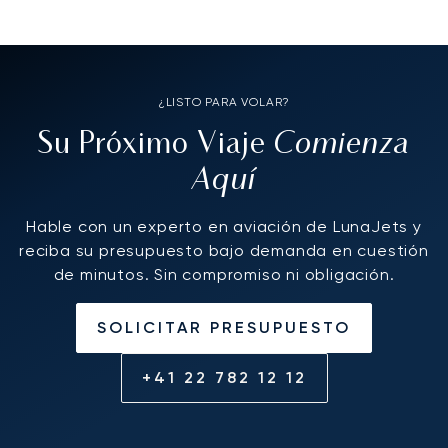
¿LISTO PARA VOLAR?
Comienza
Su Próximo Viaje
Aquí
Hable con un experto en aviación de LunaJets y
reciba su presupuesto bajo demanda en cuestión
de minutos. Sin compromiso ni obligación.
SOLICITAR PRESUPUESTO
+41 22 782 12 12