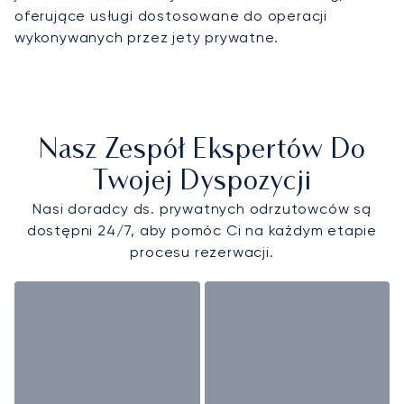
oferujące usługi dostosowane do operacji
wykonywanych przez jety prywatne.
Nasz Zespół Ekspertów Do
Twojej Dyspozycji
Nasi doradcy ds. prywatnych odrzutowców są
dostępni 24/7, aby pomóc Ci na każdym etapie
procesu rezerwacji.