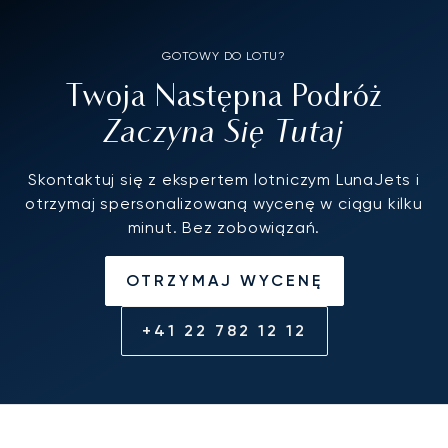
GOTOWY DO LOTU?
Twoja Następna Podróż
Zaczyna Się Tutaj
Skontaktuj się z ekspertem lotniczym LunaJets i
otrzymaj spersonalizowaną wycenę w ciągu kilku
minut. Bez zobowiązań.
OTRZYMAJ WYCENĘ
+41 22 782 12 12