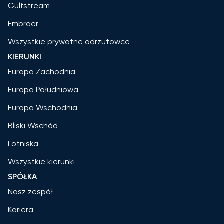
Gulfstream
Embraer
Wszystkie prywatne odrzutowce
KIERUNKI
Europa Zachodnia
Europa Południowa
Europa Wschodnia
Bliski Wschód
Lotniska
Wszystkie kierunki
SPÓŁKA
Nasz zespół
Kariera