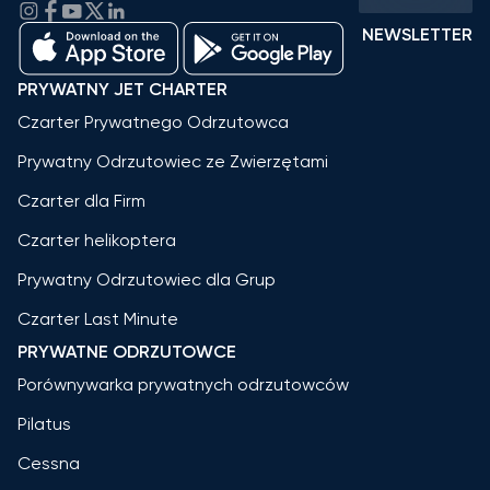
NEWSLETTER
PRYWATNY JET CHARTER
Czarter Prywatnego Odrzutowca
Prywatny Odrzutowiec ze Zwierzętami
Czarter dla Firm
Czarter helikoptera
Prywatny Odrzutowiec dla Grup
Czarter Last Minute
PRYWATNE ODRZUTOWCE
Porównywarka prywatnych odrzutowców
Pilatus
Cessna