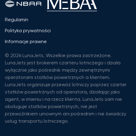
Regulamin
Polityka prywatności
Informacje prawne
© 2026 LunaJets. Wszelkie prawa zastrzeżone.
LunaJets jest brokerem czarteru lotniczego i działa
wyłącznie jako pośrednik między zewnętrznymi
operatorami statków powietrznych a klientem.
LunaJets organizuje przewóz lotniczy poprzez czarter
statków powietrznych od operatora, działając jako
agent, w imieniu i na rzecz klienta. LunaJets sam nie
obsługuje statków powietrznych, nie jest
przewoźnikiem umownym ani pośrednim i nie świadczy
usług transportu lotniczego.