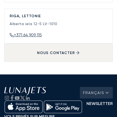
RIGA, LETTONIE
Alberta iela 12-5
LV-1010
+371 64 909 115
NOUS CONTACTER
FRANÇAIS
NEWSLETTER
VOLS PRIVÉS SUR MESURE