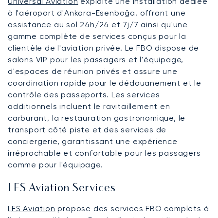
Universal Aviation
exploite une installation dédiée
à l'aéroport d'Ankara-Esenboğa, offrant une
assistance au sol 24h/24 et 7j/7 ainsi qu'une
gamme complète de services conçus pour la
clientèle de l'aviation privée. Le FBO dispose de
salons VIP pour les passagers et l'équipage,
d'espaces de réunion privés et assure une
coordination rapide pour le dédouanement et le
contrôle des passeports. Les services
additionnels incluent le ravitaillement en
carburant, la restauration gastronomique, le
transport côté piste et des services de
conciergerie, garantissant une expérience
irréprochable et confortable pour les passagers
comme pour l'équipage.
LFS Aviation Services
LFS Aviation
propose des services FBO complets à