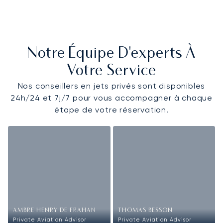
Notre Équipe D'experts À
Votre Service
Nos conseillers en jets privés sont disponibles
24h/24 et 7j/7 pour vous accompagner à chaque
étape de votre réservation.
AMBRE HENRY DE FRAHAN
THOMAS BESSON
Private Aviation Advisor
Private Aviation Advisor