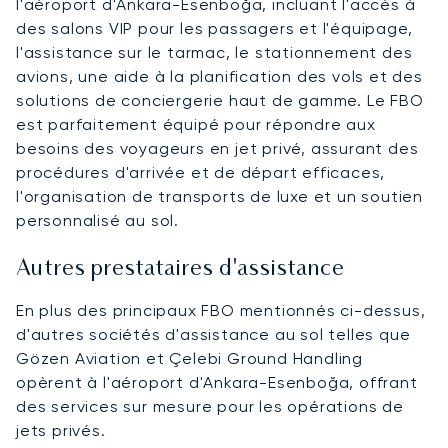
l'aéroport d'Ankara-Esenboğa, incluant l'accès à
des salons VIP pour les passagers et l'équipage,
l'assistance sur le tarmac, le stationnement des
avions, une aide à la planification des vols et des
solutions de conciergerie haut de gamme. Le FBO
est parfaitement équipé pour répondre aux
besoins des voyageurs en jet privé, assurant des
procédures d'arrivée et de départ efficaces,
l'organisation de transports de luxe et un soutien
personnalisé au sol.
Autres prestataires d'assistance
En plus des principaux FBO mentionnés ci-dessus,
d'autres sociétés d'assistance au sol telles que
Gözen Aviation et Çelebi Ground Handling
opèrent à l'aéroport d'Ankara-Esenboğa, offrant
des services sur mesure pour les opérations de
jets privés.