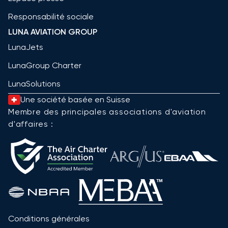
Responsabilité sociale
LUNA AVIATION GROUP
LunaJets
LunaGroup Charter
LunaSolutions
Une société basée en Suisse
Membre des principales associations d'aviation
d'affaires :
Conditions générales