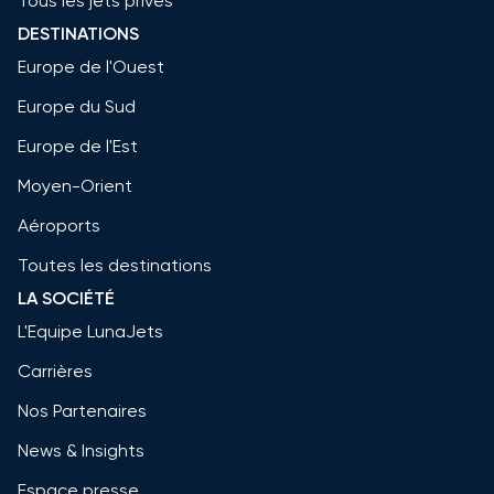
Tous les jets privés
DESTINATIONS
Europe de l'Ouest
Europe du Sud
Europe de l'Est
Moyen-Orient
Aéroports
Toutes les destinations
LA SOCIÉTÉ
L'Equipe LunaJets
Carrières
Nos Partenaires
News & Insights
Espace presse