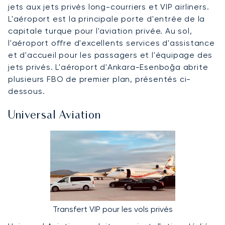
jets aux jets privés long-courriers et VIP airliners.
L'aéroport est la principale porte d'entrée de la
capitale turque pour l'aviation privée. Au sol,
l'aéroport offre d'excellents services d'assistance
et d'accueil pour les passagers et l'équipage des
jets privés. L'aéroport d'Ankara-Esenboğa abrite
plusieurs FBO de premier plan, présentés ci-
dessous.
Universal Aviation
Transfert VIP pour les vols privés