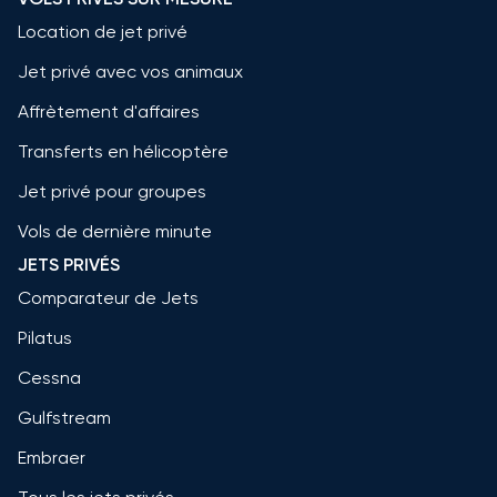
Location de jet privé
Jet privé avec vos animaux
Affrètement d'affaires
Transferts en hélicoptère
Jet privé pour groupes
Vols de dernière minute
JETS PRIVÉS
Comparateur de Jets
Pilatus
Cessna
Gulfstream
Embraer