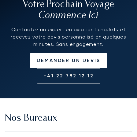
Votre Prochain Voyage
Commence Ici
Contactez un expert en aviation LunaJets et
recevez votre devis personnalisé en quelques
minutes. Sans engagement.
DEMANDER UN DEVIS
+41 22 782 12 12
Nos Bureaux