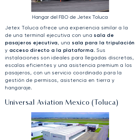
Hangar del FBO de Jetex Toluca
Jetex Toluca ofrece una experiencia similar a la
de una terminal ejecutiva con una
sala de
pasajeros ejecutiva
, una
sala para la tripulación
y
acceso directo a la plataforma
. Sus
instalaciones son ideales para llegadas discretas,
escalas eficientes y una asistencia premium a los
pasajeros, con un servicio coordinado para la
gestión de permisos, asistencia en tierra y
hangaraje.
Universal Aviation Mexico (Toluca)