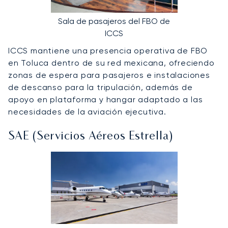
Sala de pasajeros del FBO de
ICCS
ICCS mantiene una presencia operativa de FBO
en Toluca dentro de su red mexicana, ofreciendo
zonas de espera para pasajeros e instalaciones
de descanso para la tripulación, además de
apoyo en plataforma y hangar adaptado a las
necesidades de la aviación ejecutiva.
SAE (Servicios Aéreos Estrella)