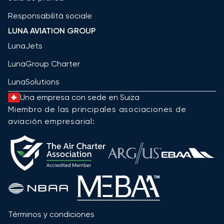
Responsabilità sociale
LUNA AVIATION GROUP
LunaJets
LunaGroup Charter
LunaSolutions
Una empresa con sede en Suiza
Miembro de las principales asociaciones de
aviación empresarial:
Términos y condiciones