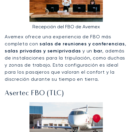
Recepción del FBO de Avemex
Avemex ofrece una experiencia de FBO más
completa con
salas de reuniones y conferencias
,
salas privadas y semiprivadas
y un
bar
, además
de instalaciones para la tripulación, como duchas
y zonas de trabajo. Esta configuración es ideal
para los pasajeros que valoran el confort y la
discreción durante su tiempo en tierra.
Asertec FBO (TLC)