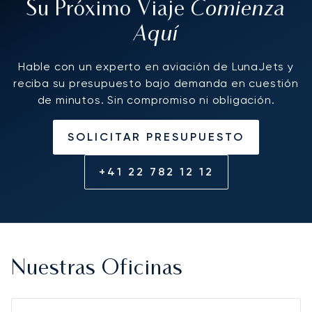
Comienza
Su Próximo Viaje
Aquí
Hable con un experto en aviación de LunaJets y
reciba su presupuesto bajo demanda en cuestión
de minutos. Sin compromiso ni obligación.
SOLICITAR PRESUPUESTO
+41 22 782 12 12
Nuestras Oficinas