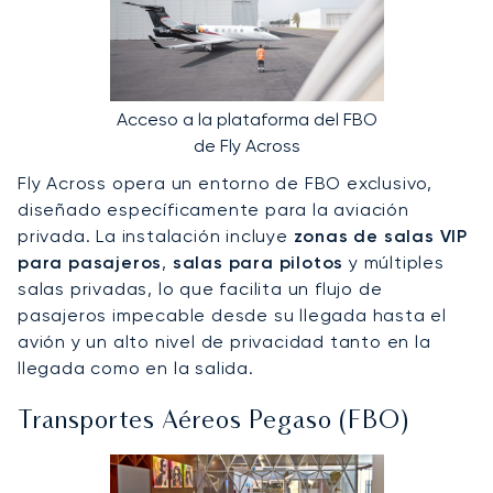
Acceso a la plataforma del FBO
de Fly Across
Fly Across opera un entorno de FBO exclusivo,
diseñado específicamente para la aviación
privada. La instalación incluye
zonas de salas VIP
para pasajeros
,
salas para pilotos
y múltiples
salas privadas, lo que facilita un flujo de
pasajeros impecable desde su llegada hasta el
avión y un alto nivel de privacidad tanto en la
llegada como en la salida.
Transportes Aéreos Pegaso (FBO)