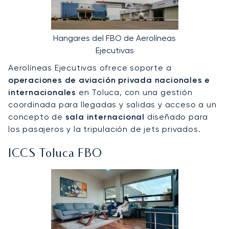
Hangares del FBO de Aerolíneas
Ejecutivas
Aerolíneas Ejecutivas ofrece soporte a
operaciones de aviación privada nacionales e
internacionales
en Toluca, con una gestión
coordinada para llegadas y salidas y acceso a un
concepto de
sala internacional
diseñado para
los pasajeros y la tripulación de jets privados.
ICCS Toluca FBO