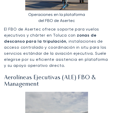
Operaciones en la plataforma
del FBO de Asertec
El FBO de Asertec ofrece soporte para vuelos
ejecutivos y chárter en Toluca con
zonas de
descanso para la tripulación
, instalaciones de
acceso controlado y coordinación in situ para los
servicios estándar de la aviación ejecutiva. Suele
elegirse por su eficiente asistencia en plataforma
y su apoyo operativo directo.
Aerolíneas Ejecutivas (ALE) FBO &
Management