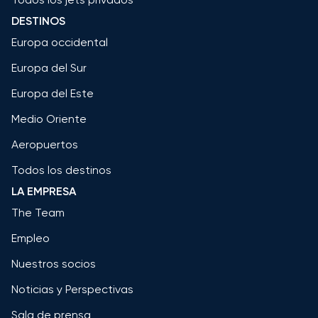
DESTINOS
Europa occidental
Europa del Sur
Europa del Este
Medio Oriente
Aeropuertos
Todos los destinos
LA EMPRESA
The Team
Empleo
Nuestros socios
Noticias y Perspectivas
Sala de prensa