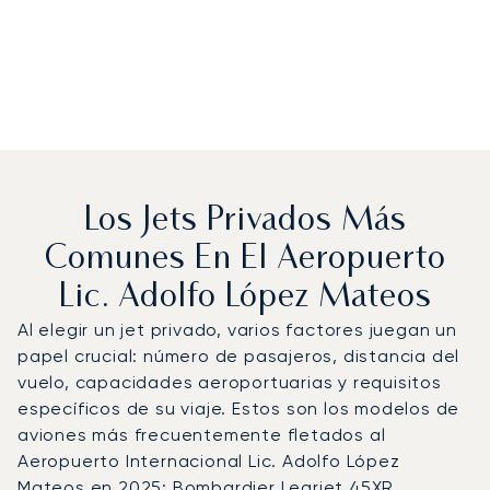
Los Jets Privados Más
Comunes En El Aeropuerto
Lic. Adolfo López Mateos
Al elegir un jet privado, varios factores juegan un
papel crucial: número de pasajeros, distancia del
vuelo, capacidades aeroportuarias y requisitos
específicos de su viaje. Estos son los modelos de
aviones más frecuentemente fletados al
Aeropuerto Internacional Lic. Adolfo López
Mateos en 2025: Bombardier Learjet 45XR,