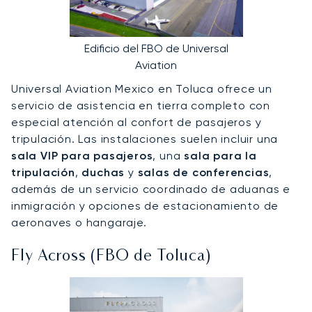
Edificio del FBO de Universal
Aviation
Universal Aviation Mexico en Toluca ofrece un
servicio de asistencia en tierra completo con
especial atención al confort de pasajeros y
tripulación. Las instalaciones suelen incluir una
sala VIP para pasajeros
, una
sala para la
tripulación
,
duchas
y
salas de conferencias
,
además de un servicio coordinado de aduanas e
inmigración y opciones de estacionamiento de
aeronaves o hangaraje.
Fly Across (FBO de Toluca)