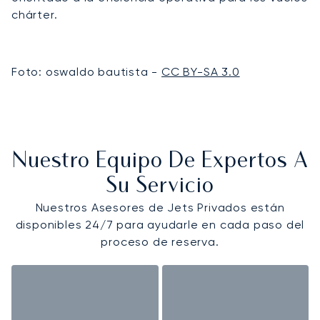
chárter.
Foto: oswaldo bautista -
CC BY-SA 3.0
Nuestro Equipo De Expertos A
Su Servicio
Nuestros Asesores de Jets Privados están
disponibles 24/7 para ayudarle en cada paso del
proceso de reserva.