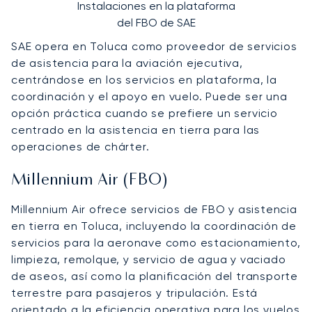
Instalaciones en la plataforma
del FBO de SAE
SAE opera en Toluca como proveedor de servicios
de asistencia para la aviación ejecutiva,
centrándose en los servicios en plataforma, la
coordinación y el apoyo en vuelo. Puede ser una
opción práctica cuando se prefiere un servicio
centrado en la asistencia en tierra para las
operaciones de chárter.
Millennium Air (FBO)
Millennium Air ofrece servicios de FBO y asistencia
en tierra en Toluca, incluyendo la coordinación de
servicios para la aeronave como estacionamiento,
limpieza, remolque, y servicio de agua y vaciado
de aseos, así como la planificación del transporte
terrestre para pasajeros y tripulación. Está
orientado a la eficiencia operativa para los vuelos