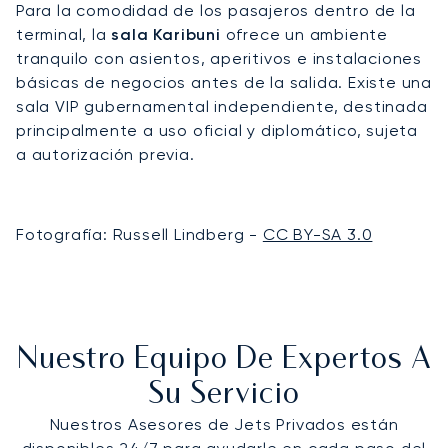
Para la comodidad de los pasajeros dentro de la
terminal, la
sala Karibuni
ofrece un ambiente
tranquilo con asientos, aperitivos e instalaciones
básicas de negocios antes de la salida. Existe una
sala VIP gubernamental independiente, destinada
principalmente a uso oficial y diplomático, sujeta
a autorización previa.
Fotografía: Russell Lindberg -
CC BY-SA 3.0
Nuestro Equipo De Expertos A
Su Servicio
Nuestros Asesores de Jets Privados están