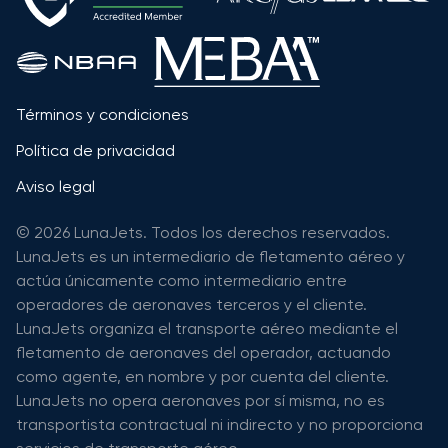
Términos y condiciones
Política de privacidad
Aviso legal
© 2026 LunaJets. Todos los derechos reservados.
LunaJets es un intermediario de fletamento aéreo y
actúa únicamente como intermediario entre
operadores de aeronaves terceros y el cliente.
LunaJets organiza el transporte aéreo mediante el
fletamento de aeronaves del operador, actuando
como agente, en nombre y por cuenta del cliente.
LunaJets no opera aeronaves por sí misma, no es
transportista contractual ni indirecto y no proporciona