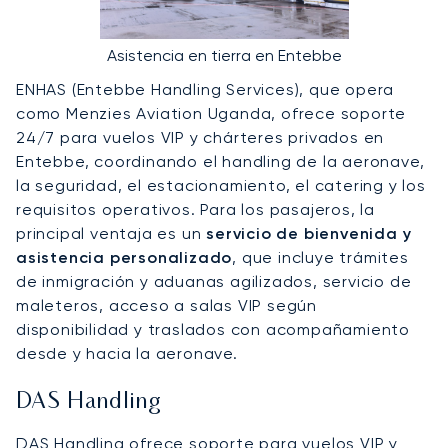
Asistencia en tierra en Entebbe
ENHAS (Entebbe Handling Services), que opera
como Menzies Aviation Uganda, ofrece soporte
24/7 para vuelos VIP y chárteres privados en
Entebbe, coordinando el handling de la aeronave,
la seguridad, el estacionamiento, el catering y los
requisitos operativos. Para los pasajeros, la
principal ventaja es un
servicio de bienvenida y
asistencia personalizado
, que incluye trámites
de inmigración y aduanas agilizados, servicio de
maleteros, acceso a salas VIP según
disponibilidad y traslados con acompañamiento
desde y hacia la aeronave.
DAS Handling
DAS Handling ofrece soporte para vuelos VIP y