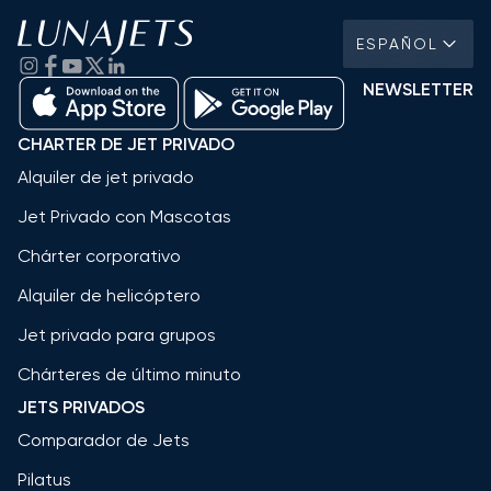
ESPAÑOL
NEWSLETTER
CHARTER DE JET PRIVADO
Alquiler de jet privado
Jet Privado con Mascotas
Chárter corporativo
Alquiler de helicóptero
Jet privado para grupos
Chárteres de último minuto
JETS PRIVADOS
Comparador de Jets
Pilatus