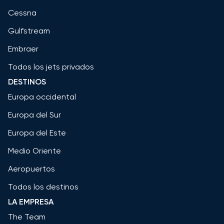
Cessna
Gulfstream
Embraer
Todos los jets privados
DESTINOS
Europa occidental
Europa del Sur
Europa del Este
Medio Oriente
Aeropuertos
Todos los destinos
LA EMPRESA
The Team