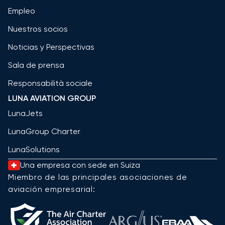
Empleo
Nuestros socios
Noticias y Perspectivas
Sala de prensa
Responsabilità sociale
LUNA AVIATION GROUP
LunaJets
LunaGroup Charter
LunaSolutions
Una empresa con sede en Suiza
Miembro de las principales asociaciones de
aviación empresarial: