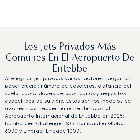
Los Jets Privados Más
Comunes En El Aeropuerto De
Entebbe
Al elegir un jet privado, varios factores juegan un
papel crucial: número de pasajeros, distancia del
vuelo, capacidades aeroportuarias y requisitos
específicos de su viaje. Estos son los modelos de
aviones más frecuentemente fletados al
Aeropuerto Internacional de Entebbe en 2025:
Bombardier Challenger 605, Bombardier Global
6000 y Embraer Lineage 1000.