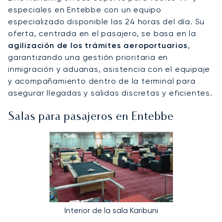
especiales en Entebbe con un equipo
especializado disponible las 24 horas del día. Su
oferta, centrada en el pasajero, se basa en la
agilización de los trámites aeroportuarios
,
garantizando una gestión prioritaria en
inmigración y aduanas, asistencia con el equipaje
y acompañamiento dentro de la terminal para
asegurar llegadas y salidas discretas y eficientes.
Salas para pasajeros en Entebbe
Interior de la sala Karibuni