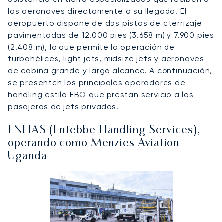
las aeronaves directamente a su llegada. El
aeropuerto dispone de dos pistas de aterrizaje
pavimentadas de 12.000 pies (3.658 m) y 7.900 pies
(2.408 m), lo que permite la operación de
turbohélices, light jets, midsize jets y aeronaves
de cabina grande y largo alcance. A continuación,
se presentan los principales operadores de
handling estilo FBO que prestan servicio a los
pasajeros de jets privados.
ENHAS (Entebbe Handling Services),
operando como Menzies Aviation
Uganda