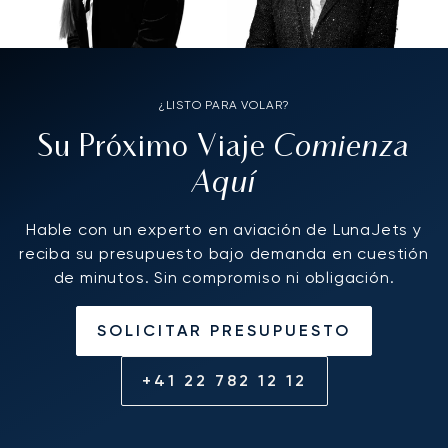
¿LISTO PARA VOLAR?
Comienza
Su Próximo Viaje
Aquí
Hable con un experto en aviación de LunaJets y
reciba su presupuesto bajo demanda en cuestión
de minutos. Sin compromiso ni obligación.
SOLICITAR PRESUPUESTO
+41 22 782 12 12