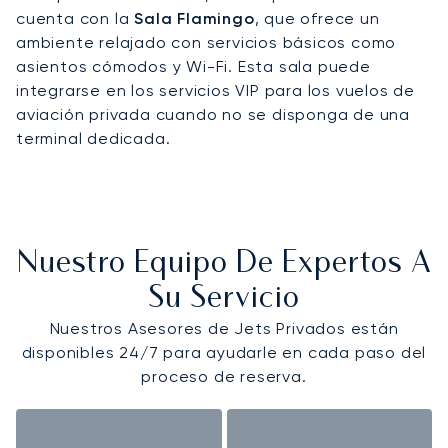
cuenta con la
Sala Flamingo
, que ofrece un
ambiente relajado con servicios básicos como
asientos cómodos y Wi-Fi. Esta sala puede
integrarse en los servicios VIP para los vuelos de
aviación privada cuando no se disponga de una
terminal dedicada.
Nuestro Equipo De Expertos A
Su Servicio
Nuestros Asesores de Jets Privados están
disponibles 24/7 para ayudarle en cada paso del
proceso de reserva.