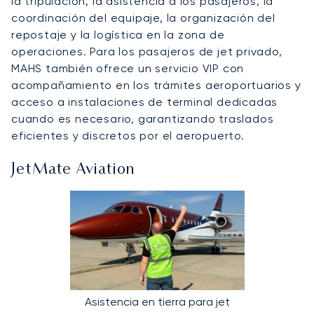
la tripulación, la asistencia a los pasajeros, la
coordinación del equipaje, la organización del
repostaje y la logística en la zona de
operaciones. Para los pasajeros de jet privado,
MAHS también ofrece un servicio VIP con
acompañamiento en los trámites aeroportuarios y
acceso a instalaciones de terminal dedicadas
cuando es necesario, garantizando traslados
eficientes y discretos por el aeropuerto.
JetMate Aviation
Asistencia en tierra para jet