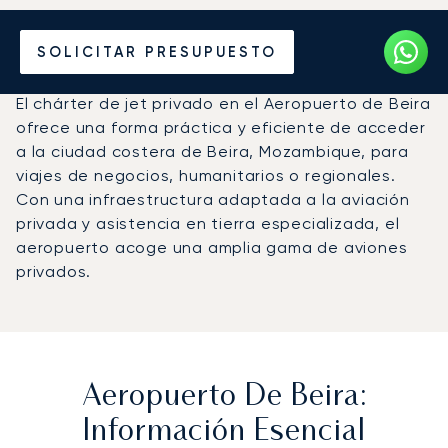
Vuele en Jet Privado al
SOLICITAR PRESUPUESTO
Aeropuerto de Beira (BEW)
El chárter de jet privado en el Aeropuerto de Beira
ofrece una forma práctica y eficiente de acceder
a la ciudad costera de Beira, Mozambique, para
viajes de negocios, humanitarios o regionales.
Con una infraestructura adaptada a la aviación
privada y asistencia en tierra especializada, el
aeropuerto acoge una amplia gama de aviones
privados.
Aeropuerto De Beira:
Información Esencial