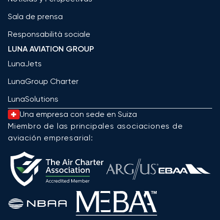
Sala de prensa
Responsabilità sociale
LUNA AVIATION GROUP
LunaJets
LunaGroup Charter
LunaSolutions
Una empresa con sede en Suiza
Miembro de las principales asociaciones de
aviación empresarial: