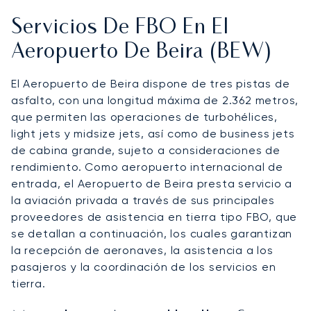
Servicios De FBO En El
Aeropuerto De Beira (BEW)
El Aeropuerto de Beira dispone de tres pistas de
asfalto, con una longitud máxima de 2.362 metros,
que permiten las operaciones de turbohélices,
light jets y midsize jets, así como de business jets
de cabina grande, sujeto a consideraciones de
rendimiento. Como aeropuerto internacional de
entrada, el Aeropuerto de Beira presta servicio a
la aviación privada a través de sus principales
proveedores de asistencia en tierra tipo FBO, que
se detallan a continuación, los cuales garantizan
la recepción de aeronaves, la asistencia a los
pasajeros y la coordinación de los servicios en
tierra.