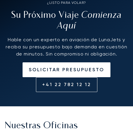
¿LISTO PARA VOLAR?
Comienza
Su Próximo Viaje
Aquí
Hable con un experto en aviación de LunaJets y
reciba su presupuesto bajo demanda en cuestión
de minutos. Sin compromiso ni obligación.
SOLICITAR PRESUPUESTO
+41 22 782 12 12
Nuestras Oficinas