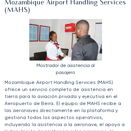
Mozambique Airport Handling Services
(MAHS)
Mostrador de asistencia al
pasajero
Mozambique Airport Handling Services (MAHS)
ofrece un servicio completo de asistencia en
tierra para la aviación privada y ejecutiva en el
Aeropuerto de Beira. El equipo de MAHS recibe a
las aeronaves directamente en la plataforma y
gestiona todos los aspectos operativos,
incluyendo la asistencia a la aeronave, el apoyo a