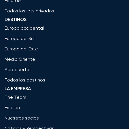
Embraer
Todos los jets privados
DESTINOS
Europa occidental
Europa del Sur
Europa del Este
Medio Oriente
Aeropuertos
Todos los destinos
LA EMPRESA
The Team
Empleo
Nuestros socios
Noticias y Perspectivas