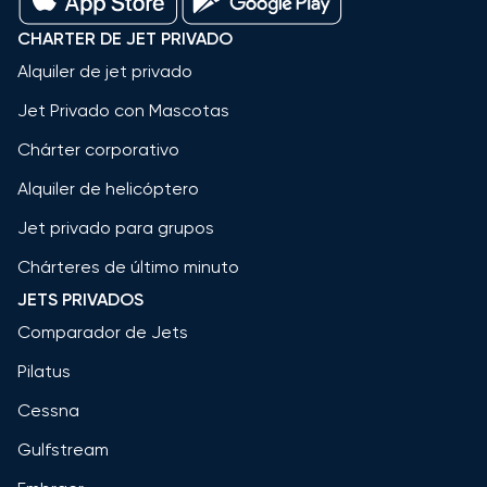
CHARTER DE JET PRIVADO
Alquiler de jet privado
Jet Privado con Mascotas
Chárter corporativo
Alquiler de helicóptero
Jet privado para grupos
Chárteres de último minuto
JETS PRIVADOS
Comparador de Jets
Pilatus
Cessna
Gulfstream