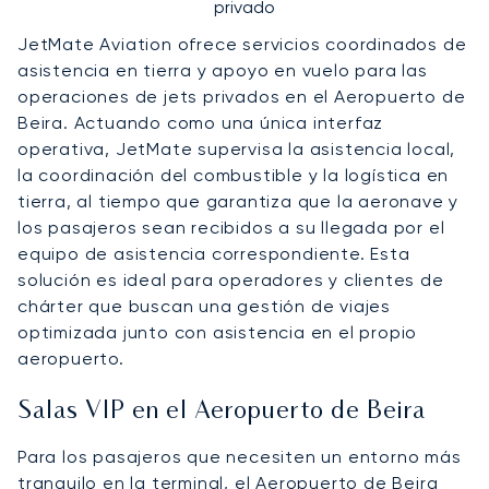
privado
JetMate Aviation ofrece servicios coordinados de
asistencia en tierra y apoyo en vuelo para las
operaciones de jets privados en el Aeropuerto de
Beira. Actuando como una única interfaz
operativa, JetMate supervisa la asistencia local,
la coordinación del combustible y la logística en
tierra, al tiempo que garantiza que la aeronave y
los pasajeros sean recibidos a su llegada por el
equipo de asistencia correspondiente. Esta
solución es ideal para operadores y clientes de
chárter que buscan una gestión de viajes
optimizada junto con asistencia en el propio
aeropuerto.
Salas VIP en el Aeropuerto de Beira
Para los pasajeros que necesiten un entorno más
tranquilo en la terminal, el Aeropuerto de Beira