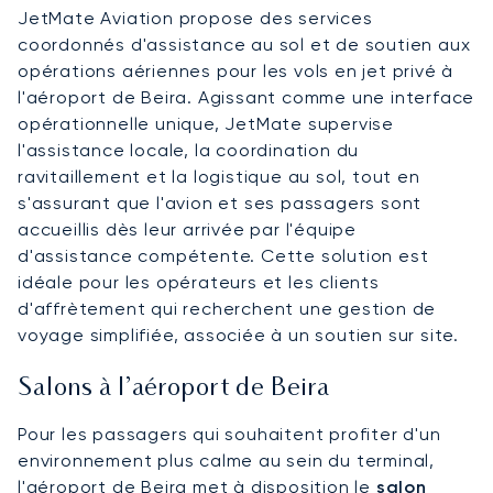
JetMate Aviation propose des services
coordonnés d'assistance au sol et de soutien aux
opérations aériennes pour les vols en jet privé à
l'aéroport de Beira. Agissant comme une interface
opérationnelle unique, JetMate supervise
l'assistance locale, la coordination du
ravitaillement et la logistique au sol, tout en
s'assurant que l'avion et ses passagers sont
accueillis dès leur arrivée par l'équipe
d'assistance compétente. Cette solution est
idéale pour les opérateurs et les clients
d'affrètement qui recherchent une gestion de
voyage simplifiée, associée à un soutien sur site.
Salons à l’aéroport de Beira
Pour les passagers qui souhaitent profiter d'un
environnement plus calme au sein du terminal,
l'aéroport de Beira met à disposition le
salon