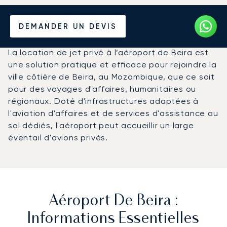
Louer un Jet Privé de/vers
DEMANDER UN DEVIS
l'Aéroport de Beira
La location de jet privé à l’aéroport de Beira est
une solution pratique et efficace pour rejoindre la
ville côtière de Beira, au Mozambique, que ce soit
pour des voyages d'affaires, humanitaires ou
régionaux. Doté d'infrastructures adaptées à
l'aviation d'affaires et de services d'assistance au
sol dédiés, l'aéroport peut accueillir un large
éventail d'avions privés.
Aéroport De Beira :
Informations Essentielles