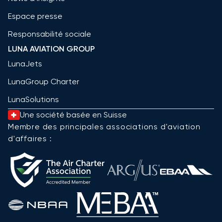
Espace presse
Responsabilité sociale
LUNA AVIATION GROUP
LunaJets
LunaGroup Charter
LunaSolutions
Une société basée en Suisse
Membre des principales associations d'aviation
d'affaires :