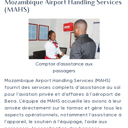
Mozambique Airport Handling Services
(MAHS)
Comptoir d'assistance aux
passagers
Mozambique Airport Handling Services (MAHS)
fournit des services complets d'assistance au sol
pour l'aviation privée et d'affaires à l'aéroport de
Beira. L'équipe de MAHS accueille les avions à leur
arrivée directement sur le tarmac et gère tous les
aspects opérationnels, notamment l'assistance à
l'appareil, le soutien à l'équipage, l'aide aux