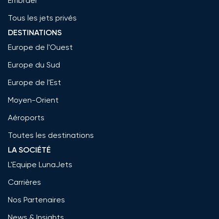
Embraer
Tous les jets privés
DESTINATIONS
Europe de l'Ouest
Europe du Sud
Europe de l'Est
Moyen-Orient
Aéroports
Toutes les destinations
LA SOCIÉTÉ
L'Equipe LunaJets
Carrières
Nos Partenaires
News & Insights