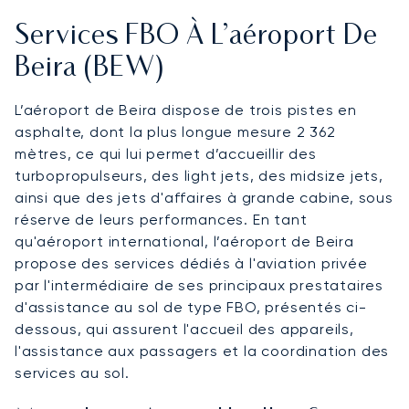
Services FBO À L’aéroport De
Beira (BEW)
L’aéroport de Beira dispose de trois pistes en
asphalte, dont la plus longue mesure 2 362
mètres, ce qui lui permet d’accueillir des
turbopropulseurs, des light jets, des midsize jets,
ainsi que des jets d'affaires à grande cabine, sous
réserve de leurs performances. En tant
qu'aéroport international, l’aéroport de Beira
propose des services dédiés à l'aviation privée
par l'intermédiaire de ses principaux prestataires
d'assistance au sol de type FBO, présentés ci-
dessous, qui assurent l'accueil des appareils,
l'assistance aux passagers et la coordination des
services au sol.