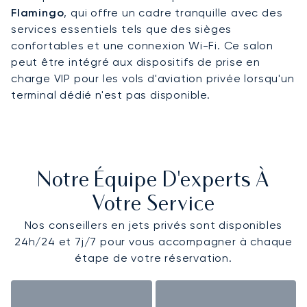
Flamingo
, qui offre un cadre tranquille avec des
services essentiels tels que des sièges
confortables et une connexion Wi-Fi. Ce salon
peut être intégré aux dispositifs de prise en
charge VIP pour les vols d'aviation privée lorsqu'un
terminal dédié n'est pas disponible.
Notre Équipe D'experts À
Votre Service
Nos conseillers en jets privés sont disponibles
24h/24 et 7j/7 pour vous accompagner à chaque
étape de votre réservation.