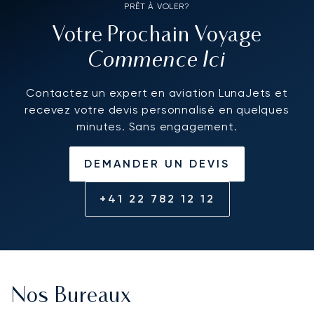
PRÊT À VOLER?
Votre Prochain Voyage
Commence Ici
Contactez un expert en aviation LunaJets et
recevez votre devis personnalisé en quelques
minutes. Sans engagement.
DEMANDER UN DEVIS
+41 22 782 12 12
Nos Bureaux