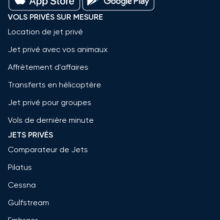
VOLS PRIVÉS SUR MESURE
Location de jet privé
Jet privé avec vos animaux
Affrètement d'affaires
Transferts en hélicoptère
Jet privé pour groupes
Vols de dernière minute
JETS PRIVÉS
Comparateur de Jets
Pilatus
Cessna
Gulfstream