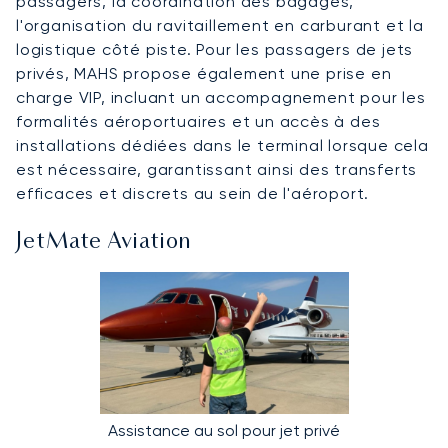
passagers, la coordination des bagages,
l'organisation du ravitaillement en carburant et la
logistique côté piste. Pour les passagers de jets
privés, MAHS propose également une prise en
charge VIP, incluant un accompagnement pour les
formalités aéroportuaires et un accès à des
installations dédiées dans le terminal lorsque cela
est nécessaire, garantissant ainsi des transferts
efficaces et discrets au sein de l'aéroport.
JetMate Aviation
Assistance au sol pour jet privé