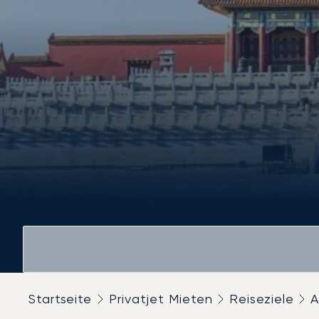
Startseite
Privatjet Mieten
Reiseziele
A