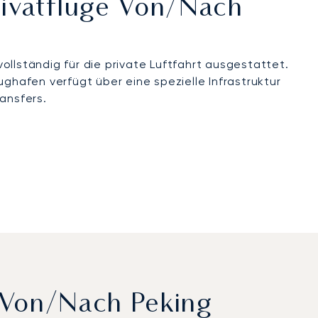
rivatflüge Von/nach
ollständig für die private Luftfahrt ausgestattet.
hafen verfügt über eine spezielle Infrastruktur
ransfers.
 Von/nach Peking