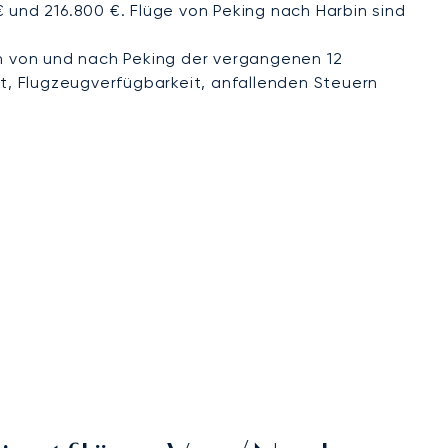
 und 216.800 €. Flüge von Peking nach Harbin sind
 von und nach Peking der vergangenen 12
t, Flugzeugverfügbarkeit, anfallenden Steuern