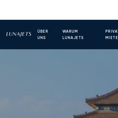
ÜBER
WARUM
PRIVA
UNS
LUNAJETS
MIET