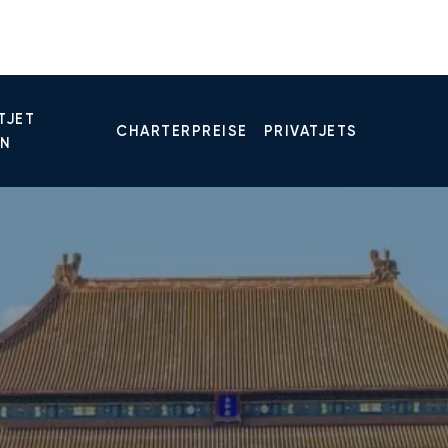
TJET
CHARTERPREISE
PRIVATJETS
EN