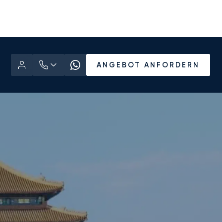
ANGEBOT ANFORDERN