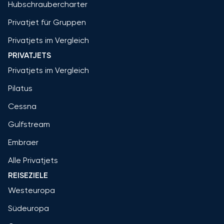
Hubschraubercharter
Privatjet für Gruppen
Privatjets im Vergleich
PRIVATJETS
Privatjets im Vergleich
Pilatus
Cessna
Gulfstream
Embraer
Alle Privatjets
REISEZIELE
Westeuropa
Südeuropa