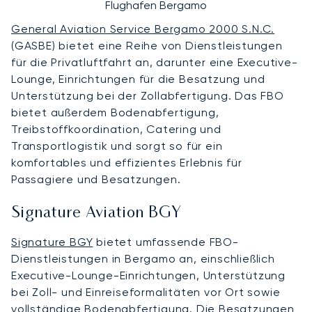
Flughafen Bergamo
General Aviation Service Bergamo 2000 S.N.C.
(GASBE) bietet eine Reihe von Dienstleistungen
für die Privatluftfahrt an, darunter eine Executive-
Lounge, Einrichtungen für die Besatzung und
Unterstützung bei der Zollabfertigung. Das FBO
bietet außerdem Bodenabfertigung,
Treibstoffkoordination, Catering und
Transportlogistik und sorgt so für ein
komfortables und effizientes Erlebnis für
Passagiere und Besatzungen.
Signature Aviation BGY
Signature BGY
bietet umfassende FBO-
Dienstleistungen in Bergamo an, einschließlich
Executive-Lounge-Einrichtungen, Unterstützung
bei Zoll- und Einreiseformalitäten vor Ort sowie
vollständige Bodenabfertigung. Die Besatzungen