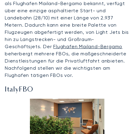
als Flughafen Mailand-Bergamo bekannt, verfügt
über eine einzige asphaltierte Start- und
Landebahn (28/10) mit einer Länge von 2.937
Metern. Dadurch kann eine breite Palette von
Flugzeugen abgefertigt werden, von Light Jets bis
hin zu Langstrecken- und Großraum-
Geschäftsjets. Der
Flughafen Mailand-Bergamo
beherbergt mehrere FBOs, die maßgeschneiderte
Dienstleistungen für die Privatluftfahrt anbieten.
Nachfolgend stellen wir die wichtigsten am
Flughafen tätigen FBOs vor.
ItalyFBO