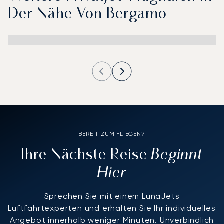
Der Nähe Von Bergamo
BEREIT ZUM FLIEGEN?
Beginnt
Ihre Nächste Reise
Hier
Sprechen Sie mit einem LunaJets
Luftfahrtexperten und erhalten Sie Ihr individuelles
Angebot innerhalb weniger Minuten. Unverbindlich