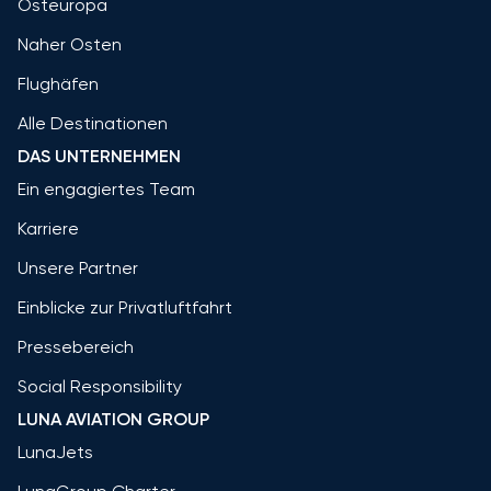
Osteuropa
Naher Osten
Flughäfen
Alle Destinationen
DAS UNTERNEHMEN
Ein engagiertes Team
Karriere
Unsere Partner
Einblicke zur Privatluftfahrt
Pressebereich
Social Responsibility
LUNA AVIATION GROUP
LunaJets