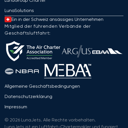
LunaGroup Charter
LunaSolutions
Ein in der Schweiz ansässiges Unternehmen
Mitglied der führenden Verbände der
Geschäftsluftfahrt:
Allgemeine Geschäftsbedingungen
Datenschutzerklärung
Impressum
© 2026 LunaJets. Alle Rechte vorbehalten.
LunaJets ist ein Luftfahrt-Chartermakler und fungiert