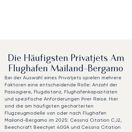
Die Häufigsten Privatjets Am
Flughafen Mailand-Bergamo
Bei der Auswahl eines Privatjets spielen mehrere
Faktoren eine entscheidende Rolle: Anzahl der
Passagiere, Flugdistanz, Flughafenkapazitäten
und spezifische Anforderungen Ihrer Reise. Hier
sind die am häufigsten gecharterten
Flugzeugmodelle von oder nach Flughafen
Mailand-Bergamo im 2025: Cessna Citation CJ2,
Beechcraft Beechjet 400A und Cessna Citation