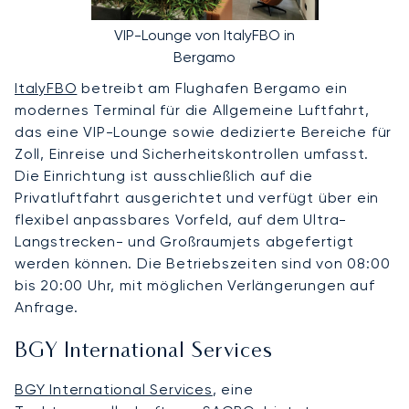
VIP-Lounge von ItalyFBO in
Bergamo
ItalyFBO
betreibt am Flughafen Bergamo ein
modernes Terminal für die Allgemeine Luftfahrt,
das eine VIP-Lounge sowie dedizierte Bereiche für
Zoll, Einreise und Sicherheitskontrollen umfasst.
Die Einrichtung ist ausschließlich auf die
Privatluftfahrt ausgerichtet und verfügt über ein
flexibel anpassbares Vorfeld, auf dem Ultra-
Langstrecken- und Großraumjets abgefertigt
werden können. Die Betriebszeiten sind von 08:00
bis 20:00 Uhr, mit möglichen Verlängerungen auf
Anfrage.
BGY International Services
BGY International Services
, eine