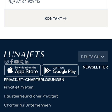
+371 64 909 115
KONTAKT
DEUTSCH
NEWSLETTER
PRIVATJET-CHARTERLÖSUNGEN
Privatjet mieten
Haustierfreundlicher Privatjet
Charter für Unternehmen