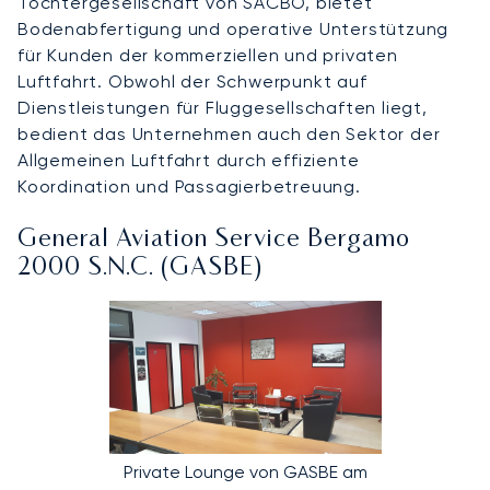
Tochtergesellschaft von SACBO, bietet
Bodenabfertigung und operative Unterstützung
für Kunden der kommerziellen und privaten
Luftfahrt. Obwohl der Schwerpunkt auf
Dienstleistungen für Fluggesellschaften liegt,
bedient das Unternehmen auch den Sektor der
Allgemeinen Luftfahrt durch effiziente
Koordination und Passagierbetreuung.
General Aviation Service Bergamo
2000 S.N.C. (GASBE)
Private Lounge von GASBE am