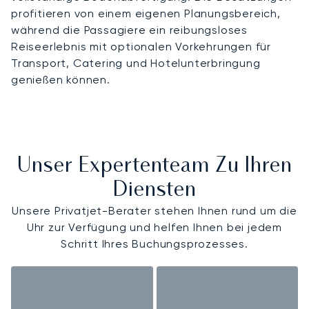
profitieren von einem eigenen Planungsbereich,
während die Passagiere ein reibungsloses
Reiseerlebnis mit optionalen Vorkehrungen für
Transport, Catering und Hotelunterbringung
genießen können.
Unser Expertenteam Zu Ihren
Diensten
Unsere Privatjet-Berater stehen Ihnen rund um die
Uhr zur Verfügung und helfen Ihnen bei jedem
Schritt Ihres Buchungsprozesses.