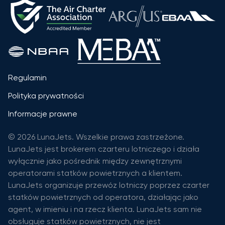
Regulamin
Polityka prywatności
Informacje prawne
© 2026 LunaJets. Wszelkie prawa zastrzeżone.
LunaJets jest brokerem czarteru lotniczego i działa
wyłącznie jako pośrednik między zewnętrznymi
operatorami statków powietrznych a klientem.
LunaJets organizuje przewóz lotniczy poprzez czarter
statków powietrznych od operatora, działając jako
agent, w imieniu i na rzecz klienta. LunaJets sam nie
obsługuje statków powietrznych, nie jest