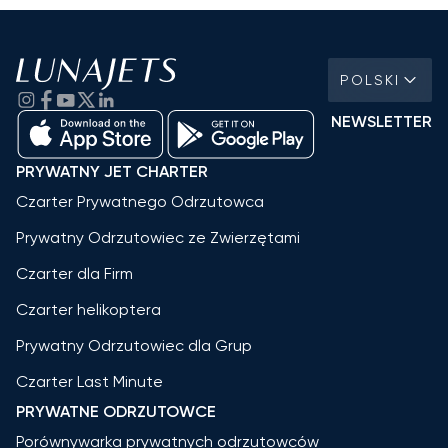
POLSKI
NEWSLETTER
PRYWATNY JET CHARTER
Czarter Prywatnego Odrzutowca
Prywatny Odrzutowiec ze Zwierzętami
Czarter dla Firm
Czarter helikoptera
Prywatny Odrzutowiec dla Grup
Czarter Last Minute
PRYWATNE ODRZUTOWCE
Porównywarka prywatnych odrzutowców