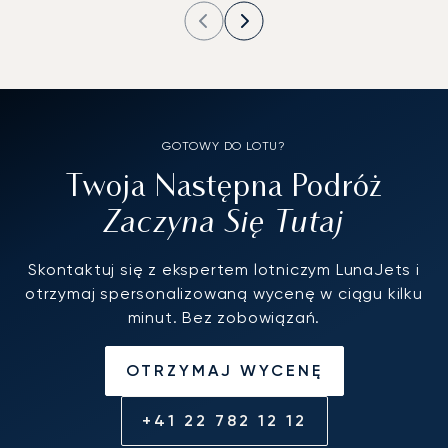
GOTOWY DO LOTU?
Twoja Następna Podróż
Zaczyna Się Tutaj
Skontaktuj się z ekspertem lotniczym LunaJets i
otrzymaj spersonalizowaną wycenę w ciągu kilku
minut. Bez zobowiązań.
OTRZYMAJ WYCENĘ
+41 22 782 12 12