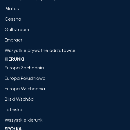
Pilatus
Cessna
Gulfstream
Embraer
Wszystkie prywatne odrzutowce
KIERUNKI
Europa Zachodnia
Europa Południowa
Europa Wschodnia
Bliski Wschód
Lotniska
Wszystkie kierunki
SPÓŁKA