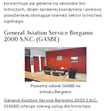
koncentruje się głównie na obsłudze linii
lotniczych, dzięki sprawnej koordynacji i pomocy
pasażerskiej obsługuje również sektor lotnictwa
ogólnego.
General Aviation Service Bergamo
2000 S.N.C. (GASBE)
Prywatny salonik GASBE na
lotnisku Bergamo
General Aviation Service Bergamo 2000 S.N.C.
(GASBE) oferuje szereg usług dla lotnictwa