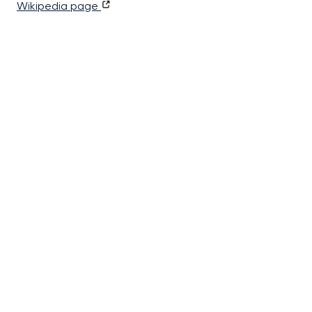
Wikipedia page