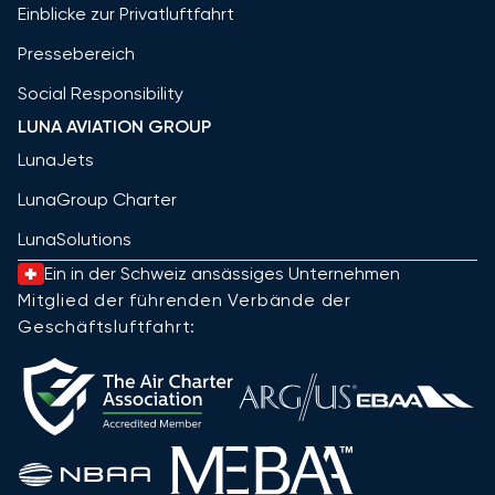
Einblicke zur Privatluftfahrt
Pressebereich
Social Responsibility
LUNA AVIATION GROUP
LunaJets
LunaGroup Charter
LunaSolutions
Ein in der Schweiz ansässiges Unternehmen
Mitglied der führenden Verbände der
Geschäftsluftfahrt: