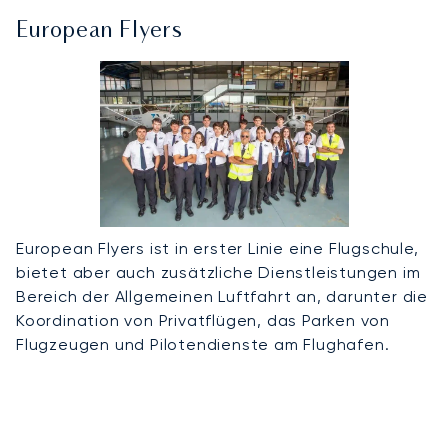
European Flyers
European Flyers ist in erster Linie eine Flugschule,
bietet aber auch zusätzliche Dienstleistungen im
Bereich der Allgemeinen Luftfahrt an, darunter die
Koordination von Privatflügen, das Parken von
Flugzeugen und Pilotendienste am Flughafen.