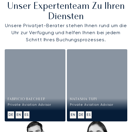
Unser Expertenteam Zu Ihren
Diensten
Unsere Privatjet-Berater stehen Ihnen rund um die
Uhr zur Verfügung und helfen Ihnen bei jedem
Schritt Ihres Buchungsprozesses.
FABRICIO BAECHLER
NATASHA TUPI
Private Aviation Advisor
Private Aviation Advisor
DE
EN
ES
EN
DE
ES