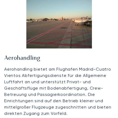
Aerohandling
Aerohandling bietet am Flughafen Madrid-Cuatro
Vientos Abfertigungsdienste für die Allgemeine
Luftfahrt an und unterstützt Privat- und
Geschäftsflüge mit Bodenabfertigung, Crew-
Betreuung und Passagierkoordination. Die
Einrichtungen sind auf den Betrieb kleiner und
mittelgroßer Flugzeuge zugeschnitten und bieten
direkten Zugang zum Vorfeld.