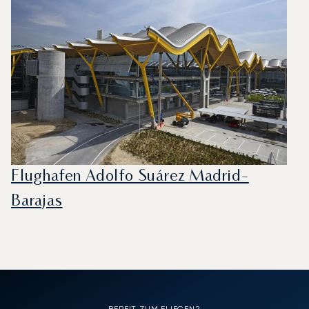
Flughafen Adolfo Suárez Madrid-
Barajas