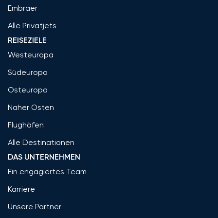
Embraer
Alle Privatjets
REISEZIELE
Westeuropa
Südeuropa
Osteuropa
Naher Osten
Flughäfen
Alle Destinationen
DAS UNTERNEHMEN
Ein engagiertes Team
Karriere
Unsere Partner