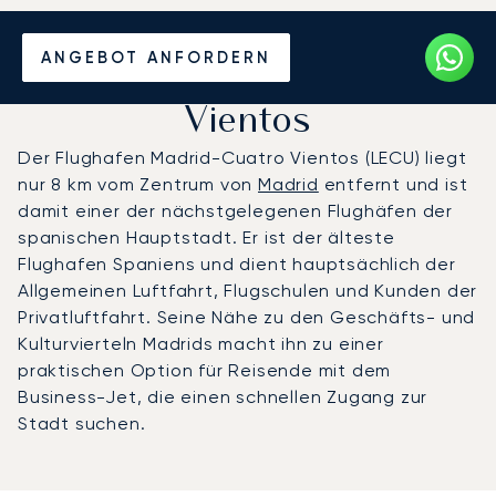
Privatjet chartern zum
ANGEBOT ANFORDERN
Flughafen Madrid-Cuatro
Vientos
Der Flughafen Madrid-Cuatro Vientos (LECU) liegt
nur 8 km vom Zentrum von
Madrid
entfernt und ist
damit einer der nächstgelegenen Flughäfen der
spanischen Hauptstadt. Er ist der älteste
Flughafen Spaniens und dient hauptsächlich der
Allgemeinen Luftfahrt, Flugschulen und Kunden der
Privatluftfahrt. Seine Nähe zu den Geschäfts- und
Kulturvierteln Madrids macht ihn zu einer
praktischen Option für Reisende mit dem
Business-Jet, die einen schnellen Zugang zur
Stadt suchen.