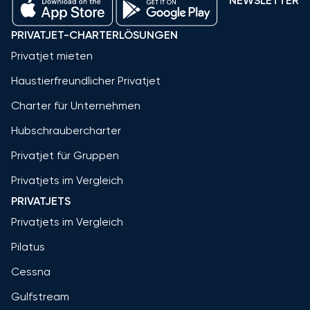
NEWSLETTER
PRIVATJET-CHARTERLÖSUNGEN
Privatjet mieten
Haustierfreundlicher Privatjet
Charter für Unternehmen
Hubschraubercharter
Privatjet für Gruppen
Privatjets im Vergleich
PRIVATJETS
Privatjets im Vergleich
Pilatus
Cessna
Gulfstream