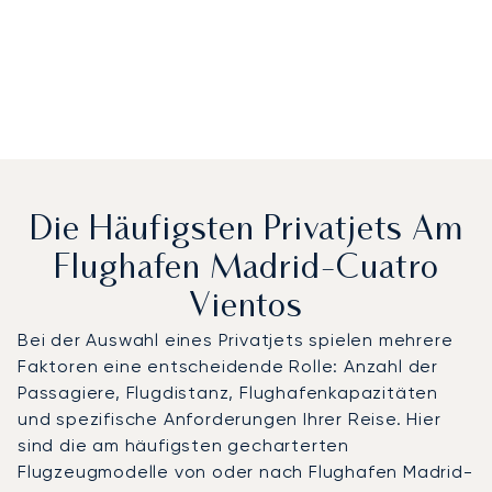
Die Häufigsten Privatjets Am
Flughafen Madrid-Cuatro
Vientos
Bei der Auswahl eines Privatjets spielen mehrere
Faktoren eine entscheidende Rolle: Anzahl der
Passagiere, Flugdistanz, Flughafenkapazitäten
und spezifische Anforderungen Ihrer Reise. Hier
sind die am häufigsten gecharterten
Flugzeugmodelle von oder nach Flughafen Madrid-