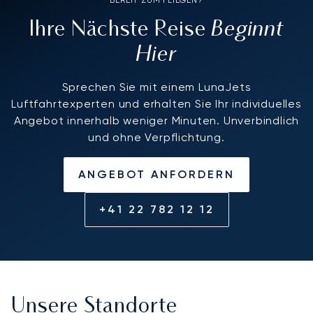
BEREIT ZUM FLIEGEN?
Beginnt
Ihre Nächste Reise
Hier
Sprechen Sie mit einem LunaJets
Luftfahrtexperten und erhalten Sie Ihr individuelles
Angebot innerhalb weniger Minuten. Unverbindlich
und ohne Verpflichtung.
ANGEBOT ANFORDERN
+41 22 782 12 12
Unsere Standorte