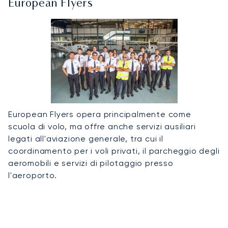
European Flyers
European Flyers opera principalmente come
scuola di volo, ma offre anche servizi ausiliari
legati all'aviazione generale, tra cui il
coordinamento per i voli privati, il parcheggio degli
aeromobili e servizi di pilotaggio presso
l'aeroporto.