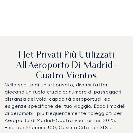
I Jet Privati Più Utilizzati
All'Aeroporto Di Madrid-
Cuatro Vientos
Nella scelta di un jet privato, diversi fattori
giocano un ruolo cruciale: numero di passeggeri,
distanza del volo, capacità aeroportuali ed
esigenze specifiche del tuo viaggio. Ecco i modelli
di aeromobili più frequentemente noleggiati per
Aeroporto di Madrid-Cuatro Vientos nel 2025:
Embraer Phenom 300, Cessna Citation XLS e