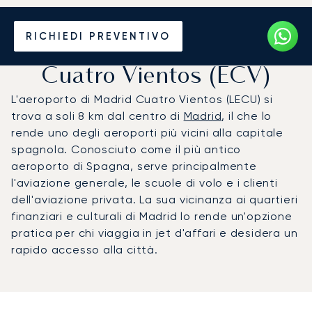
Noleggio jet privato per
RICHIEDI PREVENTIVO
l'Aeroporto di Madrid-
Cuatro Vientos (ECV)
L'aeroporto di Madrid Cuatro Vientos (LECU) si
trova a soli 8 km dal centro di
Madrid
, il che lo
rende uno degli aeroporti più vicini alla capitale
spagnola. Conosciuto come il più antico
aeroporto di Spagna, serve principalmente
l'aviazione generale, le scuole di volo e i clienti
dell'aviazione privata. La sua vicinanza ai quartieri
finanziari e culturali di Madrid lo rende un'opzione
pratica per chi viaggia in jet d'affari e desidera un
rapido accesso alla città.