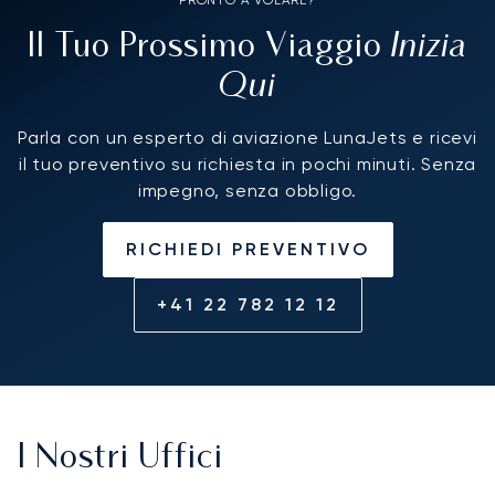
PRONTO A VOLARE?
Inizia
Il Tuo Prossimo Viaggio
Qui
Parla con un esperto di aviazione LunaJets e ricevi
il tuo preventivo su richiesta in pochi minuti. Senza
impegno, senza obbligo.
RICHIEDI PREVENTIVO
+41 22 782 12 12
I Nostri Uffici