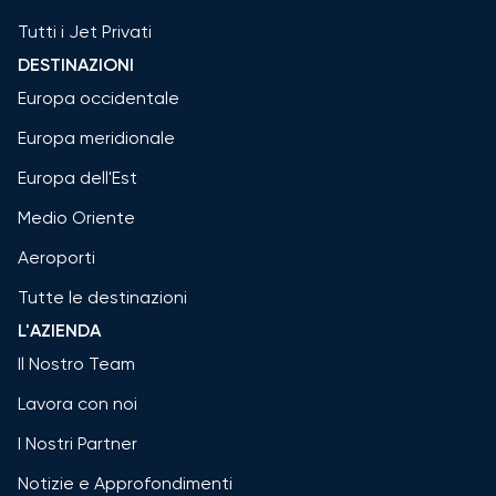
Tutti i Jet Privati
DESTINAZIONI
Europa occidentale
Europa meridionale
Europa dell'Est
Medio Oriente
Aeroporti
Tutte le destinazioni
L'AZIENDA
Il Nostro Team
Lavora con noi
I Nostri Partner
Notizie e Approfondimenti