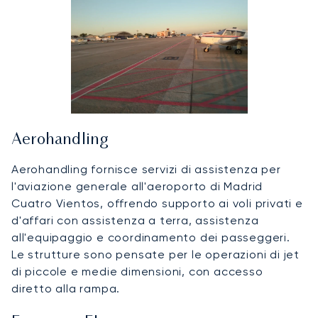
Aerohandling
Aerohandling fornisce servizi di assistenza per
l'aviazione generale all'aeroporto di Madrid
Cuatro Vientos, offrendo supporto ai voli privati e
d'affari con assistenza a terra, assistenza
all'equipaggio e coordinamento dei passeggeri.
Le strutture sono pensate per le operazioni di jet
di piccole e medie dimensioni, con accesso
diretto alla rampa.