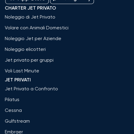
CHARTER JET PRIVATO
Noleggio di Jet Privato
Volare con Animali Domestici
Noleggio Jet per Aziende
Noleggio elicotteri
Jet privato per gruppi
Voli Last Minute
JET PRIVATI
Jet Privato a Confronto
Pilatus
Cessna
Gulfstream
Embraer