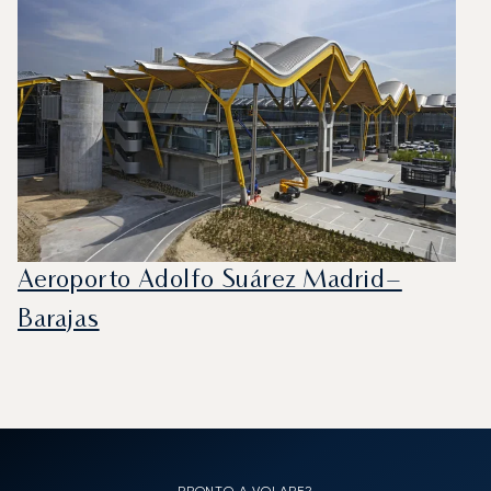
Aeroporto Adolfo Suárez Madrid–
Barajas