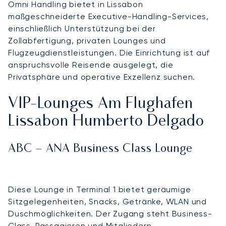
Omni Handling bietet in Lissabon
maßgeschneiderte Executive-Handling-Services,
einschließlich Unterstützung bei der
Zollabfertigung, privaten Lounges und
Flugzeugdienstleistungen. Die Einrichtung ist auf
anspruchsvolle Reisende ausgelegt, die
Privatsphäre und operative Exzellenz suchen.
VIP-Lounges Am Flughafen
Lissabon Humberto Delgado
ABC – ANA Business Class Lounge
Diese Lounge in Terminal 1 bietet geräumige
Sitzgelegenheiten, Snacks, Getränke, WLAN und
Duschmöglichkeiten. Der Zugang steht Business-
Class-Passagieren und Mitgliedern