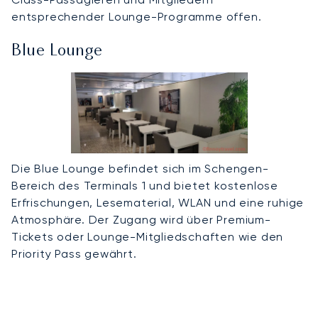
entsprechender Lounge-Programme offen.
Blue Lounge
Die Blue Lounge befindet sich im Schengen-
Bereich des Terminals 1 und bietet kostenlose
Erfrischungen, Lesematerial, WLAN und eine ruhige
Atmosphäre. Der Zugang wird über Premium-
Tickets oder Lounge-Mitgliedschaften wie den
Priority Pass gewährt.