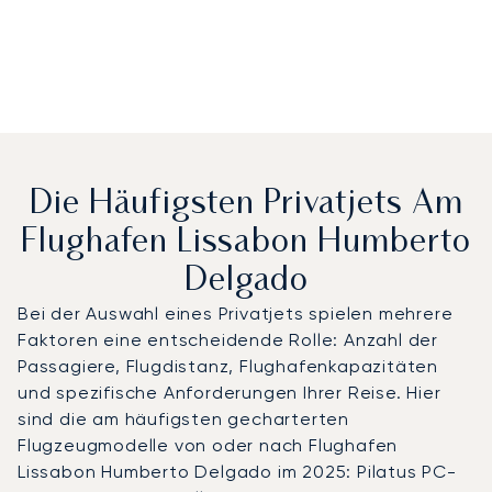
Die Häufigsten Privatjets Am
Flughafen Lissabon Humberto
Delgado
Bei der Auswahl eines Privatjets spielen mehrere
Faktoren eine entscheidende Rolle: Anzahl der
Passagiere, Flugdistanz, Flughafenkapazitäten
und spezifische Anforderungen Ihrer Reise. Hier
sind die am häufigsten gecharterten
Flugzeugmodelle von oder nach Flughafen
Lissabon Humberto Delgado im 2025: Pilatus PC-