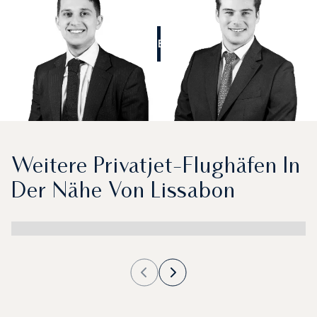
RUFEN SIE UNS AN
Weitere Privatjet-Flughäfen In
Der Nähe Von Lissabon