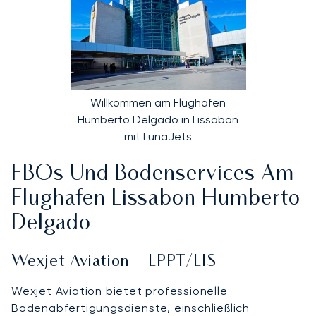
Willkommen am Flughafen
Humberto Delgado in Lissabon
mit LunaJets
FBOs Und Bodenservices Am
Flughafen Lissabon Humberto
Delgado
Wexjet Aviation – LPPT/LIS
Wexjet Aviation bietet professionelle
Bodenabfertigungsdienste, einschließlich