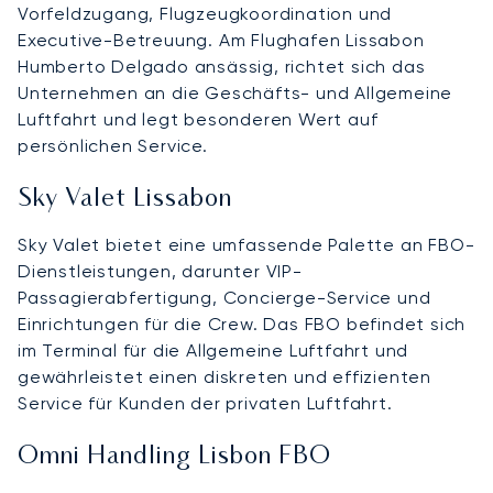
Vorfeldzugang, Flugzeugkoordination und
Executive-Betreuung. Am Flughafen Lissabon
Humberto Delgado ansässig, richtet sich das
Unternehmen an die Geschäfts- und Allgemeine
Luftfahrt und legt besonderen Wert auf
persönlichen Service.
Sky Valet Lissabon
Sky Valet bietet eine umfassende Palette an FBO-
Dienstleistungen, darunter VIP-
Passagierabfertigung, Concierge-Service und
Einrichtungen für die Crew. Das FBO befindet sich
im Terminal für die Allgemeine Luftfahrt und
gewährleistet einen diskreten und effizienten
Service für Kunden der privaten Luftfahrt.
Omni Handling Lisbon FBO