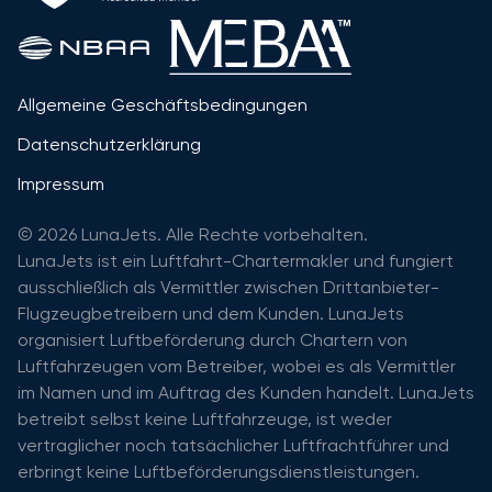
Allgemeine Geschäftsbedingungen
Datenschutzerklärung
Impressum
© 2026 LunaJets. Alle Rechte vorbehalten.
LunaJets ist ein Luftfahrt-Chartermakler und fungiert
ausschließlich als Vermittler zwischen Drittanbieter-
Flugzeugbetreibern und dem Kunden. LunaJets
organisiert Luftbeförderung durch Chartern von
Luftfahrzeugen vom Betreiber, wobei es als Vermittler
im Namen und im Auftrag des Kunden handelt. LunaJets
betreibt selbst keine Luftfahrzeuge, ist weder
vertraglicher noch tatsächlicher Luftfrachtführer und
erbringt keine Luftbeförderungsdienstleistungen.