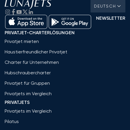
DEUTSCH
NEWSLETTER
PRIVATJET-CHARTERLÖSUNGEN
Privatjet mieten
Haustierfreundlicher Privatjet
Charter für Unternehmen
Hubschraubercharter
Privatjet für Gruppen
Privatjets im Vergleich
PRIVATJETS
Privatjets im Vergleich
Pilatus