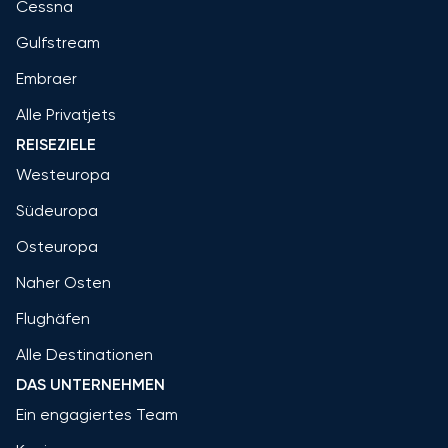
Cessna
Gulfstream
Embraer
Alle Privatjets
REISEZIELE
Westeuropa
Südeuropa
Osteuropa
Naher Osten
Flughäfen
Alle Destinationen
DAS UNTERNEHMEN
Ein engagiertes Team