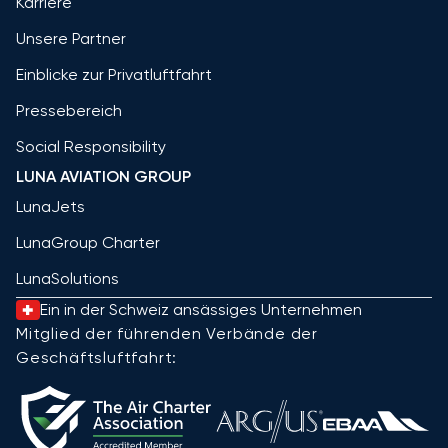
Karriere
Unsere Partner
Einblicke zur Privatluftfahrt
Pressebereich
Social Responsibility
LUNA AVIATION GROUP
LunaJets
LunaGroup Charter
LunaSolutions
Ein in der Schweiz ansässiges Unternehmen
Mitglied der führenden Verbände der
Geschäftsluftfahrt: