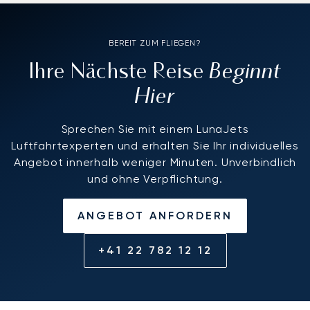
BEREIT ZUM FLIEGEN?
Beginnt
Ihre Nächste Reise
Hier
Sprechen Sie mit einem LunaJets
Luftfahrtexperten und erhalten Sie Ihr individuelles
Angebot innerhalb weniger Minuten. Unverbindlich
und ohne Verpflichtung.
ANGEBOT ANFORDERN
+41 22 782 12 12