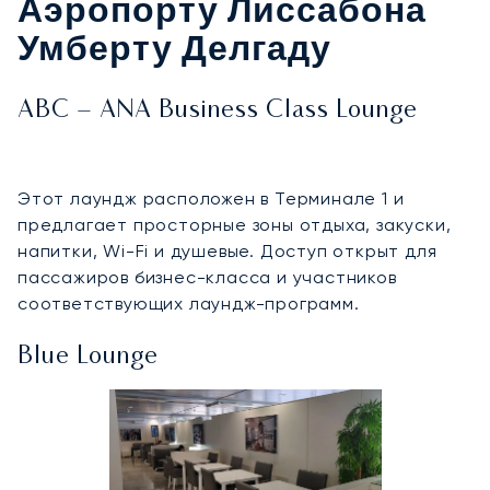
Аэропорту Лиссабона
Умберту Делгаду
ABC – ANA Business Class Lounge
Этот лаундж расположен в Терминале 1 и
предлагает просторные зоны отдыха, закуски,
напитки, Wi-Fi и душевые. Доступ открыт для
пассажиров бизнес-класса и участников
соответствующих лаундж-программ.
Blue Lounge