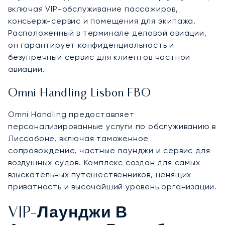
включая VIP-обслуживание пассажиров,
консьерж-сервис и помещения для экипажа.
Расположенный в терминале деловой авиации,
он гарантирует конфиденциальность и
безупречный сервис для клиентов частной
авиации.
Omni Handling Lisbon FBO
Omni Handling предоставляет
персонализированные услуги по обслуживанию в
Лиссабоне, включая таможенное
сопровождение, частные лаунджи и сервис для
воздушных судов. Комплекс создан для самых
взыскательных путешественников, ценящих
приватность и высочайший уровень организации.
VIP-Лаунджи В