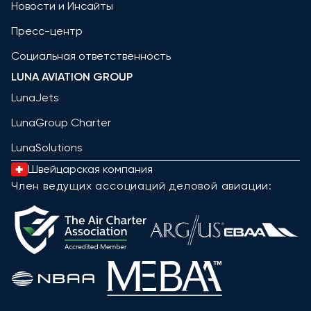
Новости и Инсайты
Пресс-центр
Социальная ответственность
LUNA AVIATION GROUP
LunaJets
LunaGroup Charter
LunaSolutions
Швейцарская компания
Член ведущих ассоциаций деловой авиации: