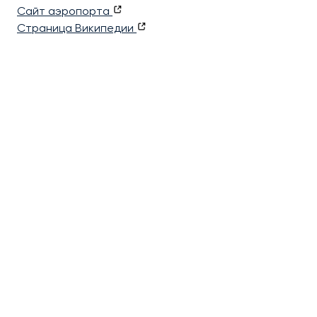
Сайт аэропорта
Страница Википедии