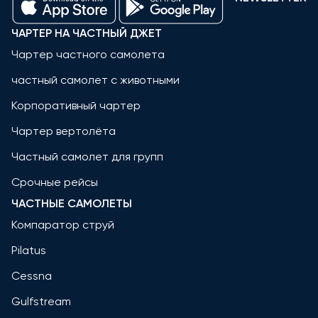
ЧАРТЕР НА ЧАСТНЫЙ ДЖЕТ
Чартер частного самолета
частный самолет с животными
Корпоративный чартер
Чартер вертолёта
Частный самолет для групп
Срочные рейсы
ЧАСТНЫЕ САМОЛЕТЫ
Компаратор струй
Pilatus
Cessna
Gulfstream