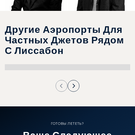
Другие Аэропорты Для
Частных Джетов Рядом
С Лиссабон
ГОТОВЫ ЛЕТЕТЬ?