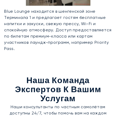
Blue Lounge находится в шенгенской зоне
Терминала 1 и предлагает гостям бесплатные
напитки и закуски, свежую прессу, Wi-Fi и
спокойную атмосферу. Доступ предоставляется
по билетам премиум-класса или картам
участников лаундж-программ, например Priority
Pass.
Наша Команда
Экспертов К Вашим
Услугам
Наши консультанты по частным самолётам
доступны 24/7, чтобы помочь вам на каждом