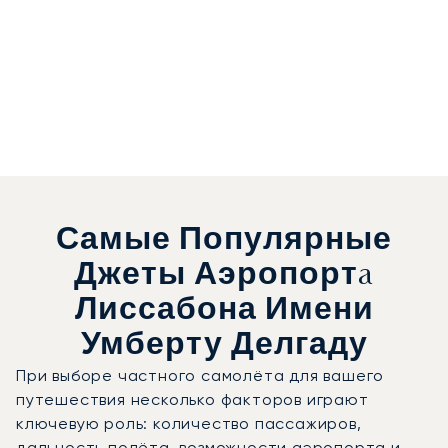
Самые Популярные
Джеты Аэропортa
Лиссабона Имени
Умберту Делгаду
При выборе частного самолёта для вашего
путешествия несколько факторов играют
ключевую роль: количество пассажиров,
дальность полёта, возможности аэропорта и