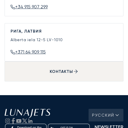
+34 915 907 299
РИГА, ЛАТВИЯ
Alberta iela 12-5
LV-1010
+371 64 909 115
КОНТАКТЫ
РУССКИЙ
NEWSLETTER