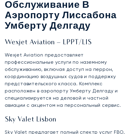
Обслуживание В
Аэропорту Лиссабона
Умберту Делгаду
Wexjet Aviation – LPPT/LIS
Wexjet Aviation предоставляет
профессиональные услуги по наземному
обслуживанию, включая доступ на перрон,
координацию воздушных судов и поддержку
представительского класса. Комплекс
расположен в аэропорту Умберту Делгаду и
специализируется на деловой и частной
авиации с акцентом на персональный сервис.
Sky Valet Lisbon
Sky Valet предлагает полный спектр услуг FBO,