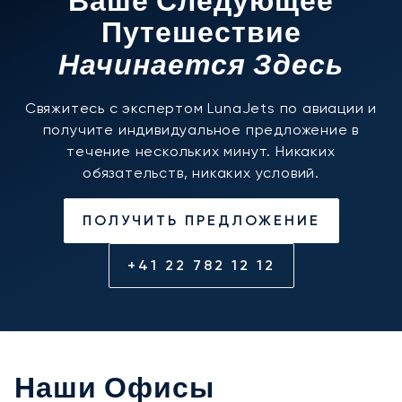
Ваше Следующее
Путешествие
Начинается Здесь
Свяжитесь с экспертом LunaJets по авиации и
получите индивидуальное предложение в
течение нескольких минут. Никаких
обязательств, никаких условий.
ПОЛУЧИТЬ ПРЕДЛОЖЕНИЕ
+41 22 782 12 12
Наши Офисы