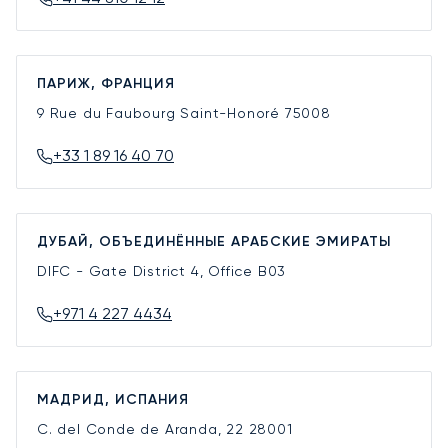
ПАРИЖ, ФРАНЦИЯ
9 Rue du Faubourg Saint-Honoré
75008
+33 1 89 16 40 70
ДУБАЙ, ОБЪЕДИНЁННЫЕ АРАБСКИЕ ЭМИРАТЫ
DIFC - Gate District 4, Office B03
+971 4 227 4434
МАДРИД, ИСПАНИЯ
C. del Conde de Aranda, 22
28001