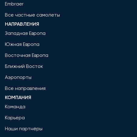
Embraer
Все частные самолеты
НАПРАВЛЕНИЯ
Западная Европа
Южная Европа
Восточная Европа
Ближний Восток
Аэропорты
Все направления
КОМПАНИЯ
Команда
Карьера
Наши партнёры