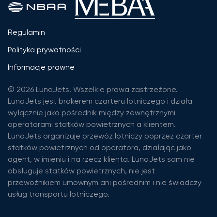
Regulamin
Polityka prywatności
Informacje prawne
© 2026 LunaJets. Wszelkie prawa zastrzeżone.
LunaJets jest brokerem czarteru lotniczego i działa
wyłącznie jako pośrednik między zewnętrznymi
operatorami statków powietrznych a klientem.
LunaJets organizuje przewóz lotniczy poprzez czarter
statków powietrznych od operatora, działając jako
agent, w imieniu i na rzecz klienta. LunaJets sam nie
obsługuje statków powietrznych, nie jest
przewoźnikiem umownym ani pośrednim i nie świadczy
usług transportu lotniczego.