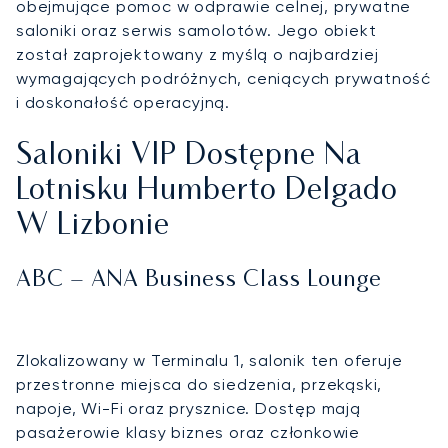
obejmujące pomoc w odprawie celnej, prywatne
saloniki oraz serwis samolotów. Jego obiekt
został zaprojektowany z myślą o najbardziej
wymagających podróżnych, ceniących prywatność
i doskonałość operacyjną.
Saloniki VIP Dostępne Na
Lotnisku Humberto Delgado
W Lizbonie
ABC – ANA Business Class Lounge
Zlokalizowany w Terminalu 1, salonik ten oferuje
przestronne miejsca do siedzenia, przekąski,
napoje, Wi-Fi oraz prysznice. Dostęp mają
pasażerowie klasy biznes oraz członkowie