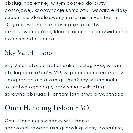
obsługi naziemnej, w tym dostęp do płyty
postojowej, koordynację samolotu i wsparcie klasy
executive. Zlokalizowany na lotnisku Humberto
Delgado w Lizbonie, obsługuje lotnictwo
biznesowe i ogólne, kładąc nacisk na indywidualne
podejście do klienta.
Sky Valet Lisbon
Sky Valet oferuje pełen pakiet usług FBO, w tym
obsługę pasażerów VIP, wsparcie concierge oraz
udogodnienia dla załogi. Położony w terminalu
lotnictwa ogólnego, zapewnia dyskretną i
sprawną obsługę klientom lotnictwa prywatnego.
Omni Handling Lisbon FBO
Omni Handling świadczy w Lizbonie
spersonalizowane usługi obsługi klasy executive,