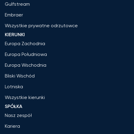
Gulfstream
Embraer
Wszystkie prywatne odrzutowce
KIERUNKI
Europa Zachodnia
Europa Południowa
Europa Wschodnia
Bliski Wschód
Lotniska
Wszystkie kierunki
SPÓŁKA
Nasz zespół
Kariera