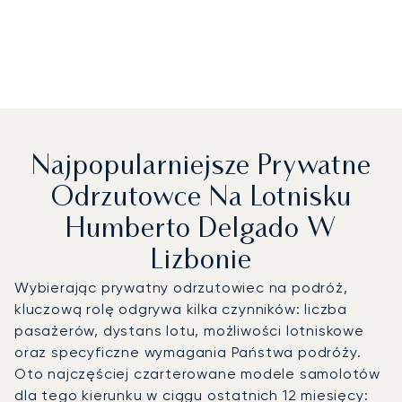
Najpopularniejsze Prywatne
Odrzutowce Na Lotnisku
Humberto Delgado W
Lizbonie
Wybierając prywatny odrzutowiec na podróż,
kluczową rolę odgrywa kilka czynników: liczba
pasażerów, dystans lotu, możliwości lotniskowe
oraz specyficzne wymagania Państwa podróży.
Oto najczęściej czarterowane modele samolotów
dla tego kierunku w ciągu ostatnich 12 miesięcy: