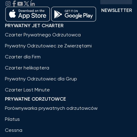
NEWSLETTER
PRYWATNY JET CHARTER
Czarter Prywatnego Odrzutowca
Prywatny Odrzutowiec ze Zwierzętami
Czarter dla Firm
Czarter helikoptera
Prywatny Odrzutowiec dla Grup
Czarter Last Minute
PRYWATNE ODRZUTOWCE
Porównywarka prywatnych odrzutowców
Pilatus
Cessna