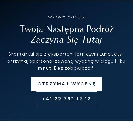
GOTOWY DO LOTU?
Twoja Następna Podróż
Zaczyna Się Tutaj
Skontaktuj się z ekspertem lotniczym LunaJets i
otrzymaj spersonalizowaną wycenę w ciągu kilku
minut. Bez zobowiązań.
OTRZYMAJ WYCENĘ
+41 22 782 12 12