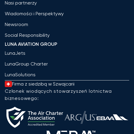
Nasi partnerzy
Wiadomości i Perspektywy
Newsroom
Social Responsibility
LUNA AVIATION GROUP
LunaJets
LunaGroup Charter
LunaSolutions
Firma z siedzibą w Szwajcarii
Członek wiodących stowarzyszeń lotnictwa
biznesowego: