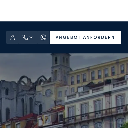
ANGEBOT ANFORDERN