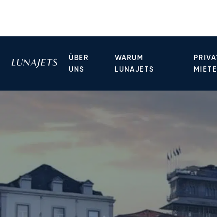
ÜBER
WARUM
PRIVA
UNS
LUNAJETS
MIET