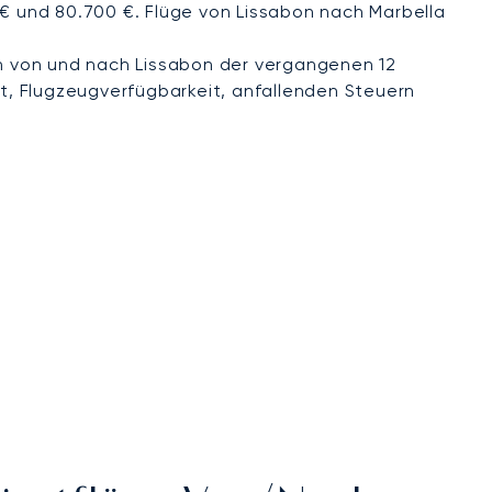
 € und 80.700 €. Flüge von Lissabon nach Marbella
 von und nach Lissabon der vergangenen 12
t, Flugzeugverfügbarkeit, anfallenden Steuern