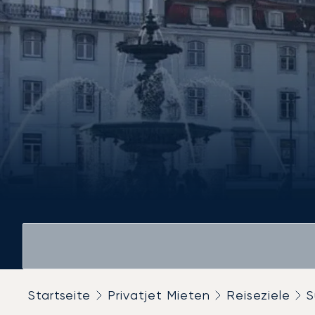
Startseite
Privatjet Mieten
Reiseziele
S