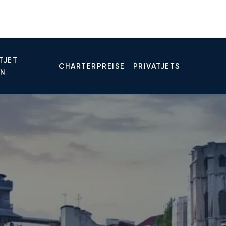
TJET
CHARTERPREISE
PRIVATJETS
EN