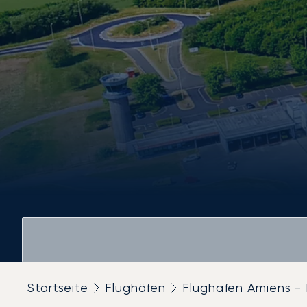
Startseite
Flughäfen
Flughafen Amiens -