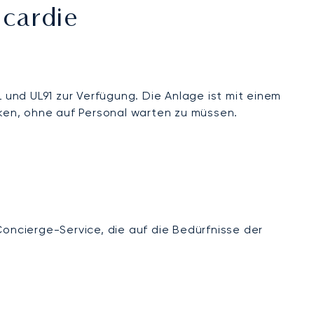
cardie
L und UL91 zur Verfügung. Die Anlage ist mit einem
ken, ohne auf Personal warten zu müssen.
Concierge-Service, die auf die Bedürfnisse der