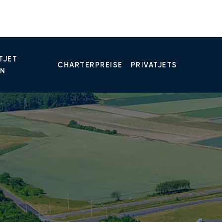
TJET
CHARTERPREISE
PRIVATJETS
EN