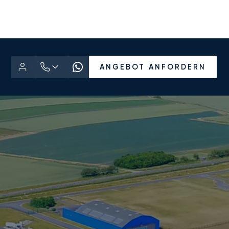
ANGEBOT ANFORDERN