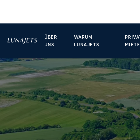
ÜBER
WARUM
PRIVA
UNS
LUNAJETS
MIET