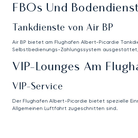
FBOs Und Bodendienste
Tankdienste von Air BP
Air BP bietet am Flughafen Albert-Picardie Tankdi
Selbstbedienungs-Zahlungssystem ausgestattet, d
VIP-Lounges Am Flugha
VIP-Service
Der Flughafen Albert-Picardie bietet spezielle Ei
Allgemeinen Luftfahrt zugeschnitten sind.