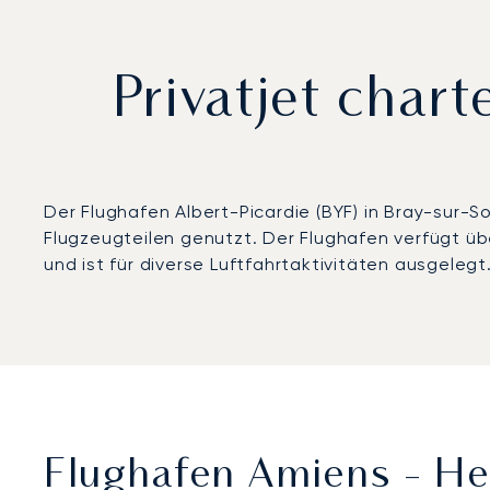
Privatjet char
Der Flughafen Albert-Picardie (BYF) in Bray-sur-S
Flugzeugteilen genutzt. Der Flughafen verfügt üb
und ist für diverse Luftfahrtaktivitäten ausgelegt
Flughafen Amiens - He