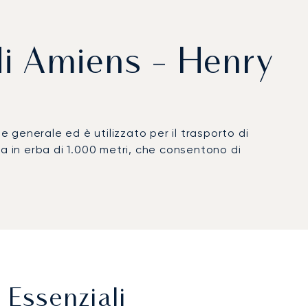
 di Amiens - Henry
e generale ed è utilizzato per il trasporto di
a in erba di 1.000 metri, che consentono di
 Essenziali