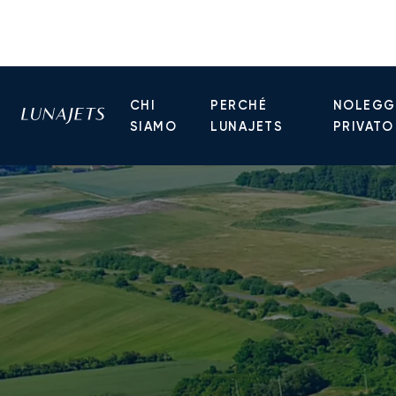
CHI
PERCHÉ
NOLEGGI
SIAMO
LUNAJETS
PRIVATO