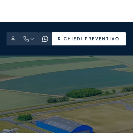
RICHIEDI PREVENTIVO