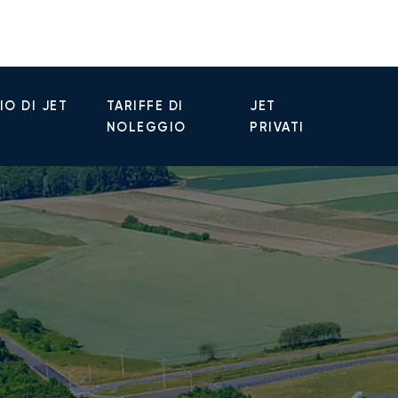
O DI JET
TARIFFE DI
JET
NOLEGGIO
PRIVATI