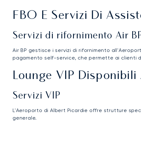
FBO E Servizi Di Assist
Servizi di rifornimento Air B
Air BP gestisce i servizi di rifornimento all'Aeropo
pagamento self-service, che permette ai clienti 
Lounge VIP Disponibili 
Servizi VIP
L'Aeroporto di Albert Picardie offre strutture spec
generale.