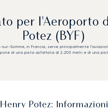
ato per l'Aeroporto
Potez (BYF)
y-sur-Somme, in Francia, serve principalmente l'aviazion
one di una pista asfaltata di 2.200 metri e di una pist
Henry Potez: Informazioni