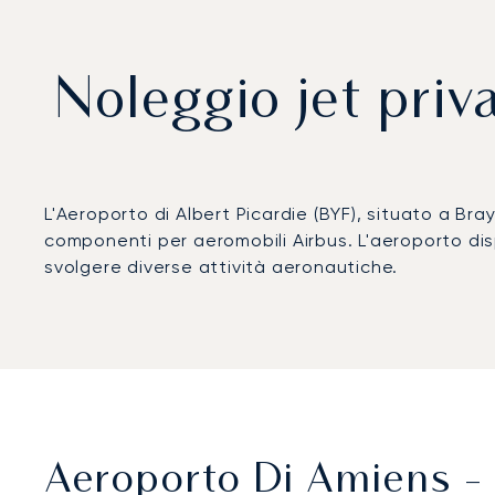
Noleggio jet priv
L'Aeroporto di Albert Picardie (BYF), situato a Bra
componenti per aeromobili Airbus. L'aeroporto disp
svolgere diverse attività aeronautiche.
Aeroporto Di Amiens - 