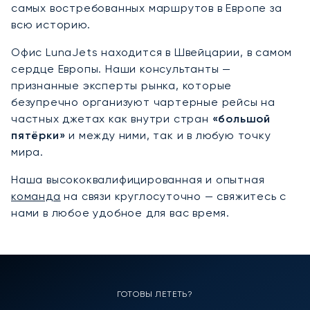
самых востребованных маршрутов в Европе за
всю историю.
Офис LunaJets находится в Швейцарии, в самом
сердце Европы. Наши консультанты —
признанные эксперты рынка, которые
безупречно организуют чартерные рейсы на
частных джетах как внутри стран
«большой
пятёрки»
и между ними, так и в любую точку
мира.
Наша высококвалифицированная и опытная
команда
на связи круглосуточно — свяжитесь с
нами в любое удобное для вас время.
ГОТОВЫ ЛЕТЕТЬ?