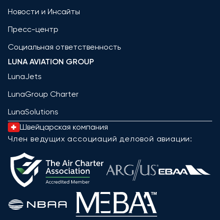
Новости и Инсайты
Пресс-центр
Социальная ответственность
LUNA AVIATION GROUP
LunaJets
LunaGroup Charter
LunaSolutions
Швейцарская компания
Член ведущих ассоциаций деловой авиации: