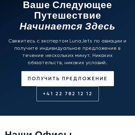
Ваше Следующее
Путешествие
Начинается Здесь
Свяжитесь с экспертом LunaJets по авиации и
получите индивидуальное предложение в
течение нескольких минут. Никаких
обязательств, никаких условий.
ПОЛУЧИТЬ ПРЕДЛОЖЕНИЕ
+41 22 782 12 12