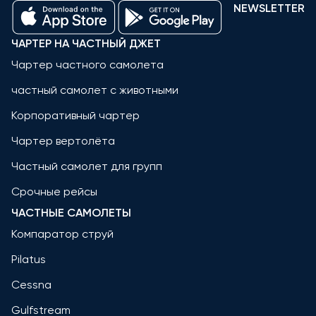
NEWSLETTER
ЧАРТЕР НА ЧАСТНЫЙ ДЖЕТ
Чартер частного самолета
частный самолет с животными
Корпоративный чартер
Чартер вертолёта
Частный самолет для групп
Срочные рейсы
ЧАСТНЫЕ САМОЛЕТЫ
Компаратор струй
Pilatus
Cessna
Gulfstream