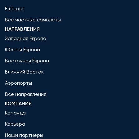
Embraer
Все частные самолеты
НАПРАВЛЕНИЯ
Западная Европа
Южная Европа
Восточная Европа
Ближний Восток
Аэропорты
Все направления
КОМПАНИЯ
Команда
Карьера
Наши партнёры