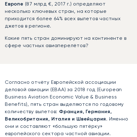
Европе
(87 млрд €, 2017 г.) определяют
несколько ключевых стран, на которые
приходится более 64% всех вылетов частных
джетов в регионе.
Какие пять стран доминируют на континенте в
сфере частных авиаперелётов?
Согласно отчёту Европейской ассоциации
деловой авиации (EBAA) за 2018 год (European
Business Aviation Economic Value & Business
Benefits), пять стран выделяются по годовому
количеству вылетов:
Франция, Германия,
Великобритания, Италия и Швейцария
. Именно
они и составляют «большую пятёрку»
европейского сектора частной авиации.