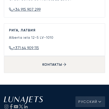
+34 915 907 299
РИГА, ЛАТВИЯ
Alberta iela 12-5
LV-1010
+371 64 909 115
КОНТАКТЫ
РУССКИЙ