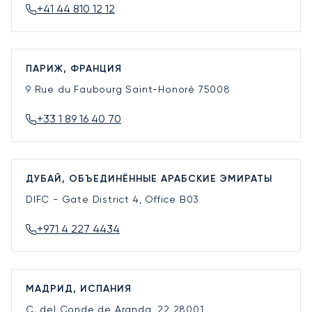
+41 44 810 12 12
ПАРИЖ, ФРАНЦИЯ
9 Rue du Faubourg Saint-Honoré
75008
+33 1 89 16 40 70
ДУБАЙ, ОБЪЕДИНЁННЫЕ АРАБСКИЕ ЭМИРАТЫ
DIFC - Gate District 4, Office B03
+971 4 227 4434
МАДРИД, ИСПАНИЯ
C. del Conde de Aranda, 22
28001