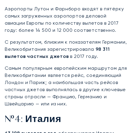
Аэропорты Лутон и Фарнборо входят в пятёрку
самых загруженных аэропортов деловой
авиации Европы по количеству вылетов в 2017
году: более 14 500 и 12 000 соответственно.
С результатом, близким к показателям Германии,
Великобритания зарегистрировала
98 311
вылетов частных джетов
в 2017 году.
Самым популярным европейским маршрутом для
Великобритании является рейс, соединяющий
Лондон и Париж; а наибольшая часть рейсов
частных джетов выполнялась в другие ключевые
страны отрасли — Францию, Германию и
Швейцарию — или из них.
№4: Италия