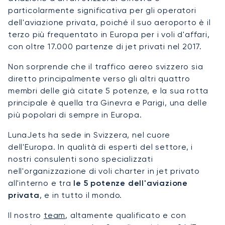
particolarmente significativa per gli operatori
dell'aviazione privata, poiché il suo aeroporto è il
terzo più frequentato in Europa per i voli d'affari,
con oltre 17.000 partenze di jet privati nel 2017.
Non sorprende che il traffico aereo svizzero sia
diretto principalmente verso gli altri quattro
membri delle già citate 5 potenze, e la sua rotta
principale è quella tra Ginevra e Parigi, una delle
più popolari di sempre in Europa.
LunaJets ha sede in Svizzera, nel cuore
dell'Europa. In qualità di esperti del settore, i
nostri consulenti sono specializzati
nell'organizzazione di voli charter in jet privato
all'interno e tra
le 5 potenze dell'aviazione
privata
, e in tutto il mondo.
Il nostro
team
, altamente qualificato e con