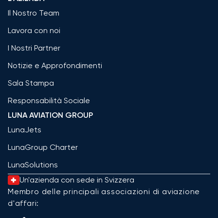
Il Nostro Team
Lavora con noi
I Nostri Partner
Notizie e Approfondimenti
Sala Stampa
Responsabilità Sociale
LUNA AVIATION GROUP
LunaJets
LunaGroup Charter
LunaSolutions
Un'azienda con sede in Svizzera
Membro delle principali associazioni di aviazione
d'affari: