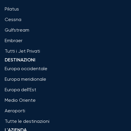
Pilatus
Cessna
Gulfstream
Embraer
Tutti i Jet Privati
DESTINAZIONI
Europa occidentale
Europa meridionale
Europa dell'Est
Medio Oriente
Aeroporti
Tutte le destinazioni
L'AZIENDA