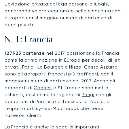
L'aviazione privata collega persone e luoghi,
generando valore economico nelle cinque nazioni
europee con il maggior numero di partenze di
aerei privati.
N. 1: Francia
127.923 partenze
nel 2017 posizionano la Francia
come la prima nazione in Europa per decolli di jet
privati. Parigi-Le Bourget e Nizza-Costa Azzurra
sono gli aeroporti francesi più trafficati, con il
maggior numero di partenze nel 2017. Anche gli
aeroporti di
Cannes
e St Tropez sono molto
richiesti, così come la regione di
Parigi
con gli
aerodromi di Pontoise e Toussus-le-Noble, e
l'eliporto di Issy-les-Moulineaux che serve
numerosi clienti.
La Francia è anche la sede di importanti