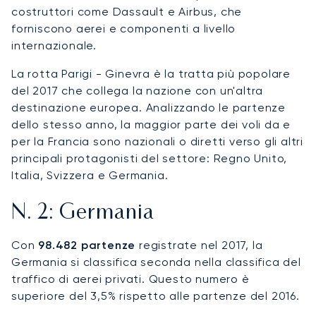
costruttori come Dassault e Airbus, che
forniscono aerei e componenti a livello
internazionale.
La rotta Parigi - Ginevra è la tratta più popolare
del 2017 che collega la nazione con un'altra
destinazione europea. Analizzando le partenze
dello stesso anno, la maggior parte dei voli da e
per la Francia sono nazionali o diretti verso gli altri
principali protagonisti del settore: Regno Unito,
Italia, Svizzera e Germania.
N. 2: Germania
Con
98.482 partenze
registrate nel 2017, la
Germania si classifica seconda nella classifica del
traffico di aerei privati. Questo numero è
superiore del 3,5% rispetto alle partenze del 2016.