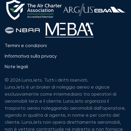
Termini e condizioni
Informativa sulla privacy
Note legali
© 2026 LunaJets. Tutti i diritti riservati.
LunaJets è un broker di noleggio aereo e agisce
esclusivamente come intermediario tra operatori di
aeromobili terzi e il cliente. LunaJets organizza il
trasporto aereo noleggiando aeromobili dall'operatore,
agendo in qualità di agente, in nome e per conto del
cliente. LunaJets non opera direttamente aeromobili,
non è vettore contrattuale né indiretto e non fornisce