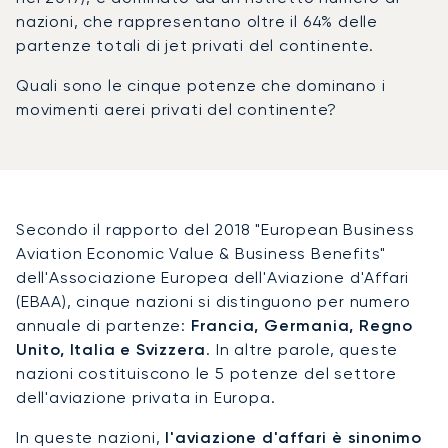
nazioni, che rappresentano oltre il 64% delle
partenze totali di jet privati del continente.
Quali sono le cinque potenze che dominano i
movimenti aerei privati del continente?
Secondo il rapporto del 2018 "European Business
Aviation Economic Value & Business Benefits"
dell'Associazione Europea dell'Aviazione d'Affari
(EBAA), cinque nazioni si distinguono per numero
annuale di partenze:
Francia, Germania, Regno
Unito, Italia e Svizzera
. In altre parole, queste
nazioni costituiscono le 5 potenze del settore
dell'aviazione privata in Europa.
In queste nazioni,
l'aviazione d'affari è sinonimo