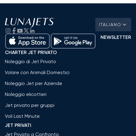
ITALIANO
NEWSLETTER
CHARTER JET PRIVATO
Noleggio di Jet Privato
Volare con Animali Domestici
Noleggio Jet per Aziende
Noleggio elicotteri
Jet privato per gruppi
Voli Last Minute
JET PRIVATI
Jet Privato a Confronto