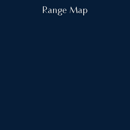
Range Map