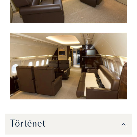
Történet