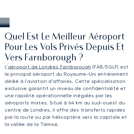
Quel Est Le Meilleur Aéroport
Pour Les Vols Privés Depuis Et
Vers Farnborough ?
L'
aéroport de Londres Farnborough
(FAB/EGLF) est
le principal aéroport du Royaume-Uni entièrement
dédié à l'aviation d'affaires. Cette spécialisation
exclusive garantit un niveau de confidentialité et
une rapidité opérationnelle inégalés par les
aéroports mixtes. Situé à 64 km au sud-ouest du
centre de Londres, il offre des transferts rapides
par la route ou par hélicoptère vers la capitale et
la vallée de la Tamise.