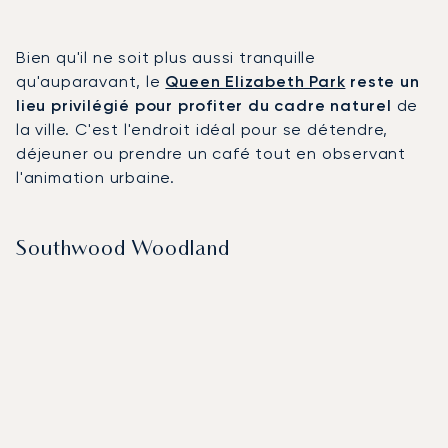
Bien qu'il ne soit plus aussi tranquille
qu'auparavant, le
Queen Elizabeth Park
reste un
lieu privilégié pour profiter du cadre naturel
de
la ville. C'est l'endroit idéal pour se détendre,
déjeuner ou prendre un café tout en observant
l'animation urbaine.
Southwood Woodland