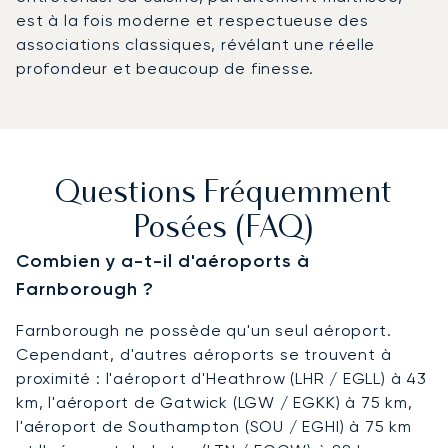
est à la fois moderne et respectueuse des
associations classiques, révélant une réelle
profondeur et beaucoup de finesse.
Questions Fréquemment
Posées (FAQ)
Combien y a-t-il d'aéroports à
Farnborough ?
Farnborough ne possède qu'un seul aéroport.
Cependant, d'autres aéroports se trouvent à
proximité : l'aéroport d'Heathrow (LHR / EGLL) à 43
km, l'aéroport de Gatwick (LGW / EGKK) à 75 km,
l'aéroport de Southampton (SOU / EGHI) à 75 km