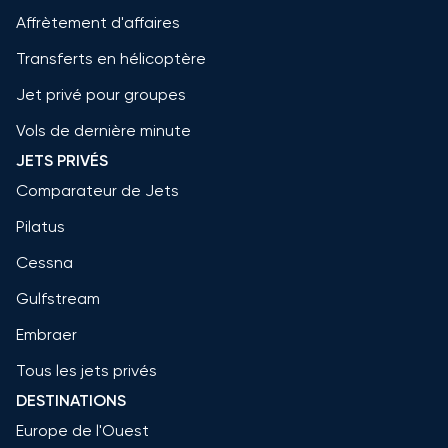
Affrètement d'affaires
Transferts en hélicoptère
Jet privé pour groupes
Vols de dernière minute
JETS PRIVÉS
Comparateur de Jets
Pilatus
Cessna
Gulfstream
Embraer
Tous les jets privés
DESTINATIONS
Europe de l'Ouest