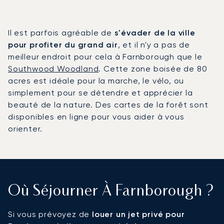
Il est parfois agréable de
s'évader de la ville
pour profiter du grand air
, et il n'y a pas de
meilleur endroit pour cela à Farnborough que le
Southwood Woodland
. Cette zone boisée de 80
acres est idéale pour la marche, le vélo, ou
simplement pour se détendre et apprécier la
beauté de la nature. Des cartes de la forêt sont
disponibles en ligne pour vous aider à vous
orienter.
Où Séjourner À Farnborough ?
Si vous prévoyez de
louer un jet privé pour