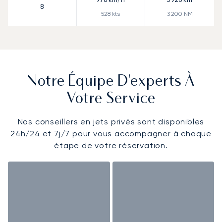
8
528
kts
3 200
NM
Notre Équipe D'experts À
Votre Service
Nos conseillers en jets privés sont disponibles
24h/24 et 7j/7 pour vous accompagner à chaque
étape de votre réservation.