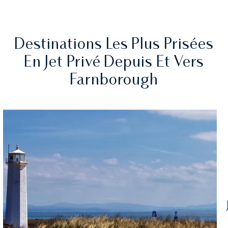
Destinations Les Plus Prisées
En Jet Privé Depuis Et Vers
Farnborough