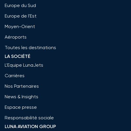
Europe du Sud
Europe de l'Est
Moyen-Orient
Aéroports
Toutes les destinations
LA SOCIÉTÉ
L'Equipe LunaJets
Carrières
Nos Partenaires
News & Insights
Espace presse
Responsabilité sociale
LUNA AVIATION GROUP