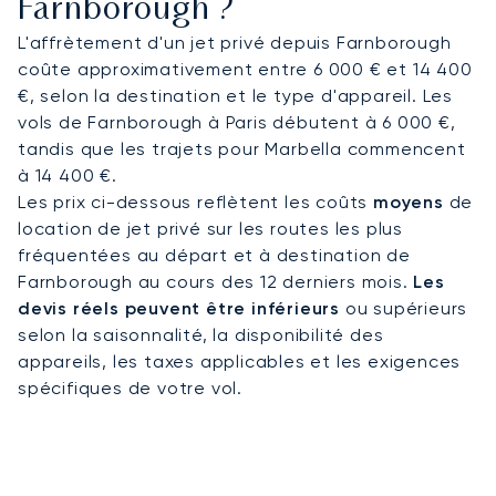
Farnborough ?
L'affrètement d'un jet privé depuis Farnborough
coûte approximativement entre 6 000 € et 14 400
€, selon la destination et le type d'appareil. Les
vols de Farnborough à Paris débutent à 6 000 €,
tandis que les trajets pour Marbella commencent
à 14 400 €.
Les prix ci-dessous reflètent les coûts
moyens
de
location de jet privé sur les routes les plus
fréquentées au départ et à destination de
Farnborough au cours des 12 derniers mois.
Les
devis réels peuvent être inférieurs
ou supérieurs
selon la saisonnalité, la disponibilité des
appareils, les taxes applicables et les exigences
spécifiques de votre vol.