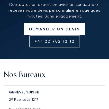
Contactez un expert en aviation LunaJets et
recevez votre devis personnalisé en quelques
minutes. Sans engagement.
DEMANDER UN DEVIS
+41 22 782 12 12
Nos Bureaux
GENÈVE, SUISSE
29 Rue Lect
1217