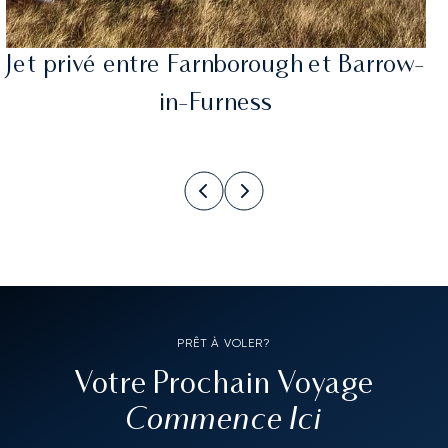
Jet privé entre Farnborough et Barrow-
in-Furness
PRÊT À VOLER?
Votre Prochain Voyage
Commence Ici