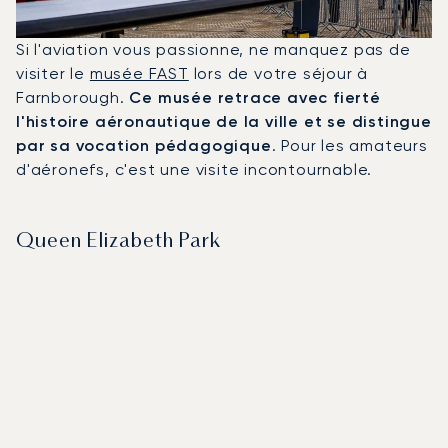
Si l'aviation vous passionne, ne manquez pas de
visiter le
musée FAST
lors de votre séjour à
Farnborough.
Ce musée retrace avec fierté
l'histoire aéronautique de la ville et se distingue
par sa vocation pédagogique
. Pour les amateurs
d'aéronefs, c'est une visite incontournable.
Queen Elizabeth Park