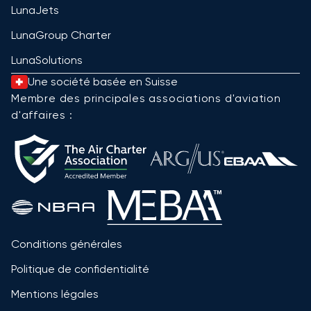
LunaJets
LunaGroup Charter
LunaSolutions
Une société basée en Suisse
Membre des principales associations d'aviation
d'affaires :
Conditions générales
Politique de confidentialité
Mentions légales