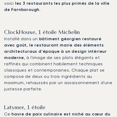
voici
les 3 restaurants les plus primés de la ville
de Farnborough
.
ClockHouse, 1 étoile Michelin
Installé dans un
bâtiment géorgien restauré
avec goût, le restaurant marie des éléments
architecturaux d'époque à un design intérieur
moderne
, à l'image de ses plats élégants et
raffinés qui combinent habilement techniques
classiques et contemporaines. Chaque plat se
compose de deux ou trois ingrédients au
maximum, rehaussés par un assaisonnement d'une
justesse parfaite.
Latymer, 1 étoile
Ce
havre de paix culinaire est niché au cœur du