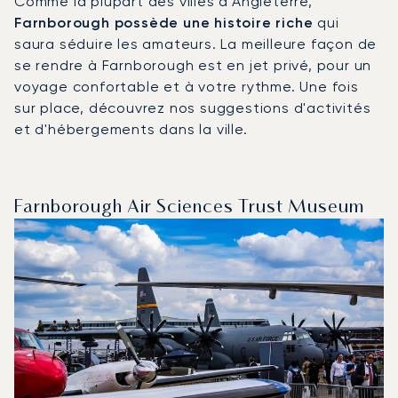
Comme la plupart des villes d'Angleterre,
Farnborough possède une histoire riche
qui
saura séduire les amateurs. La meilleure façon de
se rendre à Farnborough est en jet privé, pour un
voyage confortable et à votre rythme. Une fois
sur place, découvrez nos suggestions d'activités
et d'hébergements dans la ville.
Farnborough Air Sciences Trust Museum