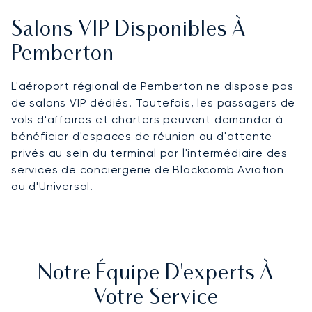
Salons VIP Disponibles À
Pemberton
L'aéroport régional de Pemberton ne dispose pas
de salons VIP dédiés. Toutefois, les passagers de
vols d'affaires et charters peuvent demander à
bénéficier d'espaces de réunion ou d'attente
privés au sein du terminal par l'intermédiaire des
services de conciergerie de Blackcomb Aviation
ou d'Universal.
Notre Équipe D'experts À
Votre Service