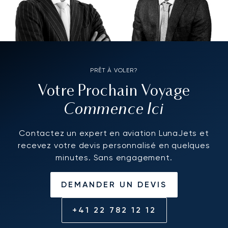
PRÊT À VOLER?
Votre Prochain Voyage
Commence Ici
Contactez un expert en aviation LunaJets et
recevez votre devis personnalisé en quelques
minutes. Sans engagement.
DEMANDER UN DEVIS
+41 22 782 12 12