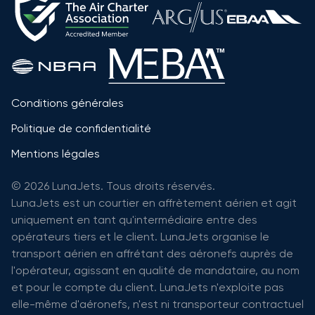
Conditions générales
Politique de confidentialité
Mentions légales
© 2026 LunaJets. Tous droits réservés.
LunaJets est un courtier en affrètement aérien et agit
uniquement en tant qu'intermédiaire entre des
opérateurs tiers et le client. LunaJets organise le
transport aérien en affrétant des aéronefs auprès de
l'opérateur, agissant en qualité de mandataire, au nom
et pour le compte du client. LunaJets n'exploite pas
elle-même d'aéronefs, n'est ni transporteur contractuel