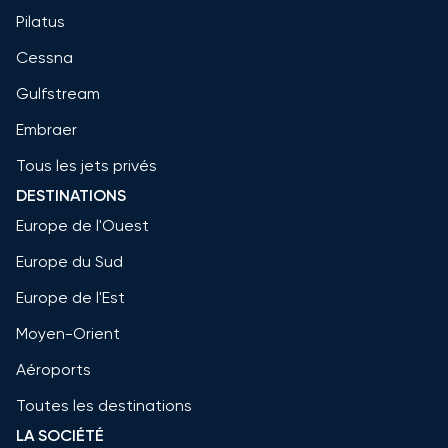
Pilatus
Cessna
Gulfstream
Embraer
Tous les jets privés
DESTINATIONS
Europe de l'Ouest
Europe du Sud
Europe de l'Est
Moyen-Orient
Aéroports
Toutes les destinations
LA SOCIÉTÉ