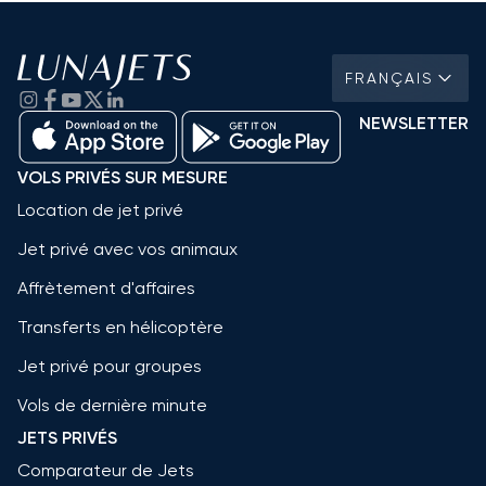
FRANÇAIS
NEWSLETTER
VOLS PRIVÉS SUR MESURE
Location de jet privé
Jet privé avec vos animaux
Affrètement d'affaires
Transferts en hélicoptère
Jet privé pour groupes
Vols de dernière minute
JETS PRIVÉS
Comparateur de Jets