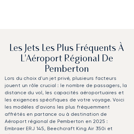
Les Jets Les Plus Fréquents À
L'Aéroport Régional De
Pemberton
Lors du choix d'un jet privé, plusieurs facteurs
jouent un rôle crucial : le nombre de passagers, la
distance du vol, les capacités aéroportuaires et
les exigences spécifiques de votre voyage. Voici
les modèles d'avions les plus fréquemment
affrétés en partance ou à destination de
Aéroport régional de Pemberton en 2025 :
Embraer ERJ 145, Beechcraft King Air 350i et