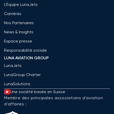
L'Equipe LunaJets
Carrières
Nos Partenaires
News & Insights
Espace presse
Responsabilité sociale
LUNA AVIATION GROUP
LunaJets
LunaGroup Charter
LunaSolutions
Une société basée en Suisse
Membre des principales associations d'aviation
d'affaires :