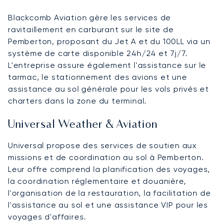
Blackcomb Aviation gère les services de
ravitaillement en carburant sur le site de
Pemberton, proposant du Jet A et du 100LL via un
système de carte disponible 24h/24 et 7j/7.
L'entreprise assure également l'assistance sur le
tarmac, le stationnement des avions et une
assistance au sol générale pour les vols privés et
charters dans la zone du terminal.
Universal Weather & Aviation
Universal propose des services de soutien aux
missions et de coordination au sol à Pemberton.
Leur offre comprend la planification des voyages,
la coordination réglementaire et douanière,
l'organisation de la restauration, la facilitation de
l'assistance au sol et une assistance VIP pour les
voyages d'affaires.