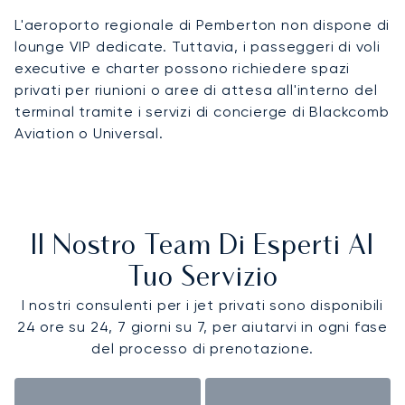
L'aeroporto regionale di Pemberton non dispone di
lounge VIP dedicate. Tuttavia, i passeggeri di voli
executive e charter possono richiedere spazi
privati per riunioni o aree di attesa all'interno del
terminal tramite i servizi di concierge di Blackcomb
Aviation o Universal.
Il Nostro Team Di Esperti Al
Tuo Servizio
I nostri consulenti per i jet privati sono disponibili
24 ore su 24, 7 giorni su 7, per aiutarvi in ogni fase
del processo di prenotazione.