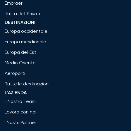
Embraer
Tutti i Jet Privati
DESTINAZIONI
Europa occidentale
Europa meridionale
Europa dell'Est
Medio Oriente
Aeroporti
Tutte le destinazioni
L'AZIENDA
Il Nostro Team
Lavora con noi
I Nostri Partner