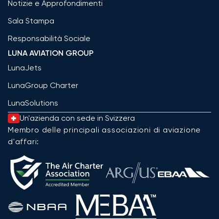
Notizie e Approfondimenti
Sala Stampa
Responsabilità Sociale
LUNA AVIATION GROUP
LunaJets
LunaGroup Charter
LunaSolutions
Un'azienda con sede in Svizzera
Membro delle principali associazioni di aviazione
d'affari: