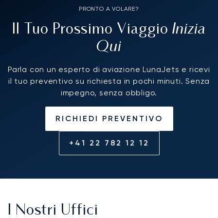
PRONTO A VOLARE?
Inizia
Il Tuo Prossimo Viaggio
Qui
Parla con un esperto di aviazione LunaJets e ricevi
il tuo preventivo su richiesta in pochi minuti. Senza
impegno, senza obbligo.
RICHIEDI PREVENTIVO
+41 22 782 12 12
I Nostri Uffici