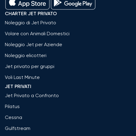
CHARTER JET PRIVATO
Noleggio di Jet Privato
Volare con Animali Domestici
Noleggio Jet per Aziende
Noleggio elicotteri
Jet privato per gruppi
Voli Last Minute
JET PRIVATI
Jet Privato a Confronto
Pilatus
Cessna
Gulfstream