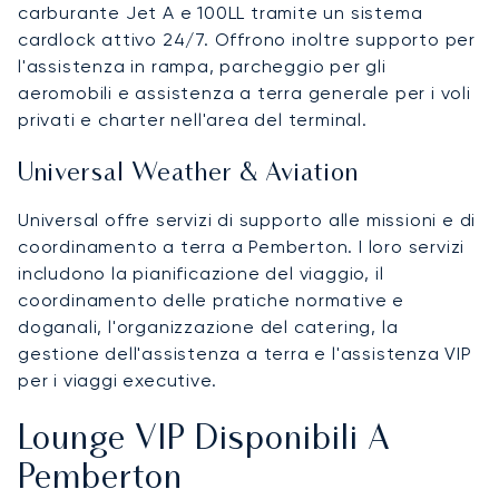
carburante Jet A e 100LL tramite un sistema
cardlock attivo 24/7. Offrono inoltre supporto per
l'assistenza in rampa, parcheggio per gli
aeromobili e assistenza a terra generale per i voli
privati e charter nell'area del terminal.
Universal Weather & Aviation
Universal offre servizi di supporto alle missioni e di
coordinamento a terra a Pemberton. I loro servizi
includono la pianificazione del viaggio, il
coordinamento delle pratiche normative e
doganali, l'organizzazione del catering, la
gestione dell'assistenza a terra e l'assistenza VIP
per i viaggi executive.
Lounge VIP Disponibili A
Pemberton