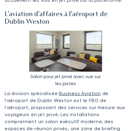
accueillent les vols en jet privé sur la plateforme.
L'aviation d'affaires à l'aéroport de
Dublin Weston
Salon pour jet privé avec vue sur
les pistes
La division spécialisée
Business Aviation
de
l'aéroport de Dublin Weston est le FBO de
l'aéroport, proposant des services sur mesure aux
voyageurs en jet privé. Les installations
comprennent un salon exécutif moderne, des
espaces de réunion privés, une zone de briefing