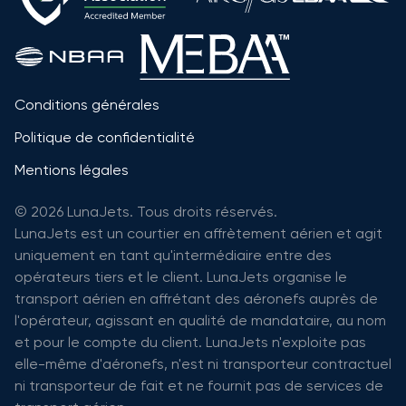
Conditions générales
Politique de confidentialité
Mentions légales
© 2026 LunaJets. Tous droits réservés.
LunaJets est un courtier en affrètement aérien et agit
uniquement en tant qu'intermédiaire entre des
opérateurs tiers et le client. LunaJets organise le
transport aérien en affrétant des aéronefs auprès de
l'opérateur, agissant en qualité de mandataire, au nom
et pour le compte du client. LunaJets n'exploite pas
elle-même d'aéronefs, n'est ni transporteur contractuel
ni transporteur de fait et ne fournit pas de services de