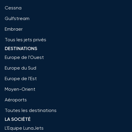
Cessna
Gulfstream
Embraer
Tous les jets privés
DESTINATIONS
Europe de l'Ouest
Europe du Sud
Europe de l'Est
Moyen-Orient
Aéroports
Toutes les destinations
LA SOCIÉTÉ
L'Equipe LunaJets