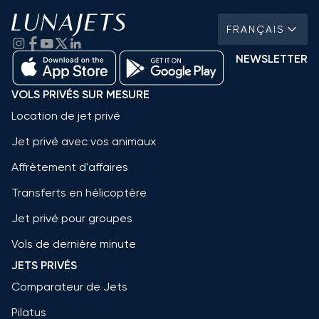
FRANÇAIS
NEWSLETTER
VOLS PRIVÉS SUR MESURE
Location de jet privé
Jet privé avec vos animaux
Affrètement d'affaires
Transferts en hélicoptère
Jet privé pour groupes
Vols de dernière minute
JETS PRIVÉS
Comparateur de Jets
Pilatus