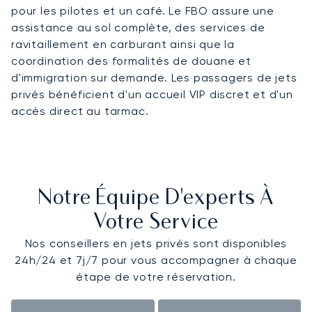
pour les pilotes et un café. Le FBO assure une
assistance au sol complète, des services de
ravitaillement en carburant ainsi que la
coordination des formalités de douane et
d'immigration sur demande. Les passagers de jets
privés bénéficient d'un accueil VIP discret et d'un
accès direct au tarmac.
Notre Équipe D'experts À
Votre Service
Nos conseillers en jets privés sont disponibles
24h/24 et 7j/7 pour vous accompagner à chaque
étape de votre réservation.