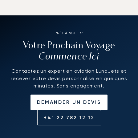
PRÊT À VOLER?
Votre Prochain Voyage
Commence Ici
Contactez un expert en aviation LunaJets et
recevez votre devis personnalisé en quelques
minutes. Sans engagement.
DEMANDER UN DEVIS
+41 22 782 12 12