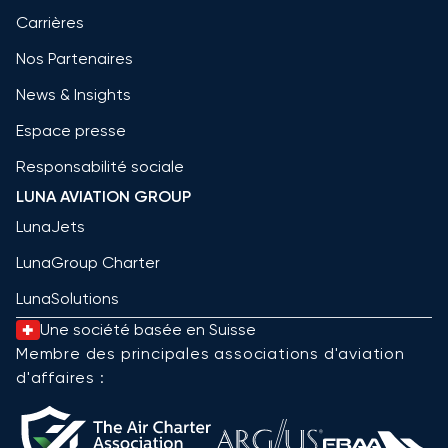
Carrières
Nos Partenaires
News & Insights
Espace presse
Responsabilité sociale
LUNA AVIATION GROUP
LunaJets
LunaGroup Charter
LunaSolutions
Une société basée en Suisse
Membre des principales associations d'aviation
d'affaires :