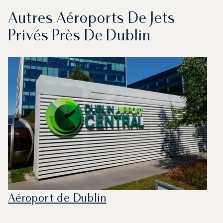
Autres Aéroports De Jets
Privés Près De Dublin
Aéroport de Dublin