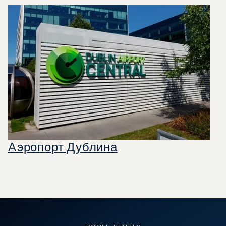
Аэропорт Дублина