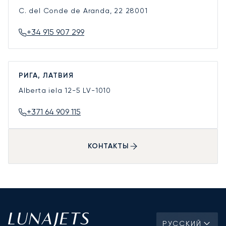
C. del Conde de Aranda, 22
28001
+34 915 907 299
РИГА, ЛАТВИЯ
Alberta iela 12-5
LV-1010
+371 64 909 115
КОНТАКТЫ
РУССКИЙ