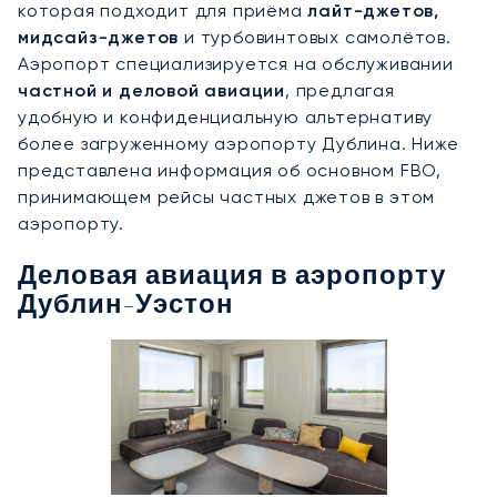
которая подходит для приёма
лайт-джетов,
мидсайз-джетов
и турбовинтовых самолётов.
Аэропорт специализируется на обслуживании
частной и деловой авиации
, предлагая
удобную и конфиденциальную альтернативу
более загруженному аэропорту Дублина. Ниже
представлена информация об основном FBO,
принимающем рейсы частных джетов в этом
аэропорту.
Деловая авиация в аэропорту
Дублин-Уэстон