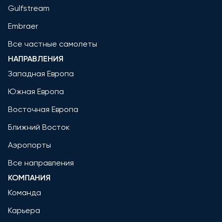
Gulfstream
Embraer
Все частные самолеты
НАПРАВЛЕНИЯ
Западная Европа
Южная Европа
Восточная Европа
Ближний Восток
Аэропорты
Все направления
КОМПАНИЯ
Команда
Карьера