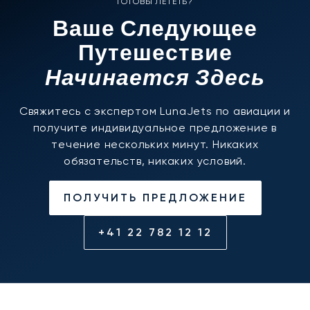
ГОТОВЫ ЛЕТЕТЬ?
Ваше Следующее
Путешествие
Начинается Здесь
Свяжитесь с экспертом LunaJets по авиации и
получите индивидуальное предложение в
течение нескольких минут. Никаких
обязательств, никаких условий.
ПОЛУЧИТЬ ПРЕДЛОЖЕНИЕ
+41 22 782 12 12