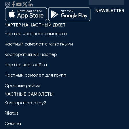
NEWSLETTER
ЧАРТЕР НА ЧАСТНЫЙ ДЖЕТ
Чартер частного самолета
частный самолет с животными
Корпоративный чартер
Чартер вертолёта
Частный самолет для групп
Срочные рейсы
ЧАСТНЫЕ САМОЛЕТЫ
Компаратор струй
Pilatus
Cessna