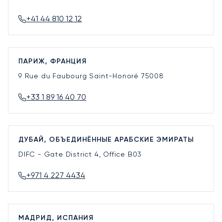
+41 44 810 12 12
ПАРИЖ, ФРАНЦИЯ
9 Rue du Faubourg Saint-Honoré
75008
+33 1 89 16 40 70
ДУБАЙ, ОБЪЕДИНЁННЫЕ АРАБСКИЕ ЭМИРАТЫ
DIFC - Gate District 4, Office B03
+971 4 227 4434
МАДРИД, ИСПАНИЯ