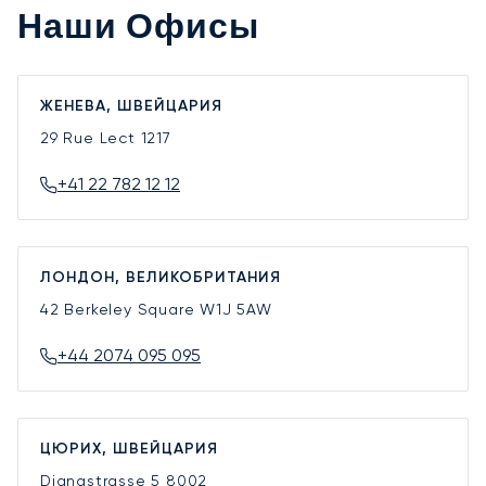
Наши Офисы
ЖЕНЕВА, ШВЕЙЦАРИЯ
29 Rue Lect
1217
+41 22 782 12 12
ЛОНДОН, ВЕЛИКОБРИТАНИЯ
42 Berkeley Square
W1J 5AW
+44 2074 095 095
ЦЮРИХ, ШВЕЙЦАРИЯ
Dianastrasse 5
8002