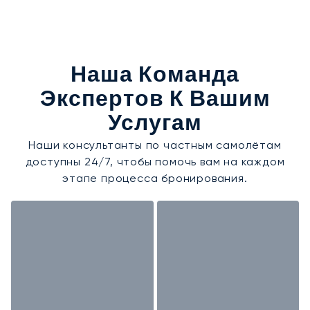
Наша Команда
Экспертов К Вашим
Услугам
Наши консультанты по частным самолётам
доступны 24/7, чтобы помочь вам на каждом
этапе процесса бронирования.