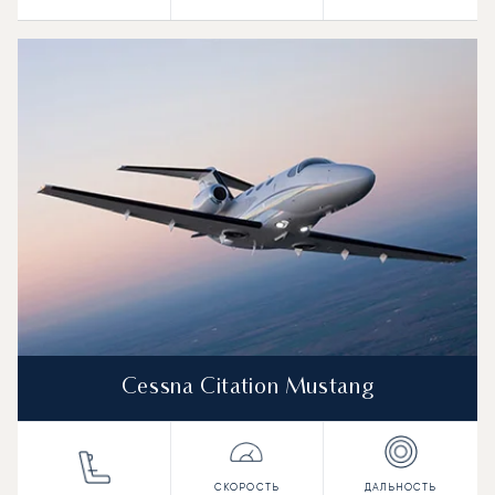
Cessna Citation Mustang