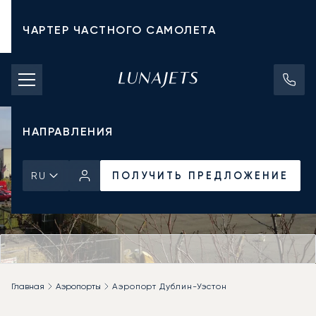
ЧАРТЕР ЧАСТНОГО САМОЛЕТА
СТОИМОСТЬ ЧАРТЕРА
ЧАСТНЫЕ САМОЛЕТЫ
НАПРАВЛЕНИЯ
ПОЛУЧИТЬ ПРЕДЛОЖЕНИЕ
RU
Главная
Аэропорты
Аэропорт Дублин-Уэстон