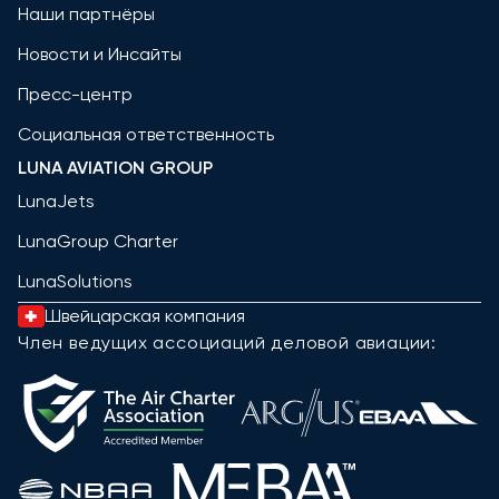
Наши партнёры
Новости и Инсайты
Пресс-центр
Социальная ответственность
LUNA AVIATION GROUP
LunaJets
LunaGroup Charter
LunaSolutions
Швейцарская компания
Член ведущих ассоциаций деловой авиации: