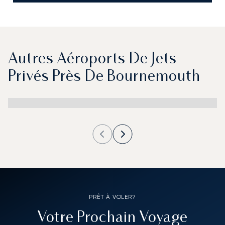
Autres Aéroports De Jets
Privés Près De Bournemouth
PRÊT À VOLER?
Votre Prochain Voyage