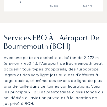
7
450
kts
1 333
NM
Services FBO À L'Aéroport De
Bournemouth (BOH)
Avec une piste en asphalte et béton de 2 272 m
(environ 7 450 ft), l'Aéroport de Bournemouth peut
accueillir tous types d'appareils, des turboprops
légers et des very light jets aux jets d'affaires à
large cabine, et même des avions de ligne de plus
grande taille dans certaines configurations. Voici
les principaux FBO et prestataires d'assistance au
sol dédiés à l'aviation privée et à la location de
jet privé à BOH.