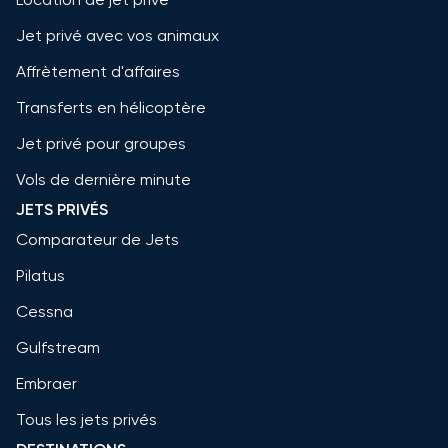
Jet privé avec vos animaux
Affrètement d'affaires
Transferts en hélicoptère
Jet privé pour groupes
Vols de dernière minute
JETS PRIVÉS
Comparateur de Jets
Pilatus
Cessna
Gulfstream
Embraer
Tous les jets privés