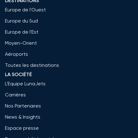
DESTINATIONS
Europe de l'Ouest
Europe du Sud
Europe de l'Est
Moyen-Orient
Aéroports
Toutes les destinations
LA SOCIÉTÉ
L'Equipe LunaJets
Carrières
Nos Partenaires
News & Insights
Espace presse