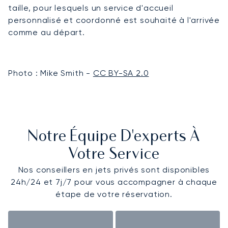
taille, pour lesquels un service d'accueil
personnalisé et coordonné est souhaité à l'arrivée
comme au départ.
Photo : Mike Smith -
CC BY-SA 2.0
Notre Équipe D'experts À
Votre Service
Nos conseillers en jets privés sont disponibles
24h/24 et 7j/7 pour vous accompagner à chaque
étape de votre réservation.