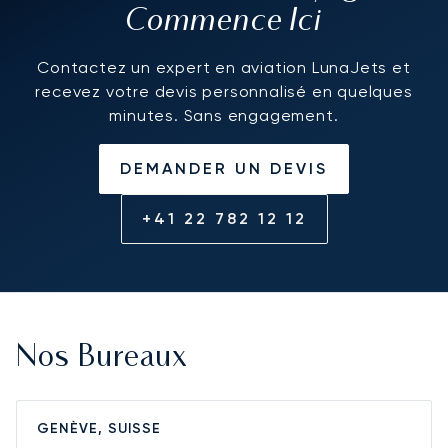
Commence Ici
Contactez un expert en aviation LunaJets et
recevez votre devis personnalisé en quelques
minutes. Sans engagement.
DEMANDER UN DEVIS
+41 22 782 12 12
Nos Bureaux
GENÈVE, SUISSE