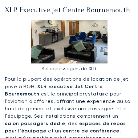
XLR Executive Jet Centre Bournemouth
Salon passagers de XLR
Pour la plupart des opérations de location de jet
privé à BOH,
XLR Executive Jet Centre
Bournemouth
est le principal prestataire pour
l'aviation d'affaires, offrant une expérience au sol
haut de gamme et exclusive aux passagers et à
l'équipage. Ses installations comprennent un
salon passagers dédié
, des
espaces de repos
pour l'équipage
et un
centre de conférence
,