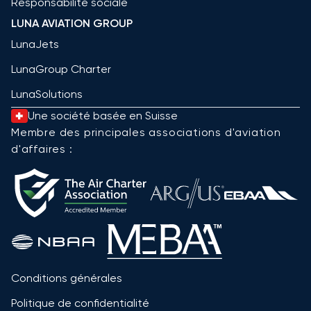
Responsabilité sociale
LUNA AVIATION GROUP
LunaJets
LunaGroup Charter
LunaSolutions
Une société basée en Suisse
Membre des principales associations d'aviation
d'affaires :
Conditions générales
Politique de confidentialité