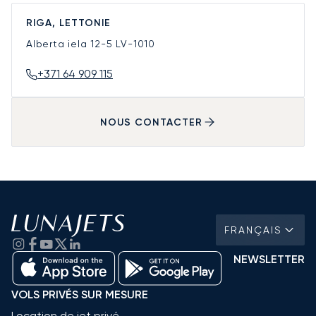
RIGA, LETTONIE
Alberta iela 12-5
LV-1010
+371 64 909 115
NOUS CONTACTER
FRANÇAIS
NEWSLETTER
VOLS PRIVÉS SUR MESURE
Location de jet privé