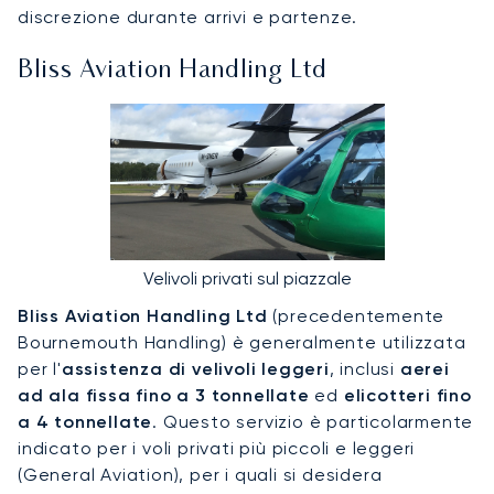
discrezione durante arrivi e partenze.
Bliss Aviation Handling Ltd
Velivoli privati sul piazzale
Bliss Aviation Handling Ltd
(precedentemente
Bournemouth Handling) è generalmente utilizzata
per l'
assistenza di velivoli leggeri
, inclusi
aerei
ad ala fissa fino a 3 tonnellate
ed
elicotteri fino
a 4 tonnellate
. Questo servizio è particolarmente
indicato per i voli privati più piccoli e leggeri
(General Aviation), per i quali si desidera