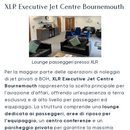
XLR Executive Jet Centre Bournemouth
Lounge passeggeri presso XLR
Per la maggior parte delle operazioni di noleggio
di jet privati a BOH,
XLR Executive Jet Centre
Bournemouth
rappresenta la scelta principale per
l'aviazione d'affari, offrendo un'esperienza a terra
esclusiva e di alto livello per passeggeri ed
equipaggio. La struttura comprende una
lounge
dedicata ai passeggeri
,
aree di riposo per
l'equipaggio
, un
centro conferenze
e un
parcheggio privato
per garantire la massima