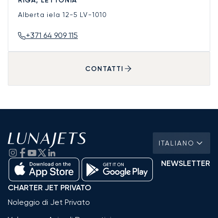
RIGA, LETTONIA
Alberta iela 12-5
LV-1010
+371 64 909 115
CONTATTI
ITALIANO
NEWSLETTER
CHARTER JET PRIVATO
Noleggio di Jet Privato