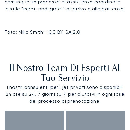
comunque un processo di assistenza coordinato
in stile "meet-and-greet" all'arrivo e alla partenza.
Foto: Mike Smith -
CC BY-SA 2.0
Il Nostro Team Di Esperti Al
Tuo Servizio
I nostri consulenti per i jet privati sono disponibili
24 ore su 24, 7 giorni su 7, per aiutarvi in ogni fase
del processo di prenotazione.