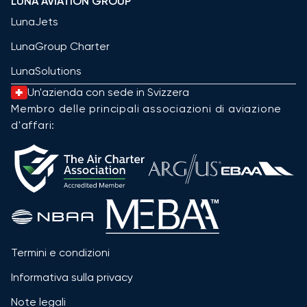
LUNA AVIATION GROUP
LunaJets
LunaGroup Charter
LunaSolutions
Un'azienda con sede in Svizzera
Membro delle principali associazioni di aviazione
d'affari:
Termini e condizioni
Informativa sulla privacy
Note legali