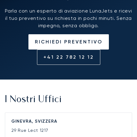
Parla con un esperto di aviazione LunaJets e ricevi
il tuo preventivo su richiesta in pochi minuti. Senza
impegno, senza obbligo.
RICHIEDI PREVENTIVO
+41 22 782 12 12
I Nostri Uffici
GINEVRA, SVIZZERA
29 Rue Lect
1217