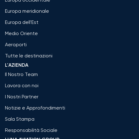
Europa meridionale
Europa dell'Est
Medio Oriente
Aeroporti
Tutte le destinazioni
L'AZIENDA
Il Nostro Team
Lavora con noi
I Nostri Partner
Notizie e Approfondimenti
Sala Stampa
Responsabilità Sociale