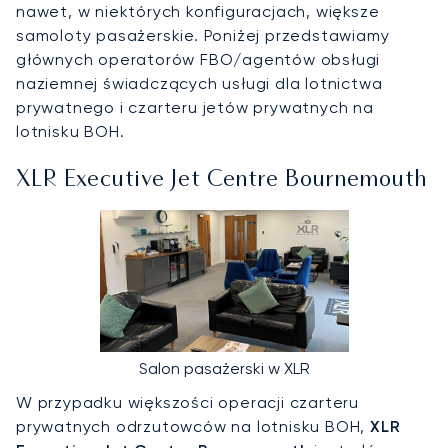
nawet, w niektórych konfiguracjach, większe
samoloty pasażerskie. Poniżej przedstawiamy
głównych operatorów FBO/agentów obsługi
naziemnej świadczących usługi dla lotnictwa
prywatnego i czarteru jetów prywatnych na
lotnisku BOH.
XLR Executive Jet Centre Bournemouth
Salon pasażerski w XLR
W przypadku większości operacji czarteru
prywatnych odrzutowców na lotnisku BOH,
XLR