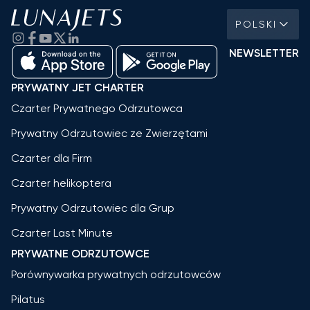
POLSKI
NEWSLETTER
PRYWATNY JET CHARTER
Czarter Prywatnego Odrzutowca
Prywatny Odrzutowiec ze Zwierzętami
Czarter dla Firm
Czarter helikoptera
Prywatny Odrzutowiec dla Grup
Czarter Last Minute
PRYWATNE ODRZUTOWCE
Porównywarka prywatnych odrzutowców
Pilatus