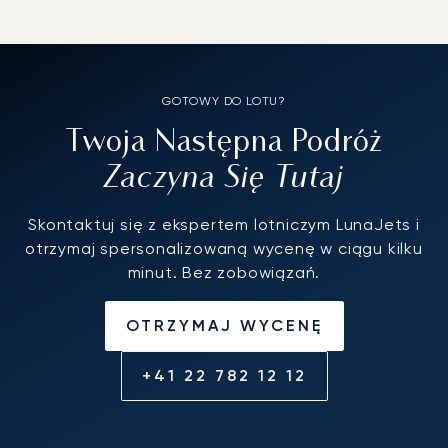
GOTOWY DO LOTU?
Twoja Następna Podróż
Zaczyna Się Tutaj
Skontaktuj się z ekspertem lotniczym LunaJets i
otrzymaj spersonalizowaną wycenę w ciągu kilku
minut. Bez zobowiązań.
OTRZYMAJ WYCENĘ
+41 22 782 12 12