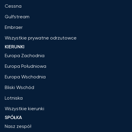
Cessna
Gulfstream
Embraer
Wszystkie prywatne odrzutowce
KIERUNKI
Europa Zachodnia
Europa Południowa
Europa Wschodnia
Bliski Wschód
Lotniska
Wszystkie kierunki
SPÓŁKA
Nasz zespół