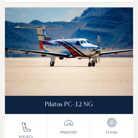
Pilatus PC-12 NG