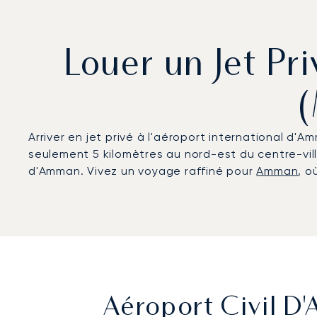
Louer un Jet Pr
(
Arriver en jet privé à l'aéroport international d'
seulement 5 kilomètres au nord-est du centre-vill
d'Amman. Vivez un voyage raffiné pour
Amman
, o
Aéroport Civil D