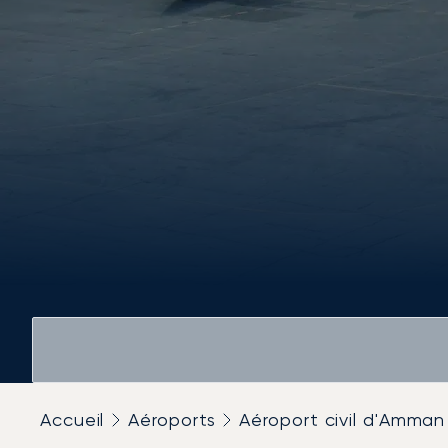
Accueil
Aéroports
Aéroport civil d'Amman 