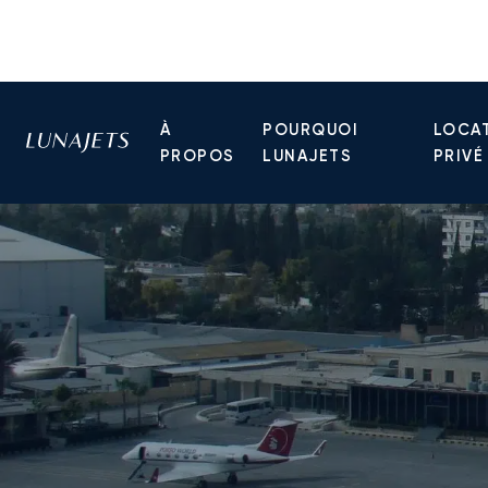
À
POURQUOI
LOCAT
PROPOS
LUNAJETS
PRIVÉ