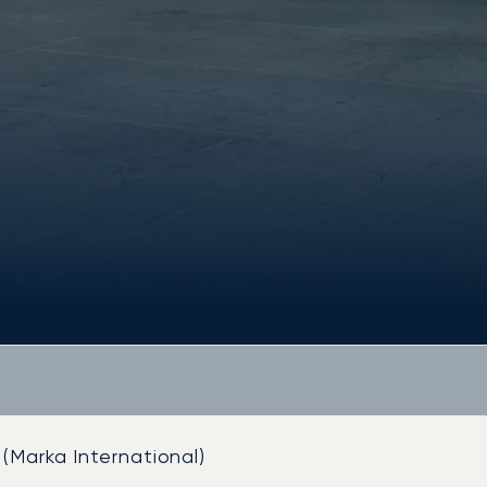
(Marka International)