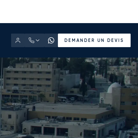
DEMANDER UN DEVIS