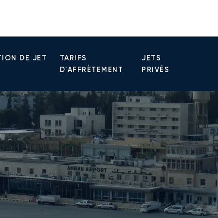
ION DE JET
TARIFS
JETS
D'AFFRÈTEMENT
PRIVÉS