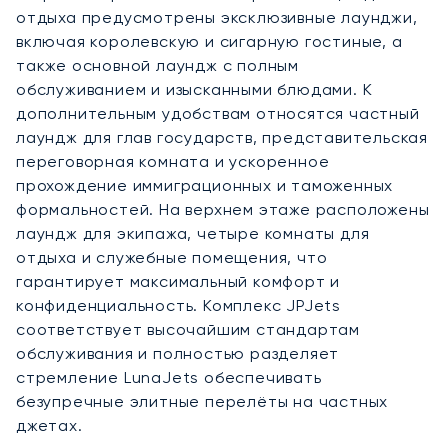
отдыха предусмотрены эксклюзивные лаунджи,
включая королевскую и сигарную гостиные, а
также основной лаундж с полным
обслуживанием и изысканными блюдами. К
дополнительным удобствам относятся частный
лаундж для глав государств, представительская
переговорная комната и ускоренное
прохождение иммиграционных и таможенных
формальностей. На верхнем этаже расположены
лаундж для экипажа, четыре комнаты для
отдыха и служебные помещения, что
гарантирует максимальный комфорт и
конфиденциальность. Комплекс JPJets
соответствует высочайшим стандартам
обслуживания и полностью разделяет
стремление LunaJets обеспечивать
безупречные элитные перелёты на частных
джетах.