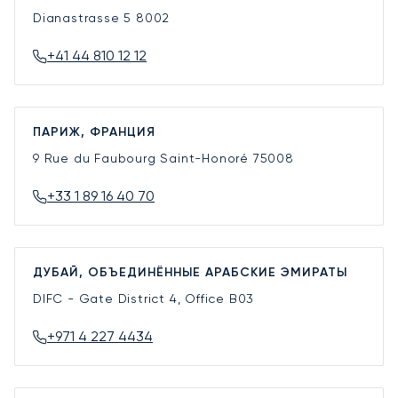
Dianastrasse 5
8002
+41 44 810 12 12
ПАРИЖ, ФРАНЦИЯ
9 Rue du Faubourg Saint-Honoré
75008
+33 1 89 16 40 70
ДУБАЙ, ОБЪЕДИНЁННЫЕ АРАБСКИЕ ЭМИРАТЫ
DIFC - Gate District 4, Office B03
+971 4 227 4434