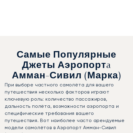
Самые Популярные
Джеты Аэропортa
Амман-Сивил (Марка)
При выборе частного самолёта для вашего
путешествия несколько факторов играют
ключевую роль: количество пассажиров,
дальность полёта, возможности аэропорта и
специфические требования вашего
путешествия. Вот наиболее часто арендуемые
модели самолётов в Аэропорт Амман-Сивил