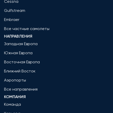
Cessna
Gulfstream
Embraer
Все частные самолеты
НАПРАВЛЕНИЯ
Западная Европа
Южная Европа
Восточная Европа
Ближний Восток
Аэропорты
Все направления
КОМПАНИЯ
Команда