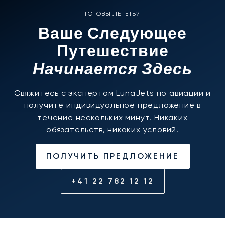
ГОТОВЫ ЛЕТЕТЬ?
Ваше Следующее
Путешествие
Начинается Здесь
Свяжитесь с экспертом LunaJets по авиации и
получите индивидуальное предложение в
течение нескольких минут. Никаких
обязательств, никаких условий.
ПОЛУЧИТЬ ПРЕДЛОЖЕНИЕ
+41 22 782 12 12