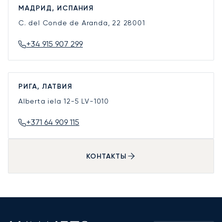
МАДРИД, ИСПАНИЯ
C. del Conde de Aranda, 22
28001
+34 915 907 299
РИГА, ЛАТВИЯ
Alberta iela 12-5
LV-1010
+371 64 909 115
КОНТАКТЫ