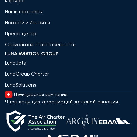
Карьера
Наши партнёры
Новости и Инсайты
Пресс-центр
Социальная ответственность
LUNA AVIATION GROUP
LunaJets
LunaGroup Charter
LunaSolutions
Швейцарская компания
Член ведущих ассоциаций деловой авиации: