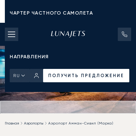
ЧАРТЕР ЧАСТНОГО САМОЛЕТА
СТОИМОСТЬ ЧАРТЕРА
ЧАСТНЫЕ САМОЛЕТЫ
НАПРАВЛЕНИЯ
ПОЛУЧИТЬ ПРЕДЛОЖЕНИЕ
RU
Главная
Аэропорты
Аэропорт Амман-Сивил (Марка)