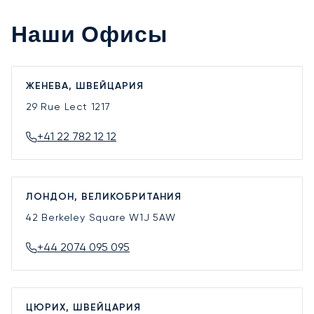
Наши Офисы
ЖЕНЕВА, ШВЕЙЦАРИЯ
29 Rue Lect
1217
+41 22 782 12 12
ЛОНДОН, ВЕЛИКОБРИТАНИЯ
42 Berkeley Square
W1J 5AW
+44 2074 095 095
ЦЮРИХ, ШВЕЙЦАРИЯ