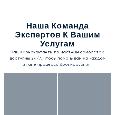
Наша Команда
Экспертов К Вашим
Услугам
Наши консультанты по частным самолётам
доступны 24/7, чтобы помочь вам на каждом
этапе процесса бронирования.