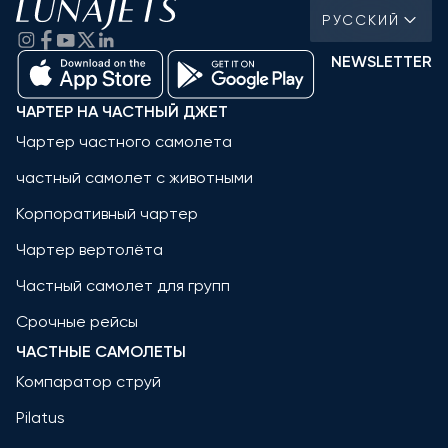
РУССКИЙ
NEWSLETTER
ЧАРТЕР НА ЧАСТНЫЙ ДЖЕТ
Чартер частного самолета
частный самолет с животными
Корпоративный чартер
Чартер вертолёта
Частный самолет для групп
Срочные рейсы
ЧАСТНЫЕ САМОЛЕТЫ
Компаратор струй
Pilatus