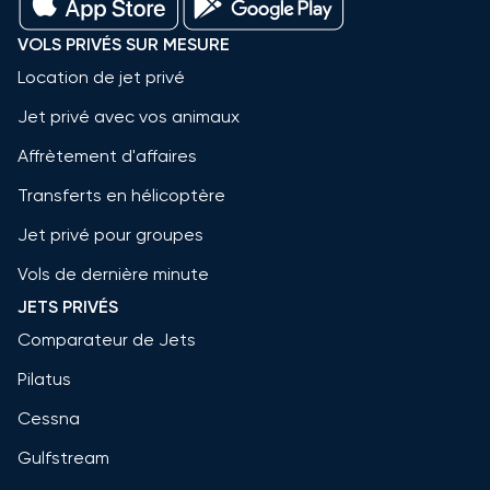
VOLS PRIVÉS SUR MESURE
Location de jet privé
Jet privé avec vos animaux
Affrètement d'affaires
Transferts en hélicoptère
Jet privé pour groupes
Vols de dernière minute
JETS PRIVÉS
Comparateur de Jets
Pilatus
Cessna
Gulfstream