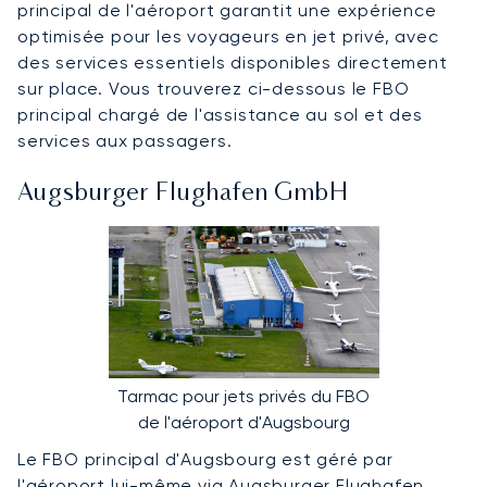
principal de l'aéroport garantit une expérience
optimisée pour les voyageurs en jet privé, avec
des services essentiels disponibles directement
sur place. Vous trouverez ci-dessous le FBO
principal chargé de l'assistance au sol et des
services aux passagers.
Augsburger Flughafen GmbH
Tarmac pour jets privés du FBO
de l'aéroport d'Augsbourg
Le FBO principal d'Augsbourg est géré par
l'aéroport lui-même via
Augsburger Flughafen