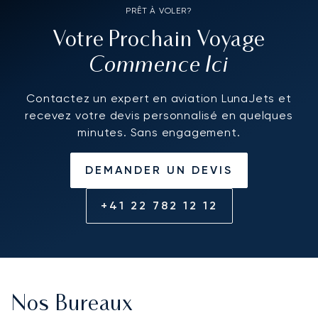
PRÊT À VOLER?
Votre Prochain Voyage
Commence Ici
Contactez un expert en aviation LunaJets et
recevez votre devis personnalisé en quelques
minutes. Sans engagement.
DEMANDER UN DEVIS
+41 22 782 12 12
Nos Bureaux