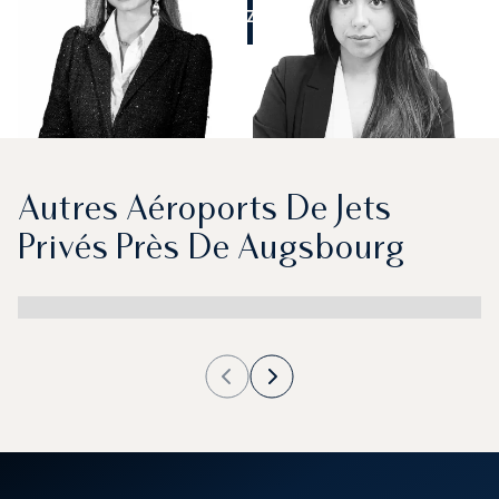
APPELEZ-NOUS
Autres Aéroports De Jets
Privés Près De Augsbourg