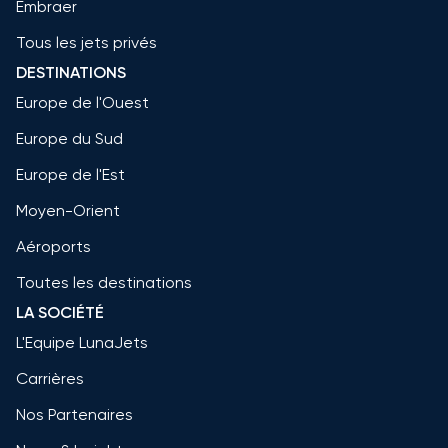
Embraer
Tous les jets privés
DESTINATIONS
Europe de l'Ouest
Europe du Sud
Europe de l'Est
Moyen-Orient
Aéroports
Toutes les destinations
LA SOCIÉTÉ
L'Equipe LunaJets
Carrières
Nos Partenaires