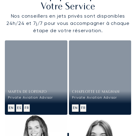
Votre Service
Nos conseillers en jets privés sont disponibles
24h/24 et 7j/7 pour vous accompagner à chaque
étape de votre réservation.
MARTA DE LORENZO
CHARLOTTE LE MAGNAN
Private Aviation Advisor
Private Aviation Advisor
EN
ES
FR
EN
FR