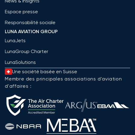
News & Insights
Espace presse
Responsabilité sociale
LUNA AVIATION GROUP
LunaJets
LunaGroup Charter
LunaSolutions
Une société basée en Suisse
Membre des principales associations d'aviation
d'affaires :