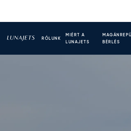
MIÉRT A
MAGÁNREP
RÓLUNK
LUNAJETS
BÉRLÉS