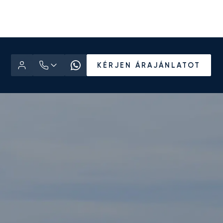
KÉRJEN ÁRAJÁNLATOT